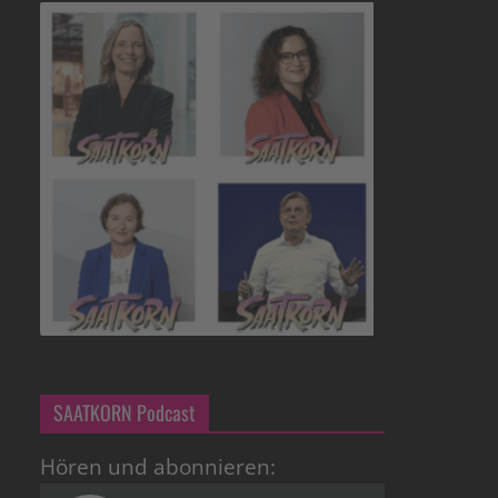
SAATKORN Podcast
Hören und abonnieren: