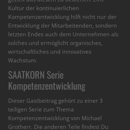
Kultur der kontinuierlichen
Kompetenzentwicklung hilft nicht nur der
Entwicklung der Mitarbeitenden, sondern
letzten Endes auch dem Unternehmen als
solches und ermöglicht organisches,
wirtschaftliches und innovatives
Wachstum.
SAATKORN Serie
Kompetenzentwicklung
Dieser Gastbeitrag gehört zu einer 3
teiligen Serie zum Thema
Kompetenzentwicklung von Michael
Grotherr. Die anderen Teile findest Du