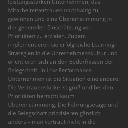
leistungsstarken Unternehmen, das
Mitarbeitervertrauen nachhaltig zu
gewinnen und eine Übereinstimmung in
der generellen Einschätzung von
Prioritäten zu erzielen. Zudem
implementieren sie erfolgreiche Learning-
Strategien in die Unternehmenskultur und
orientieren sich an den Bedürfnissen der
Belegschaft. In Low-Performance-
Unternehmen ist die Situation eine andere:
Die Vertrauenslücke ist groß und bei den
Prioritäten herrscht kaum
Übereinstimmung. Die Führungsetage und
die Belegschaft priorisieren gänzlich
anders – man vertraut nicht in die