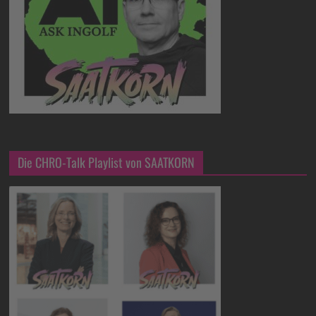
Die CHRO-Talk Playlist von SAATKORN