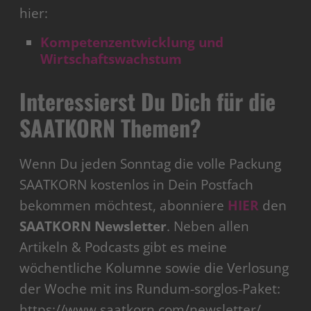
hier:
Kompetenzentwicklung und
Wirtschaftswachstum
Interessierst Du Dich für die
SAATKORN Themen?
Wenn Du jeden Sonntag die volle Packung
SAATKORN kostenlos in Dein Postfach
bekommen möchtest, abonniere
HIER
den
SAATKORN Newsletter
. Neben allen
Artikeln & Podcasts gibt es meine
wöchentliche Kolumne sowie die Verlosung
der Woche mit ins Rundum-sorglos-Paket:
https://www.saatkorn.com/newsletter/