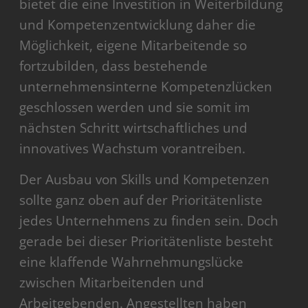
bietet die eine Investition in Weiterbildung
und Kompetenzentwicklung daher die
Möglichkeit, eigene Mitarbeitende so
fortzubilden, dass bestehende
unternehmensinterne Kompetenzlücken
geschlossen werden und sie somit im
nächsten Schritt wirtschaftliches und
innovatives Wachstum vorantreiben.
Der Ausbau von Skills und Kompetenzen
sollte ganz oben auf der Prioritätenliste
jedes Unternehmens zu finden sein. Doch
gerade bei dieser Prioritätenliste besteht
eine klaffende Wahrnehmungslücke
zwischen Mitarbeitenden und
Arbeitgebenden. Angestellten haben