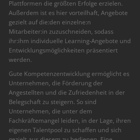
Plattformen die größten Erfolge erzielen.
Außerdem ist es hier vorteilhaft, Angebote
gezielt auf die:den einzelne:n
Mitarbeiter:in zuzuschneiden, sodass
ihr:ihm individuelle Learning-Angebote und
Entwicklungsmöglichkeiten präsentiert
werden.
Gute Kompetenzentwicklung ermöglicht es
Unternehmen, die Förderung der
Angestellten und die Zufriedenheit in der
Belegschaft zu steigern. So sind
Unternehmen, die unter dem
Fachkräftemangel leiden, in der Lage, ihren
eigenen Talentpool zu schaffen und sich
gezielt aus diesem zu bedienen. Eine