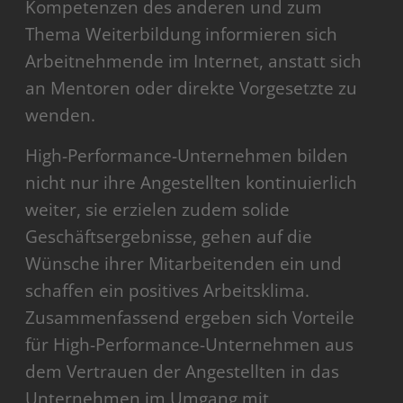
Kompetenzen des anderen und zum
Thema Weiterbildung informieren sich
Arbeitnehmende im Internet, anstatt sich
an Mentoren oder direkte Vorgesetzte zu
wenden.
High-Performance-Unternehmen bilden
nicht nur ihre Angestellten kontinuierlich
weiter, sie erzielen zudem solide
Geschäftsergebnisse, gehen auf die
Wünsche ihrer Mitarbeitenden ein und
schaffen ein positives Arbeitsklima.
Zusammenfassend ergeben sich Vorteile
für High-Performance-Unternehmen aus
dem Vertrauen der Angestellten in das
Unternehmen im Umgang mit