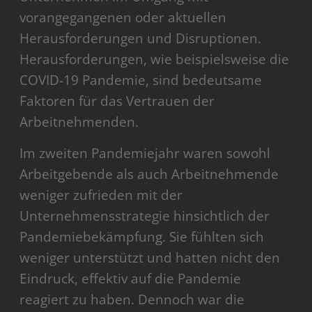
vorangegangenen oder aktuellen
Herausforderungen und Disruptionen.
Herausforderungen, wie beispielsweise die
COVID-19 Pandemie, sind bedeutsame
Faktoren für das Vertrauen der
Arbeitnehmenden.
Im zweiten Pandemiejahr waren sowohl
Arbeitgebende als auch Arbeitnehmende
weniger zufrieden mit der
Unternehmensstrategie hinsichtlich der
Pandemiebekämpfung. Sie fühlten sich
weniger unterstützt und hatten nicht den
Eindruck, effektiv auf die Pandemie
reagiert zu haben. Dennoch war die