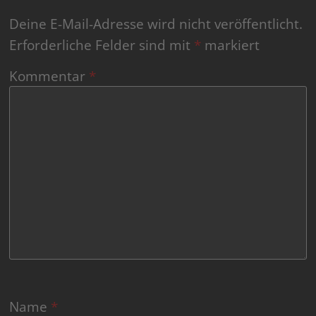
Deine E-Mail-Adresse wird nicht veröffentlicht.
Erforderliche Felder sind mit
*
markiert
Kommentar
*
Name
*