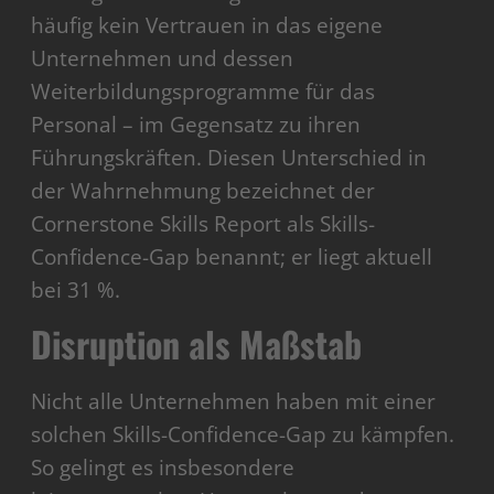
häufig kein Vertrauen in das eigene
Unternehmen und dessen
Weiterbildungsprogramme für das
Personal – im Gegensatz zu ihren
Führungskräften. Diesen Unterschied in
der Wahrnehmung bezeichnet der
Cornerstone Skills Report als Skills-
Confidence-Gap benannt; er liegt aktuell
bei 31 %.
Disruption als Maßstab
Nicht alle Unternehmen haben mit einer
solchen Skills-Confidence-Gap zu kämpfen.
So gelingt es insbesondere