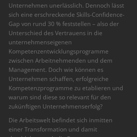
Unternehmen unerlässlich. Dennoch lässt
sich eine erschreckende Skills-Confidence-
Gap von rund 30 % feststellen – also der
Unterschied des Vertrauens in die
unternehmenseigenen
Kompetenzentwicklungsprogramme
zwischen Arbeitnehmenden und dem
Management. Doch wie können es
Unternehmen schaffen, erfolgreiche
Kompetenzprogramme zu etablieren und
warum sind diese so relevant für den
zukünftigen Unternehmenserfolg?
Die Arbeitswelt befindet sich inmitten
einer Transformation und damit