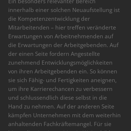
Ein besonders relevanter Bereich
innerhalb einer solchen Neuaufstellung ist
die Kompetenzentwicklung der
Mitarbeitenden – hier treffen veränderte
Erwartungen von Arbeitnehmenden auf
die Erwartungen der Arbeitgebenden. Auf
der einen Seite fordern Angestellte
zunehmend Entwicklungsmöglichkeiten
von ihren Arbeitgebenden ein. So können
sie sich Fähig- und Fertigkeiten aneignen,
um ihre Karrierechancen zu verbessern
und schlussendlich diese selbst in die
Hand zu nehmen. Auf der anderen Seite
kämpfen Unternehmen mit dem weiterhin
anhaltenden Fachkräftemangel. Für sie