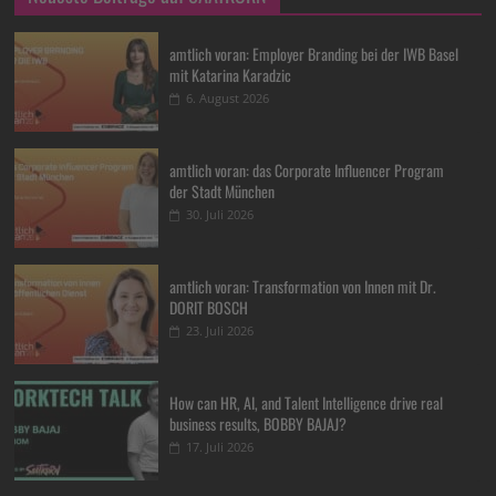
amtlich voran: Employer Branding bei der IWB Basel
mit Katarina Karadzic
6. August 2026
amtlich voran: das Corporate Influencer Program
der Stadt München
30. Juli 2026
amtlich voran: Transformation von Innen mit Dr.
DORIT BOSCH
23. Juli 2026
How can HR, AI, and Talent Intelligence drive real
business results, BOBBY BAJAJ?
17. Juli 2026