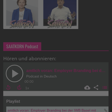
SAATKORN Podcast
Hören und abonnieren: