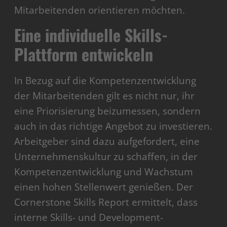
Mitarbeitenden orientieren möchten.
Eine individuelle Skills-
Plattform entwickeln
In Bezug auf die Kompetenzentwicklung
der Mitarbeitenden gilt es nicht nur, ihr
eine Priorisierung beizumessen, sondern
auch in das richtige Angebot zu investieren.
Arbeitgeber sind dazu aufgefordert, eine
Unternehmenskultur zu schaffen, in der
Kompetenzentwicklung und Wachstum
einen hohen Stellenwert genießen. Der
Cornerstone Skills Report ermittelt, dass
interne Skills- und Development-