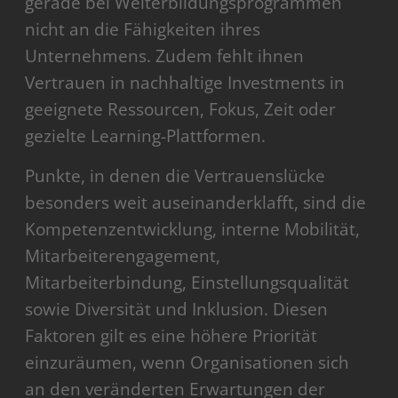
gerade bei Weiterbildungsprogrammen
nicht an die Fähigkeiten ihres
Unternehmens. Zudem fehlt ihnen
Vertrauen in nachhaltige Investments in
geeignete Ressourcen, Fokus, Zeit oder
gezielte Learning-Plattformen.
Punkte, in denen die Vertrauenslücke
besonders weit auseinanderklafft, sind die
Kompetenzentwicklung, interne Mobilität,
Mitarbeiterengagement,
Mitarbeiterbindung, Einstellungsqualität
sowie Diversität und Inklusion. Diesen
Faktoren gilt es eine höhere Priorität
einzuräumen, wenn Organisationen sich
an den veränderten Erwartungen der