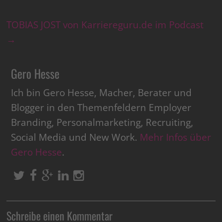
TOBIAS JOST von Karriereguru.de im Podcast
→
Gero Hesse
Ich bin Gero Hesse, Macher, Berater und
Blogger in den Themenfeldern Employer
Branding, Personalmarketing, Recruiting,
Social Media und New Work.
Mehr Infos über
Gero Hesse
.
Schreibe einen Kommentar