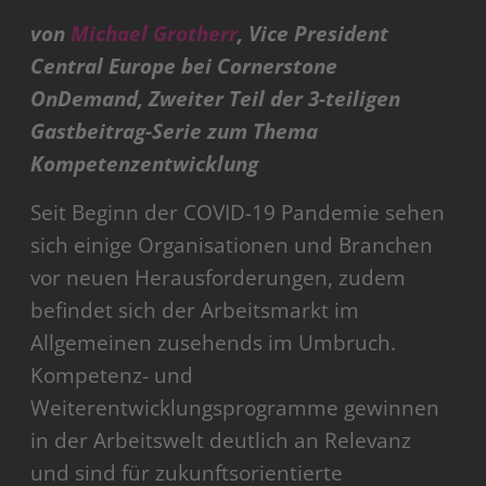
von
Michael Grotherr
, Vice President
Central Europe bei Cornerstone
OnDemand, Zweiter Teil der 3-teiligen
Gastbeitrag-Serie zum Thema
Kompetenzentwicklung
Seit Beginn der COVID-19 Pandemie sehen
sich einige Organisationen und Branchen
vor neuen Herausforderungen, zudem
befindet sich der Arbeitsmarkt im
Allgemeinen zusehends im Umbruch.
Kompetenz- und
Weiterentwicklungsprogramme gewinnen
in der Arbeitswelt deutlich an Relevanz
und sind für zukunftsorientierte