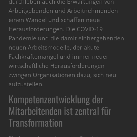
durchleben auch die Erwartungen von
Arbeitgebenden und Arbeitnehmenden
einen Wandel und schaffen neue
Herausforderungen. Die COVID-19
Pandemie und die damit einhergehenden
neuen Arbeitsmodelle, der akute
Fachkräftemangel und immer neuer
wirtschaftliche Herausforderungen
zwingen Organisationen dazu, sich neu
aufzustellen.
Kompetenzentwicklung der
Mitarbeitenden ist zentral für
Transformation