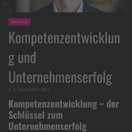
WorkTech
Kompetenzentwicklun
g und
Unternehmenserfolg
2. September 2022
Kompetenzentwicklung – der
Schlüssel zum
Unternehmenserfolg