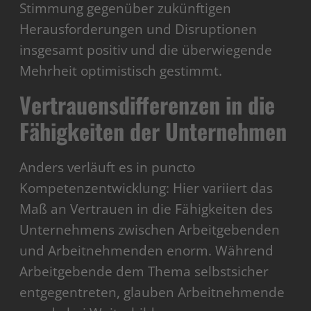
Stimmung gegenüber zukünftigen
Herausforderungen und Disruptionen
insgesamt positiv und die überwiegende
Mehrheit optimistisch gestimmt.
Vertrauensdifferenzen in die
Fähigkeiten der Unternehmen
Anders verläuft es in puncto
Kompetenzentwicklung: Hier variiert das
Maß an Vertrauen in die Fähigkeiten des
Unternehmens zwischen Arbeitgebenden
und Arbeitnehmenden enorm. Während
Arbeitgebende dem Thema selbstsicher
entgegentreten, glauben Arbeitnehmende