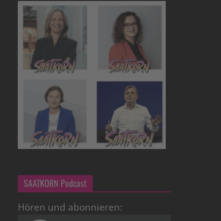
SAATKORN Podcast
Hören und abonnieren: