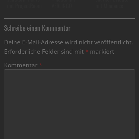
mit ProjectRoom
VERLINGO
mit Mindance
Schreibe einen Kommentar
Deine E-Mail-Adresse wird nicht veröffentlicht.
Erforderliche Felder sind mit
*
markiert
Kommentar
*