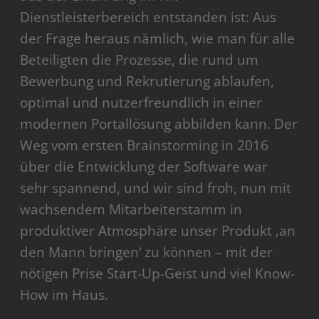
Dienstleisterbereich entstanden ist: Aus
der Frage heraus nämlich, wie man für alle
Beteiligten die Prozesse, die rund um
Bewerbung und Rekrutierung ablaufen,
optimal und nutzerfreundlich in einer
modernen Portallösung abbilden kann. Der
Weg vom ersten Brainstorming in 2016
über die Entwicklung der Software war
sehr spannend, und wir sind froh, nun mit
wachsendem Mitarbeiterstamm in
produktiver Atmosphäre unser Produkt ‚an
den Mann bringen‘ zu können – mit der
nötigen Prise Start-Up-Geist und viel Know-
How im Haus.