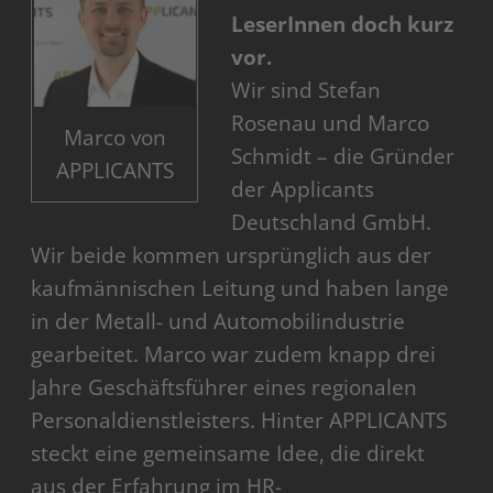
LeserInnen doch kurz
vor.
Wir sind Stefan
Rosenau und Marco
Marco von
Schmidt – die Gründer
APPLICANTS
der Applicants
Deutschland GmbH.
Wir beide kommen ursprünglich aus der
kaufmännischen Leitung und haben lange
in der Metall- und Automobilindustrie
gearbeitet. Marco war zudem knapp drei
Jahre Geschäftsführer eines regionalen
Personaldienstleisters. Hinter APPLICANTS
steckt eine gemeinsame Idee, die direkt
aus der Erfahrung im HR-