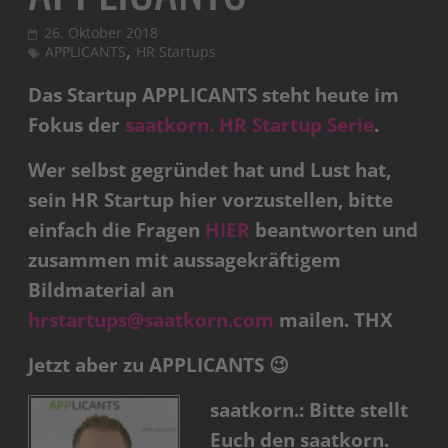
26. Oktober 2018
,
APPLICANTS
HR Startups
Das Startup APPLICANTS steht heute im
Fokus der
saatkorn. HR Startup Serie
.
Wer selbst gegründet hat und Lust hat,
sein HR Startup hier vorzustellen, bitte
einfach die Fragen
HIER
beantworten und
zusammen mit aussagekräftigem
Bildmaterial an
hrstartups@saatkorn.com
mailen. THX
Jetzt aber zu APPLICANTS 😉
saatkorn.: Bitte stellt
Euch den saatkorn.