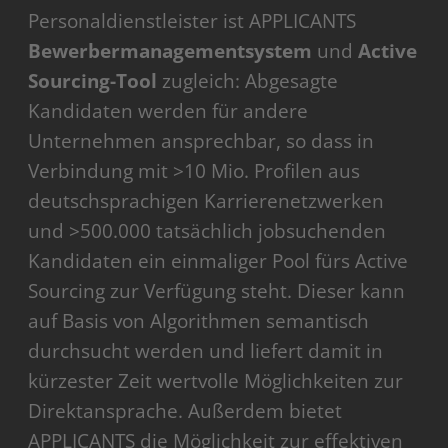
Personaldienstleister ist APPLICANTS
Bewerbermanagementsystem
und
Active
Sourcing-Tool
zugleich: Abgesagte
Kandidaten werden für andere
Unternehmen ansprechbar, so dass in
Verbindung mit >10 Mio. Profilen aus
deutschsprachigen Karrierenetzwerken
und >500.000 tatsächlich jobsuchenden
Kandidaten ein einmaliger Pool fürs Active
Sourcing zur Verfügung steht. Dieser kann
auf Basis von Algorithmen semantisch
durchsucht werden und liefert damit in
kürzester Zeit wertvolle Möglichkeiten zur
Direktansprache. Außerdem bietet
APPLICANTS die Möglichkeit zur effektiven