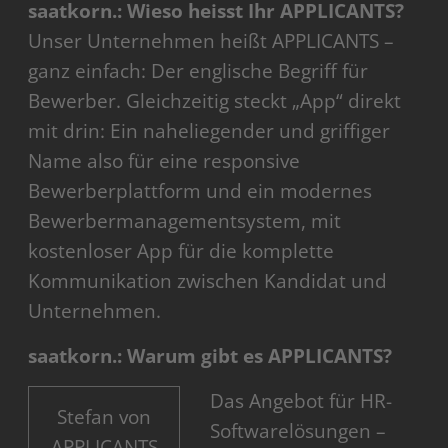
saatkorn.: Wieso heisst Ihr APPLICANTS?
Unser Unternehmen heißt APPLICANTS –
ganz einfach: Der englische Begriff für
Bewerber. Gleichzeitig steckt „App“ direkt
mit drin: Ein naheliegender und griffiger
Name also für eine responsive
Bewerberplattform und ein modernes
Bewerbermanagementsystem, mit
kostenloser App für die komplette
Kommunikation zwischen Kandidat und
Unternehmen.
saatkorn.: Warum gibt es APPLICANTS?
Das Angebot für HR-
Stefan von
Softwarelösungen –
APPLICANTS