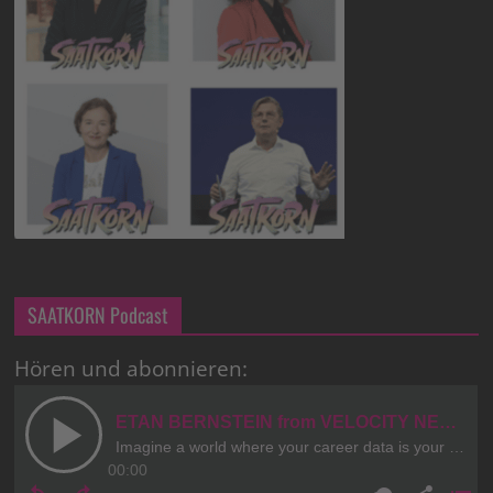
SAATKORN Podcast
Hören und abonnieren: