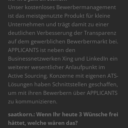
Unser kostenloses Bewerbermanagement
ist das meistgenutzte Produkt für kleine
Unternehmen und trägt damit zu einer
deutlichen Verbesserung der Transparenz
auf dem gewerblichen Bewerbermarkt bei.
APPLICANTS ist neben den
Businessnetzwerken Xing und LinkedIn ein
weiterer wesentlicher Anlaufpunkt im
Active Sourcing. Konzerne mit eigenen ATS-
Lösungen haben Schnittstellen geschaffen,
um mit ihren Bewerbern über APPLICANTS
zu kommunizieren.
saatkorn.: Wenn Ihr heute 3 Wünsche frei
hättet, welche wären das?