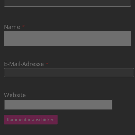
Name
*
E-Mail-Adresse
*
Website