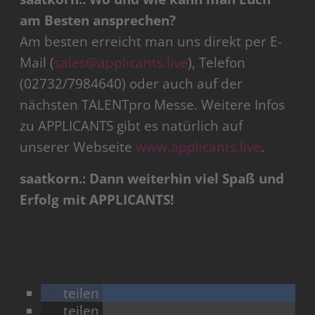
am Besten ansprechen?
Am besten erreicht man uns direkt per E-
Mail (
sales@applicants.live
), Telefon
(02732/7984640) oder auch auf der
nächsten TALENTpro Messe. Weitere Infos
zu APPLICANTS gibt es natürlich auf
unserer Webseite
www.applicants.live
.
saatkorn.: Dann weiterhin viel Spaß und
Erfolg mit APPLICANTS!
teilen
teilen