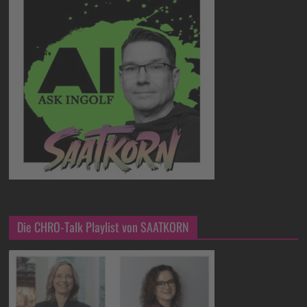
Die CHRO-Talk Playlist von SAATKORN