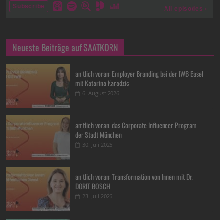
Neueste Beiträge auf SAATKORN
amtlich voran: Employer Branding bei der IWB Basel
mit Katarina Karadzic
6. August 2026
amtlich voran: das Corporate Influencer Program
der Stadt München
30. Juli 2026
amtlich voran: Transformation von Innen mit Dr.
DORIT BOSCH
23. Juli 2026