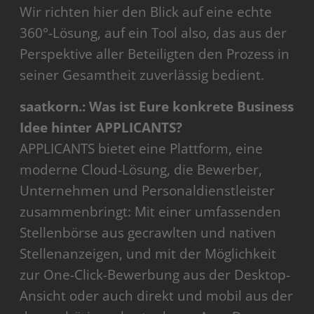
Wir richten hier den Blick auf eine echte
360°-Lösung, auf ein Tool also, das aus der
Perspektive aller Beteiligten den Prozess in
seiner Gesamtheit zuverlässig bedient.
saatkorn.: Was ist Eure konkrete Business
Idee hinter APPLICANTS?
APPLICANTS bietet eine Plattform, eine
moderne Cloud-Lösung, die Bewerber,
Unternehmen und Personaldienstleister
zusammenbringt: Mit einer umfassenden
Stellenbörse aus gecrawlten und nativen
Stellenanzeigen, und mit der Möglichkeit
zur One-Click-Bewerbung aus der Desktop-
Ansicht oder auch direkt und mobil aus der