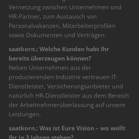
Vernetzung zwischen Unternehmen und
HR-Partner, zum Austausch von
Personalvakanzen, Mitarbeiterprofilen
sowie Dokumenten und Verträgen.
saatkorn.: Welche Kunden habt Ihr
bereits überzeugen können?
Neben Unternehmen aus der
produzierenden Industrie vertrauen IT-
Dienstleister, Versicherungsanbieter und
natürlich HR-Dienstleister aus dem Bereich
der Arbeitnehmerüberlassung auf unsere
Leistungen.
saatkorn.: Was ist Eure Vision – wo wollt
Ihr in 3 Jahren stehen?