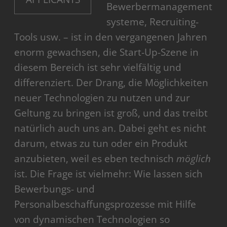
Bewerbermanagement
systeme, Recruiting-
Tools usw. – ist in den vergangenen Jahren
enorm gewachsen, die Start-Up-Szene in
diesem Bereich ist sehr vielfältig und
differenziert. Der Drang, die Möglichkeiten
neuer Technologien zu nutzen und zur
Geltung zu bringen ist groß, und das treibt
natürlich auch uns an. Dabei geht es nicht
darum, etwas zu tun oder ein Produkt
anzubieten, weil es eben technisch
möglich
ist. Die Frage ist vielmehr: Wie lassen sich
Bewerbungs- und
Personalbeschaffungsprozesse mit Hilfe
von dynamischen Technologien so