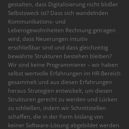
gestalten, dass Digitalisierung nicht bloßer
Selbstzweck ist? Dass sich wandelnden
Kommunikations- und
Lebensgewohnheiten Rechnung getragen
wird, dass Neuerungen intuitiv
erschließbar sind und dass gleichzeitig
bewährte Strukturen bestehen bleiben?
Wir sind keine Programmierer – wir haben
selbst wertvolle Erfahrungen im HR-Bereich
gesammelt und aus diesen Erfahrungen
heraus Strategien entwickelt, um diesen
Strukturen gerecht zu werden und Lücken
zu schließen, indem wir Schnittstellen
schaffen, die in der Form bislang von
keiner Software-Lösung abgebildet werden.