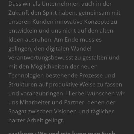
Dass wir als Unternehmen auch in der
Zukunft den Spirit haben, gemeinsam mit
unseren Kunden innovative Konzepte zu
entwickeln und uns nicht auf den alten
Ideen ausruhen. Am Ende muss es
gelingen, den digitalen Wandel
verantwortungsbewusst zu gestalten und
mit den Möglichkeiten der neuen
Technologien bestehende Prozesse und
Strukturen auf produktive Weise zu fassen
und voranzubringen. Hierbei wünschen wir
uns Mitarbeiter und Partner, denen der
Spagat zwischen Visionen und täglicher
harter Arbeit gelingt.
saatkorn.: Wo und wie kann man Euch