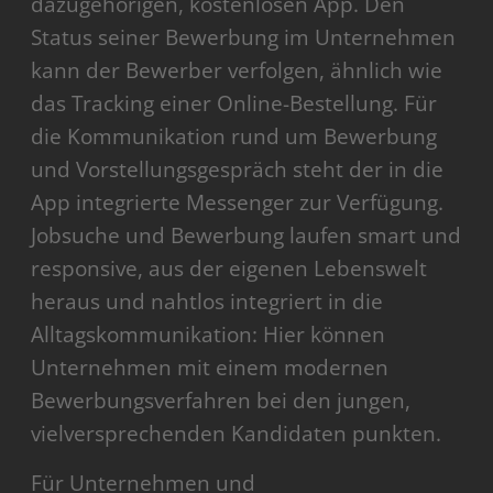
dazugehörigen, kostenlosen App. Den
Status seiner Bewerbung im Unternehmen
kann der Bewerber verfolgen, ähnlich wie
das Tracking einer Online-Bestellung. Für
die Kommunikation rund um Bewerbung
und Vorstellungsgespräch steht der in die
App integrierte Messenger zur Verfügung.
Jobsuche und Bewerbung laufen smart und
responsive, aus der eigenen Lebenswelt
heraus und nahtlos integriert in die
Alltagskommunikation: Hier können
Unternehmen mit einem modernen
Bewerbungsverfahren bei den jungen,
vielversprechenden Kandidaten punkten.
Für Unternehmen und