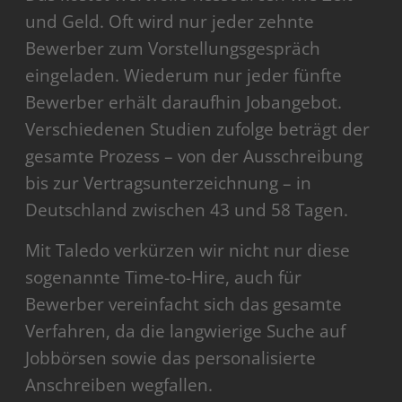
und Geld. Oft wird nur jeder zehnte
Bewerber zum Vorstellungsgespräch
eingeladen. Wiederum nur jeder fünfte
Bewerber erhält daraufhin Jobangebot.
Verschiedenen Studien zufolge beträgt der
gesamte Prozess – von der Ausschreibung
bis zur Vertragsunterzeichnung – in
Deutschland zwischen 43 und 58 Tagen.
Mit Taledo verkürzen wir nicht nur diese
sogenannte Time-to-Hire, auch für
Bewerber vereinfacht sich das gesamte
Verfahren, da die langwierige Suche auf
Jobbörsen sowie das personalisierte
Anschreiben wegfallen.