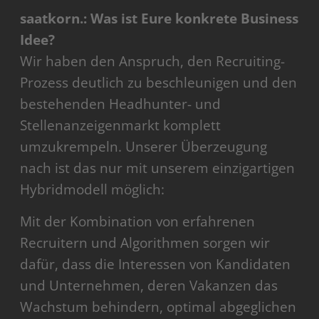
saatkorn.: Was ist Eure konkrete Business
Idee?
Wir haben den Anspruch, den Recruiting-
Prozess deutlich zu beschleunigen und den
bestehenden Headhunter- und
Stellenanzeigenmarkt komplett
umzukrempeln. Unserer Überzeugung
nach ist das nur mit unserem einzigartigen
Hybridmodell möglich:
Mit der Kombination von erfahrenen
Recruitern und Algorithmen sorgen wir
dafür, dass die Interessen von Kandidaten
und Unternehmen, deren Vakanzen das
Wachstum behindern, optimal abgeglichen