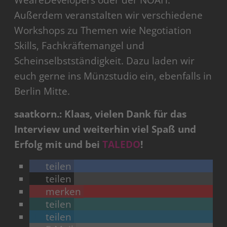
Außerdem veranstalten wir verschiedene
Workshops zu Themen wie Negotiation
Skills, Fachkräftemangel und
Scheinselbstständigkeit. Dazu laden wir
euch gerne ins Münzstudio ein, ebenfalls in
Berlin Mitte.
saatkorn.: Klaas, vielen Dank für das
Interview und weiterhin viel Spaß und
Erfolg mit und bei
TALEDO
!
teilen
teilen
merken
teilen
teilen