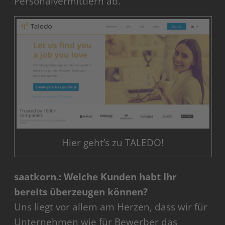
Personalvermittlern ab.
Hier geht’s zu TALEDO!
saatkorn.: Welche Kunden habt Ihr
bereits überzeugen können?
Uns liegt vor allem am Herzen, dass wir für
Unternehmen wie für Bewerber das