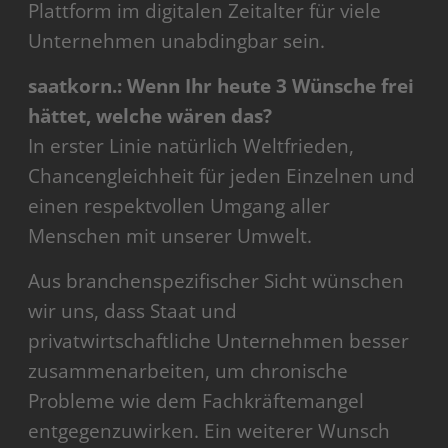
Plattform im digitalen Zeitalter für viele
Unternehmen unabdingbar sein.
saatkorn.: Wenn Ihr heute 3 Wünsche frei
hättet, welche wären das?
In erster Linie natürlich Weltfrieden,
Chancengleichheit für jeden Einzelnen und
einen respektvollen Umgang aller
Menschen mit unserer Umwelt.
Aus branchenspezifischer Sicht wünschen
wir uns, dass Staat und
privatwirtschaftliche Unternehmen besser
zusammenarbeiten, um chronische
Probleme wie dem Fachkräftemangel
entgegenzuwirken. Ein weiterer Wunsch