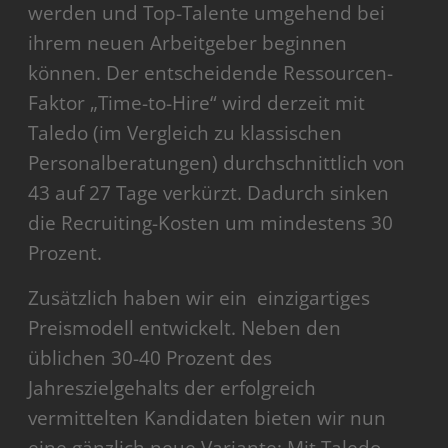
werden und Top-Talente umgehend bei
ihrem neuen Arbeitgeber beginnen
können. Der entscheidende Ressourcen-
Faktor „Time-to-Hire“ wird derzeit mit
Taledo (im Vergleich zu klassischen
Personalberatungen) durchschnittlich von
43 auf 27 Tage verkürzt. Dadurch sinken
die Recruiting-Kosten um mindestens 30
Prozent.
Zusätzlich haben wir ein einzigartiges
Preismodell entwickelt. Neben den
üblichen 30-40 Prozent des
Jahreszielgehalts der erfolgreich
vermittelten Kandidaten bieten wir nun