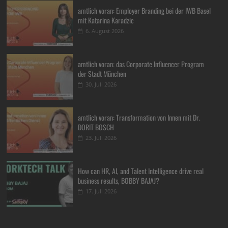
amtlich voran: Employer Branding bei der IWB Basel
mit Katarina Karadzic
6. August 2026
amtlich voran: das Corporate Influencer Program
der Stadt München
30. Juli 2026
amtlich voran: Transformation von Innen mit Dr.
DORIT BOSCH
23. Juli 2026
How can HR, AI, and Talent Intelligence drive real
business results, BOBBY BAJAJ?
17. Juli 2026