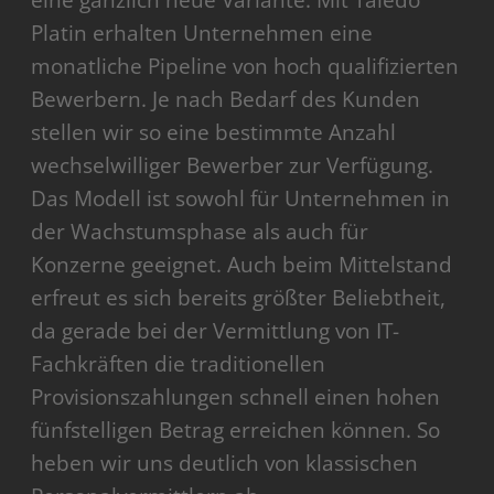
eine gänzlich neue Variante: Mit Taledo
Platin erhalten Unternehmen eine
monatliche Pipeline von hoch qualifizierten
Bewerbern. Je nach Bedarf des Kunden
stellen wir so eine bestimmte Anzahl
wechselwilliger Bewerber zur Verfügung.
Das Modell ist sowohl für Unternehmen in
der Wachstumsphase als auch für
Konzerne geeignet. Auch beim Mittelstand
erfreut es sich bereits größter Beliebtheit,
da gerade bei der Vermittlung von IT-
Fachkräften die traditionellen
Provisionszahlungen schnell einen hohen
fünfstelligen Betrag erreichen können. So
heben wir uns deutlich von klassischen