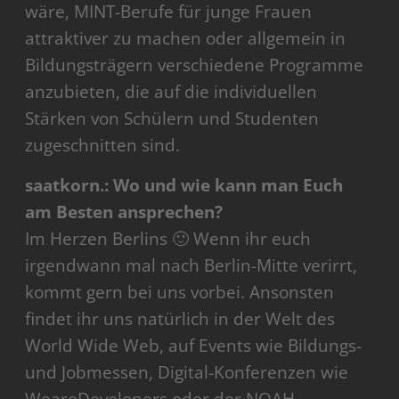
wäre, MINT-Berufe für junge Frauen
attraktiver zu machen oder allgemein in
Bildungsträgern verschiedene Programme
anzubieten, die auf die individuellen
Stärken von Schülern und Studenten
zugeschnitten sind.
saatkorn.: Wo und wie kann man Euch
am Besten ansprechen?
Im Herzen Berlins 🙂 Wenn ihr euch
irgendwann mal nach Berlin-Mitte verirrt,
kommt gern bei uns vorbei. Ansonsten
findet ihr uns natürlich in der Welt des
World Wide Web, auf Events wie Bildungs-
und Jobmessen, Digital-Konferenzen wie
WeareDevelopers oder der NOAH.