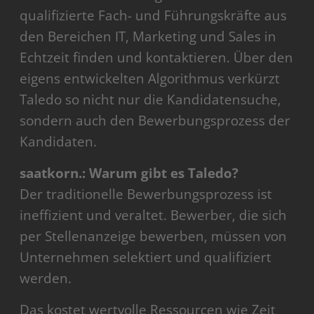
qualifizierte Fach- und Führungskräfte aus
den Bereichen IT, Marketing und Sales in
Echtzeit finden und kontaktieren. Über den
eigens entwickelten Algorithmus verkürzt
Taledo so nicht nur die Kandidatensuche,
sondern auch den Bewerbungsprozess der
Kandidaten.
saatkorn.: Warum gibt es Taledo?
Der traditionelle Bewerbungsprozess ist
ineffizient und veraltet. Bewerber, die sich
per Stellenanzeige bewerben, müssen von
Unternehmen selektiert und qualifiziert
werden.
Das kostet wertvolle Ressourcen wie Zeit