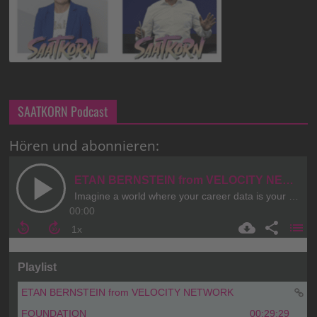
SAATKORN Podcast
Hören und abonnieren: