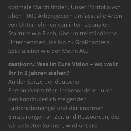
optimale Match finden. Unser Portfolio von
über 1.000 Arbeitgebern umfasst alle Arten
von Unternehmen von internationalen
Startups wie Flash, über mittelständische
Unternehmen, bis hin zu Großhandels-
Spezialisten wie der Metro AG.
saatkorn.: Was ist Eure Vision – wo wollt
Ihr in 3 Jahren stehen?
An der Spitze der deutschen
Personalvermittler. Insbesondere durch
den kontinuierlich steigenden
Fachkräftemangel und der enormen
Einsparungen an Zeit und Ressourcen, die
wir anbieten können, wird unsere