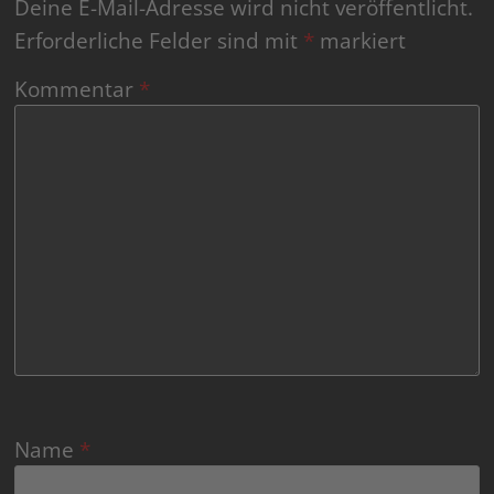
Deine E-Mail-Adresse wird nicht veröffentlicht.
Erforderliche Felder sind mit
*
markiert
Kommentar
*
Name
*