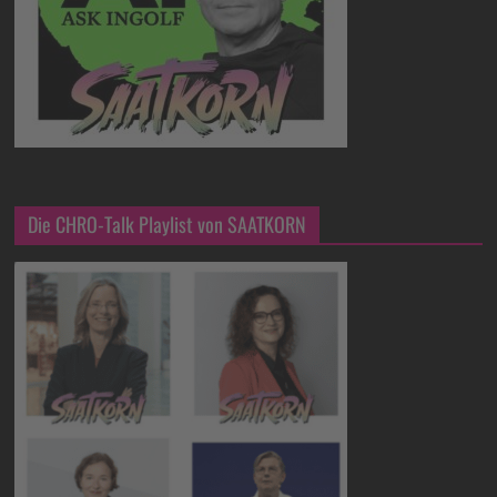
Die CHRO-Talk Playlist von SAATKORN