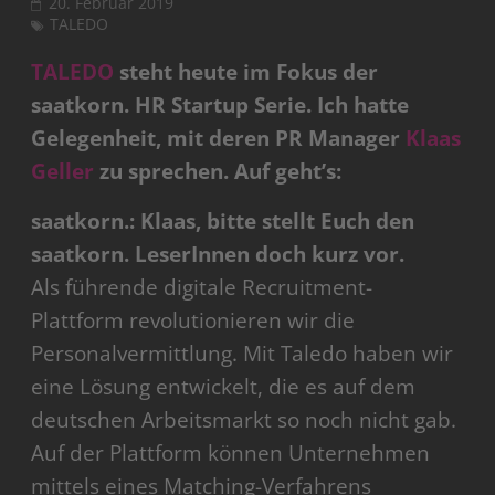
20. Februar 2019
TALEDO
TALEDO
steht heute im Fokus der
saatkorn. HR Startup Serie. Ich hatte
Gelegenheit, mit deren PR Manager
Klaas
Geller
zu sprechen. Auf geht’s:
saatkorn.: Klaas, bitte stellt Euch den
saatkorn. LeserInnen doch kurz vor.
Als führende digitale Recruitment-
Plattform revolutionieren wir die
Personalvermittlung. Mit Taledo haben wir
eine Lösung entwickelt, die es auf dem
deutschen Arbeitsmarkt so noch nicht gab.
Auf der Plattform können Unternehmen
mittels eines Matching-Verfahrens