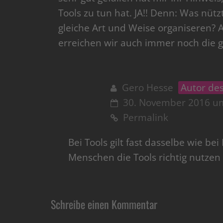
Tools zu tun hat. JA!! Denn: Was nüt
gleiche Art und Weise organiseren
erreichen wir auch immer noch die gl
Gero Hesse
Autor des
30. November 2016 u
Permalink
Bei Tools gilt fast dasselbe wie be
Menschen die Tools richtig nutzen
Schreibe einen Kommentar