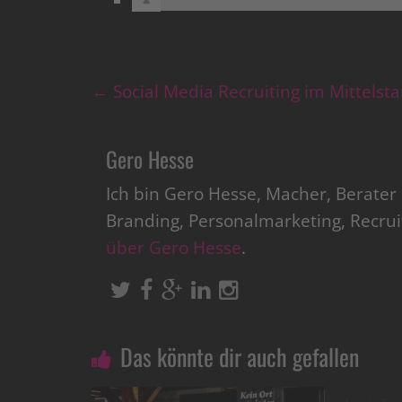
←
Social Media Recruiting im Mittelst
Gero Hesse
Ich bin Gero Hesse, Macher, Berate
Branding, Personalmarketing, Recru
über Gero Hesse
.
Das könnte dir auch gefallen