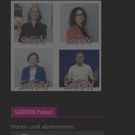
SAATKORN Podcast
Hören und abonnieren: