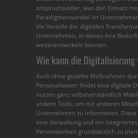
anspruchsvoller, was den Einsatz 
Paradigmenwandel im Unternehmen a
die Vorteile der digitalen Transfor
Unternehmen, in denen ihre Bedürfn
weiterentwickeln können.
Wie kann die Digitalisierung
Auch ohne gezielte Maßnahmen durc
Personalwesen findet eine digitale 
nutzen ganz selbstverständlich Mobi
andere Tools, um mit anderen Mitar
Unternehmen zu informieren. Diese u
eine Verwaltung und ein integriertes 
Personalarbeit grundsätzlich zu plan