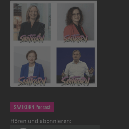
SAATKORN Podcast
Hören und abonnieren: