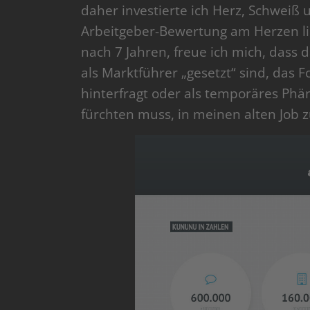
daher investierte ich Herz, Schweiß 
Arbeitgeber-Bewertung am Herzen lie
nach 7 Jahren, freue ich mich, das
als Marktführer „gesetzt“ sind, das
hinterfragt oder als temporäres Ph
fürchten muss, in meinen alten Job