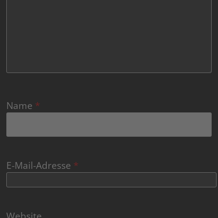
Name
*
E-Mail-Adresse
*
Website