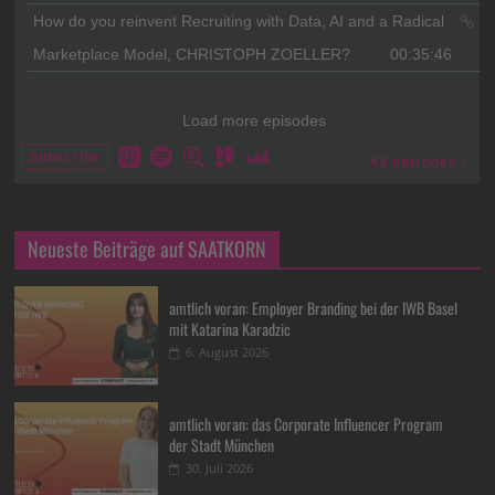
Neueste Beiträge auf SAATKORN
amtlich voran: Employer Branding bei der IWB Basel
mit Katarina Karadzic
6. August 2026
amtlich voran: das Corporate Influencer Program
der Stadt München
30. Juli 2026