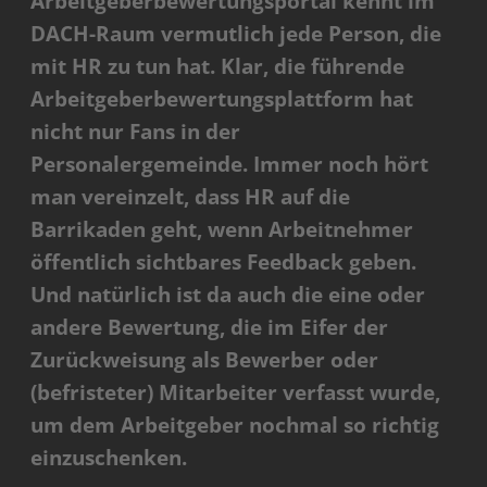
Arbeitgeberbewertungsportal
kennt im
DACH-Raum vermutlich jede Person, die
mit HR zu tun hat. Klar, die führende
Arbeitgeberbewertungsplattform hat
nicht nur Fans in der
Personalergemeinde. Immer noch hört
man vereinzelt, dass HR auf die
Barrikaden geht, wenn Arbeitnehmer
öffentlich sichtbares Feedback geben.
Und natürlich ist da auch die eine oder
andere Bewertung, die im Eifer der
Zurückweisung als Bewerber oder
(befristeter) Mitarbeiter verfasst wurde,
um dem Arbeitgeber nochmal so richtig
einzuschenken.