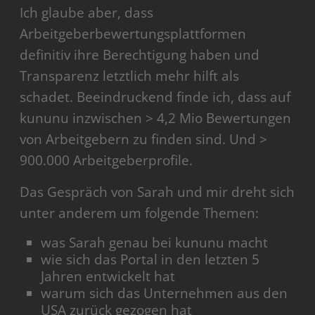
Ich glaube aber, dass
Arbeitgeberbewertungsplattformen
definitiv ihre Berechtigung haben und
Transparenz letztlich mehr hilft als
schadet. Beeindruckend finde ich, dass auf
kununu inzwischen > 4,2 Mio Bewertungen
von Arbeitgebern zu finden sind. Und >
900.000 Arbeitgeberprofile.
Das Gespräch von Sarah und mir dreht sich
unter anderem um folgende Themen:
was Sarah genau bei kununu macht
wie sich das Portal in den letzten 5
Jahren entwickelt hat
warum sich das Unternehmen aus den
USA zurück gezogen hat