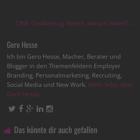
CASE Gastbeitrag: Noten, warum Noten?
→
Gero Hesse
Ich bin Gero Hesse, Macher, Berater und
Blogger in den Themenfeldern Employer
Branding, Personalmarketing, Recruiting,
Social Media und New Work.
Mehr Infos über
Gero Hesse
.
Das könnte dir auch gefallen