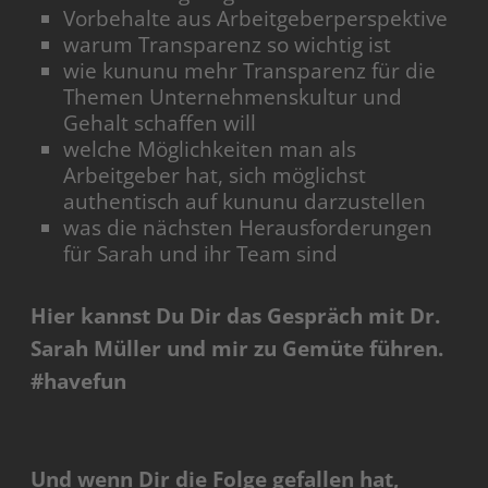
Vorbehalte aus Arbeitgeberperspektive
warum Transparenz so wichtig ist
wie kununu mehr Transparenz für die
Themen Unternehmenskultur und
Gehalt schaffen will
welche Möglichkeiten man als
Arbeitgeber hat, sich möglichst
authentisch auf kununu darzustellen
was die nächsten Herausforderungen
für Sarah und ihr Team sind
Hier kannst Du Dir das Gespräch mit Dr.
Sarah Müller und mir zu Gemüte führen.
#havefun
Und wenn Dir die Folge gefallen hat,