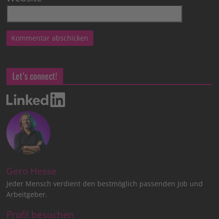
Let’s connect!
Gero Hesse
Jeder Mensch verdient den bestmöglich passenden Job und
Arbeitgeber.
Profil besuchen