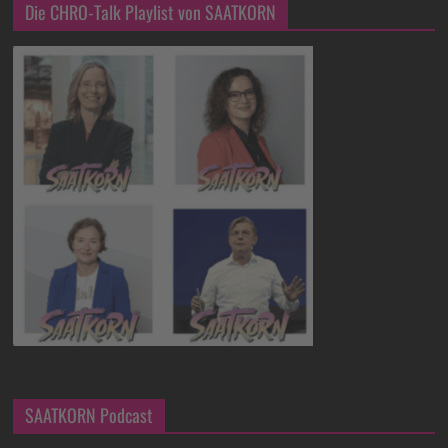
Die CHRO-Talk Playlist von SAATKORN
SAATKORN Podcast