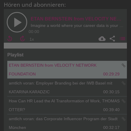
Hören und abonnieren: