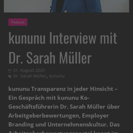
Podcast
kununu Interview mit
Dr. Sarah Müller
31. August 2020
,
Dr. Sarah Müller
kununu
kununu Transparenz in jeder Hinsicht –
Ein Gespräch mit kununu Ko-
Geschäftsführerin Dr. Sarah Müller über
Arbeitgeberbewertungen, Employer
Branding und Unternehmenskultur. Das