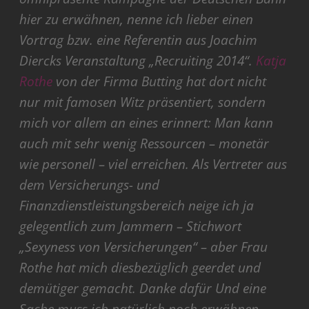
hier zu erwähnen, nenne ich lieber einen
Vortrag bzw. eine Referentin aus Joachim
Diercks Veranstaltung „Recruiting 2014“.
Katja
Rothe
von der Firma Butting hat dort nicht
nur mit famosen Witz präsentiert, sondern
mich vor allem an eines erinnert: Man kann
auch mit sehr wenig Ressourcen – monetär
wie personell – viel erreichen. Als Vertreter aus
dem Versicherungs- und
Finanzdienstleistungsbereich neige ich ja
gelegentlich zum Jammern – Stichwort
„Sexyness von Versicherungen“ – aber Frau
Rothe hat mich diesbezüglich geerdet und
demütiger gemacht. Danke dafür Und eine