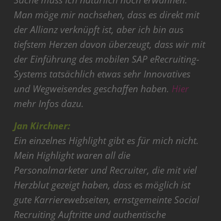
Sache muss ich natürlich noch erwähnen.
Man möge mir nachsehen, dass es direkt mit
der Allianz verknüpft ist, aber ich bin aus
tiefstem Herzen davon überzeugt, dass wir mit
der Einführung des mobilen SAP eRecruiting-
Systems tatsächlich etwas sehr Innovatives
und Wegweisendes geschaffen haben.
Hier
mehr Infos dazu.
Jan Kirchner:
Ein einzelnes Highlight gibt es für mich nicht.
Mein Highlight waren all die
Personalmarketer und Recruiter, die mit viel
Herzblut gezeigt haben, dass es möglich ist
gute Karrierewebseiten, ernstgemeinte Social
Recruiting Auftritte und authentische