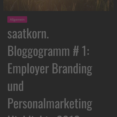
Allgemein
saatkorn.
Bloggogramm # 1:
Employer Branding
und
Personalmarketing