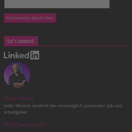
Let’s connect!
Gero Hesse
Jeder Mensch verdient den bestmöglich passenden Job und
Arbeitgeber.
Profil besuchen