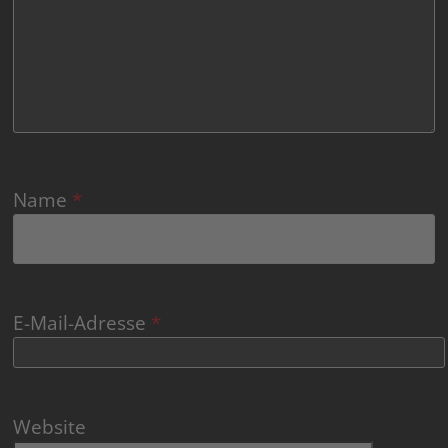
Name
*
E-Mail-Adresse
*
Website