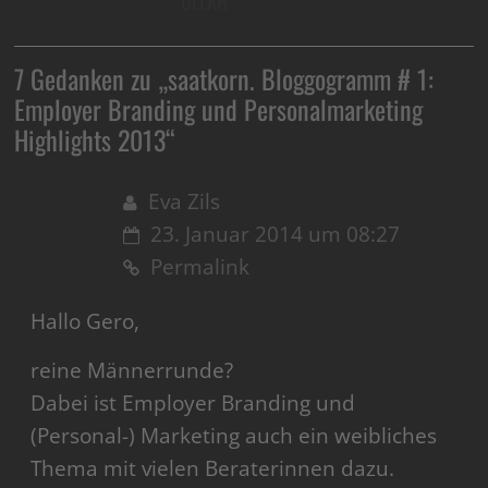
ULLAH
7 Gedanken zu „
saatkorn. Bloggogramm # 1:
Employer Branding und Personalmarketing
Highlights 2013
“
Eva Zils
23. Januar 2014 um 08:27
Permalink
Hallo Gero,
reine Männerrunde?
Dabei ist Employer Branding und
(Personal-) Marketing auch ein weibliches
Thema mit vielen Beraterinnen dazu.