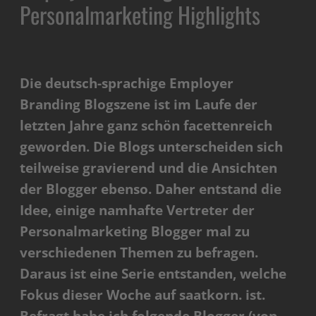
Personalmarketing Highlights
Die deutsch-sprachige Employer
Branding Blogszene ist im Laufe der
letzten Jahre ganz schön facettenreich
geworden. Die Blogs unterscheiden sich
teilweise gravierend und die Ansichten
der Blogger ebenso. Daher entstand die
Idee, einige namhafte Vertreter der
Personalmarketing Blogger mal zu
verschiedenen Themen zu befragen.
Daraus ist eine Serie entstanden, welche
Fokus dieser Woche auf saatkorn. ist.