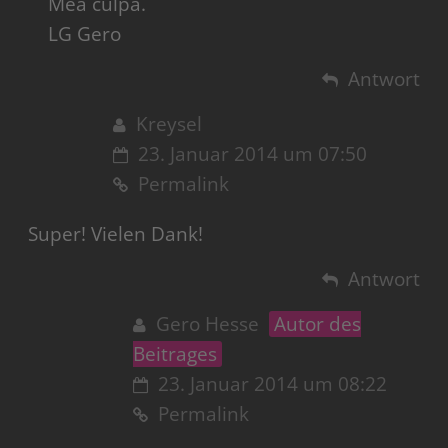
Mea culpa.
LG Gero
Antwort
Kreysel
23. Januar 2014 um 07:50
Permalink
Super! Vielen Dank!
Antwort
Gero Hesse
Autor des
Beitrages
23. Januar 2014 um 08:22
Permalink