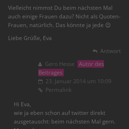
Vielleicht nimmst Du beim nächsten Mal
auch einige Frauen dazu? Nicht als Quoten-
Frauen, natürlich. Das könnte ja jede 😉
Liebe Grüße, Eva
Antwort
Gero Hesse
Autor des
Beitrages
23. Januar 2014 um 10:09
Permalink
Hi Eva,
wie ja eben schon auf twitter direkt
ausgetauscht: beim nächsten Mal gern.