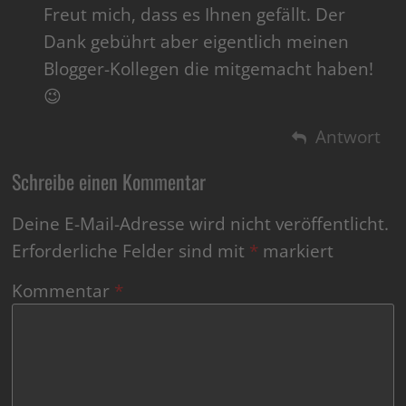
Freut mich, dass es Ihnen gefällt. Der
Dank gebührt aber eigentlich meinen
Blogger-Kollegen die mitgemacht haben!
😉
Antwort
Schreibe einen Kommentar
Deine E-Mail-Adresse wird nicht veröffentlicht.
Erforderliche Felder sind mit
*
markiert
Kommentar
*