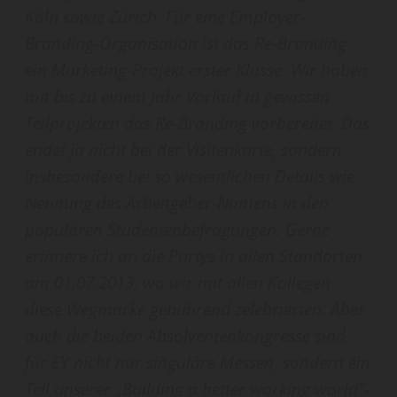
Köln sowie Zürich. Für eine Employer-
Branding-Organisation ist das Re-Branding
ein Marketing-Projekt erster Klasse. Wir haben
mit bis zu einem Jahr Vorlauf in gewissen
Teilprojekten das Re-Branding vorbereitet. Das
endet ja nicht bei der Visitenkarte, sondern
insbesondere bei so wesentlichen Details wie
Nennung des Arbeitgeber-Namens in den
populären Studentenbefragungen. Gerne
erinnere ich an die Partys in allen Standorten
am 01.07.2013, wo wir mit allen Kollegen
diese Wegmarke gebührend zelebrierten. Aber
auch die beiden Absolventenkongresse sind
für EY nicht nur singuläre Messen, sondern ein
Teil unserer „Building a better working world“-