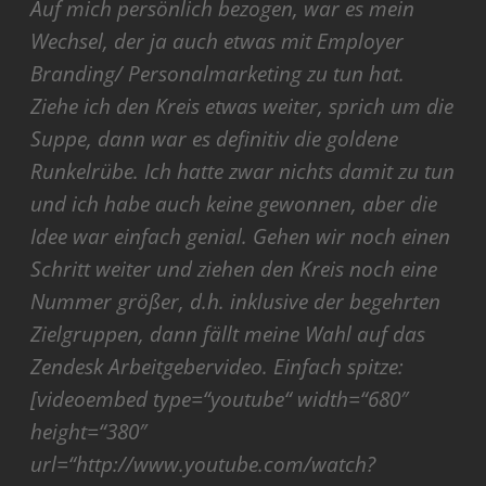
Auf mich persönlich bezogen, war es mein
Wechsel, der ja auch etwas mit Employer
Branding/ Personalmarketing zu tun hat.
Ziehe ich den Kreis etwas weiter, sprich um die
Suppe, dann war es definitiv die goldene
Runkelrübe. Ich hatte zwar nichts damit zu tun
und ich habe auch keine gewonnen, aber die
Idee war einfach genial. Gehen wir noch einen
Schritt weiter und ziehen den Kreis noch eine
Nummer größer, d.h. inklusive der begehrten
Zielgruppen, dann fällt meine Wahl auf das
Zendesk Arbeitgebervideo. Einfach spitze:
[videoembed type=“youtube“ width=“680″
height=“380″
url=“http://www.youtube.com/watch?