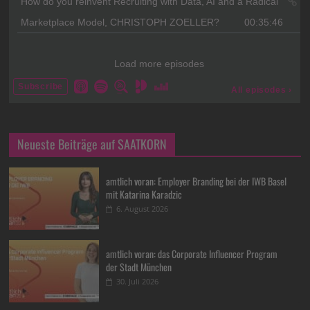
Neueste Beiträge auf SAATKORN
amtlich voran: Employer Branding bei der IWB Basel
mit Katarina Karadzic
6. August 2026
amtlich voran: das Corporate Influencer Program
der Stadt München
30. Juli 2026