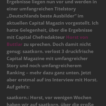
Ergebnisse liegen nun vor und werden in
einer umfangreichen Titelstory
„Deutschlands beste Ausbilder“ im
aktuellen Capital Magazin vorgestellt. Ich
hatte Gelegenheit, über die Ergebnisse
mit Capital Chefredakteur
Horst von
Buttlar
zu sprechen. Doch damit nicht
genug: saatkorn. verlost 3 druckfrische
Capital Magazine mit umfangreicher
Story und noch umfangreicherem
Ranking – mehr dazu ganz unten. Jetzt
aber erstmal auf ins Interview mit Horst.
Auf geht’s:
saatkorn.: Horst, vor wenigen Wochen
haben wir auf saatkorn. über die große