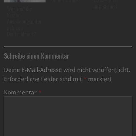
mitmachen!
Wer sind die
besten
Ausbildungsunter
nehmen
Deutschlands?
Schreibe einen Kommentar
Deine E-Mail-Adresse wird nicht veröffentlicht.
Erforderliche Felder sind mit
*
markiert
Kommentar
*