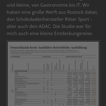
und kleine, von Gastronomie bis IT. Wir
haben eine große Werft aus Rostock dabei,
den Schokoladenhersteller Ritter Sport –
aber auch den ADAC. Die Studie war für
mich auch eine kleine Entdeckungsreise.