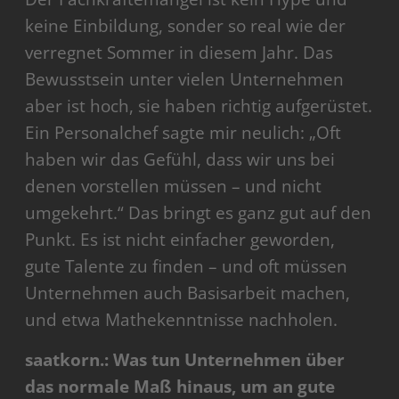
keine Einbildung, sonder so real wie der
verregnet Sommer in diesem Jahr. Das
Bewusstsein unter vielen Unternehmen
aber ist hoch, sie haben richtig aufgerüstet.
Ein Personalchef sagte mir neulich: „Oft
haben wir das Gefühl, dass wir uns bei
denen vorstellen müssen – und nicht
umgekehrt.“ Das bringt es ganz gut auf den
Punkt. Es ist nicht einfacher geworden,
gute Talente zu finden – und oft müssen
Unternehmen auch Basisarbeit machen,
und etwa Mathekenntnisse nachholen.
saatkorn.: Was tun Unternehmen über
das normale Maß hinaus, um an gute