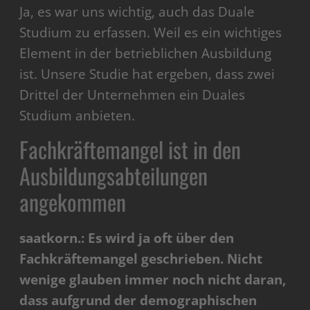
Ja, es war uns wichtig, auch das Duale
Studium zu erfassen. Weil es ein wichtiges
Element in der betrieblichen Ausbildung
ist. Unsere Studie hat ergeben, dass zwei
Drittel der Unternehmen ein Duales
Studium anbieten.
Fachkräftemangel ist in den
Ausbildungsabteilungen
angekommen
saatkorn.: Es wird ja oft über den
Fachkräftemangel geschrieben. Nicht
wenige glauben immer noch nicht daran,
dass aufgrund der demographischen