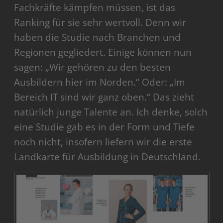
Fachkräfte kämpfen müssen, ist das
Ranking für sie sehr wertvoll. Denn wir
haben die Studie nach Branchen und
Regionen gegliedert. Einige können nun
sagen: „Wir gehören zu den besten
Ausbildern hier im Norden.“ Oder: „Im
Bereich IT sind wir ganz oben.“ Das zieht
natürlich junge Talente an. Ich denke, solch
eine Studie gab es in der Form und Tiefe
noch nicht, insofern liefern wir die erste
Landkarte für Ausbildung in Deutschland.