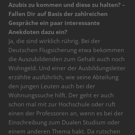
Azubis zu kommen und diese zu halten? –
Fallen Dir auf Basis der zahlreichen
Gespräche ein paar interessante
Anekdoten dazu ein?
Ja, die sind wirklich rührig. Bei der
Deutschen Flugsicherung etwa bekommen
die Auszubildenden zum Gehalt auch noch
Wohngeld. Und einer der Ausbildungsleiter
erzählte ausführlich, wie seine Abteilung
den jungen Leuten auch bei der
Wohnungssuche hilft. Der geht er auch
schon mal mit zur Hochschule oder ruft
einen der Professoren an, wenn es bei der
Einschreibung zum Dualen Studium oder
einem anderen Thema hakt. Da rutschen