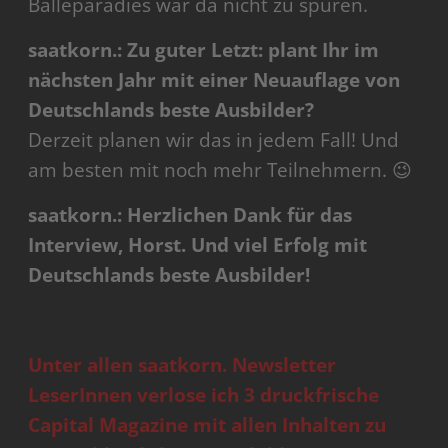
Bälleparadies war da nicht zu spüren.
saatkorn.: Zu guter Letzt: plant Ihr im
nächsten Jahr mit einer Neuauflage von
Deutschlands beste Ausbilder?
Derzeit planen wir das in jedem Fall! Und
am besten mit noch mehr Teilnehmern. 😉
saatkorn.: Herzlichen Dank für das
Interview, Horst. Und viel Erfolg mit
Deutschlands beste Ausbilder!
Unter allen saatkorn. Newsletter
LeserInnen verlose ich 3 druckfrische
Capital Magazine mit allen Inhalten zu