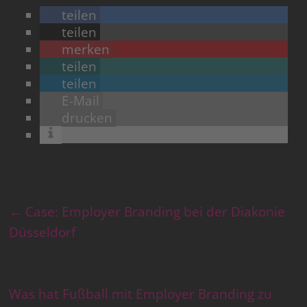
teilen
teilen
merken
teilen
teilen
E-Mail
drucken
←
Case: Employer Branding bei der Diakonie
Düsseldorf
Was hat Fußball mit Employer Branding zu