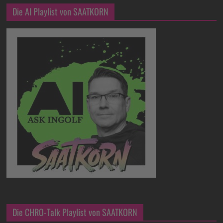
Die AI Playlist von SAATKORN
Die CHRO-Talk Playlist von SAATKORN