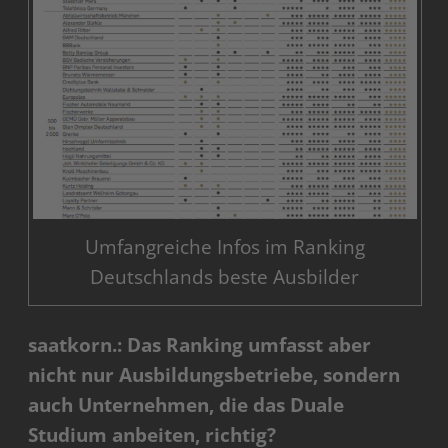
Umfangreiche Infos im Ranking
Deutschlands beste Ausbilder
saatkorn.: Das Ranking umfasst aber
nicht nur Ausbildungsbetriebe, sondern
auch Unternehmen, die das Duale
Studium anbeiten, richtig?