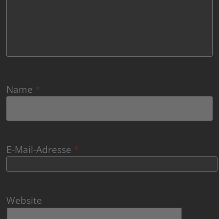
Name
*
E-Mail-Adresse
*
Website