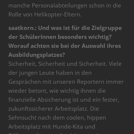
manche Personalabteilungen schon in die
Rolle von Helikopter-Eltern.
saatkorn.: Und was ist für die Zielgruppe
der SchülerInnen besonders wichtig?
Worauf achten sie bei der Auswahl ihres
Ausbildungsplatzes?
Sicherheit, Sicherheit und Sicherheit. Viele
der jungen Leute haben in den
Gesprächen mit unseren Reportern immer
wieder betont, wie wichtig ihnen die
finanzielle Absicherung ist und ein fester,
zukunftssicherer Arbeitsplatz. Die
Sehnsucht nach dem coolen, hippen
Arbeitsplatz mit Hunde-Kita und