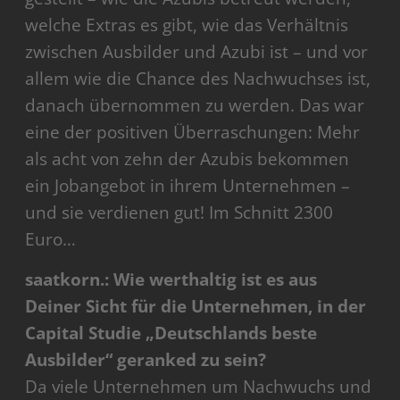
welche Extras es gibt, wie das Verhältnis
zwischen Ausbilder und Azubi ist – und vor
allem wie die Chance des Nachwuchses ist,
danach übernommen zu werden. Das war
eine der positiven Überraschungen: Mehr
als acht von zehn der Azubis bekommen
ein Jobangebot in ihrem Unternehmen –
und sie verdienen gut! Im Schnitt 2300
Euro…
saatkorn.: Wie werthaltig ist es aus
Deiner Sicht für die Unternehmen, in der
Capital Studie „Deutschlands beste
Ausbilder“ geranked zu sein?
Da viele Unternehmen um Nachwuchs und