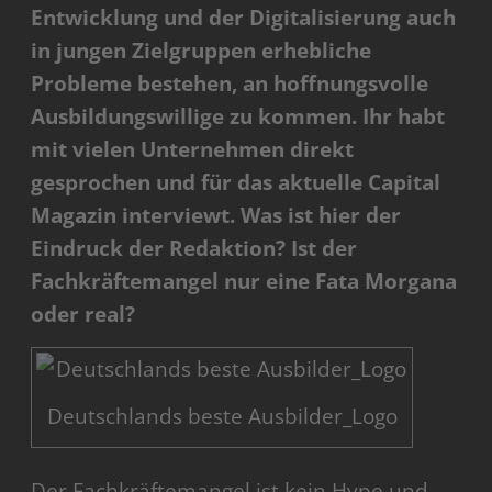
Entwicklung und der Digitalisierung auch
in jungen Zielgruppen erhebliche
Probleme bestehen, an hoffnungsvolle
Ausbildungswillige zu kommen. Ihr habt
mit vielen Unternehmen direkt
gesprochen und für das aktuelle Capital
Magazin interviewt. Was ist hier der
Eindruck der Redaktion? Ist der
Fachkräftemangel nur eine Fata Morgana
oder real?
Deutschlands beste Ausbilder_Logo
Der Fachkräftemangel ist kein Hype und