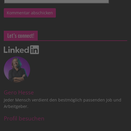
Let’s connect!
Gero Hesse
Jeder Mensch verdient den bestmöglich passenden Job und
Arbeitgeber.
Profil besuchen