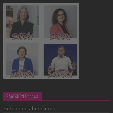
SAATKORN Podcast
Hören und abonnieren: