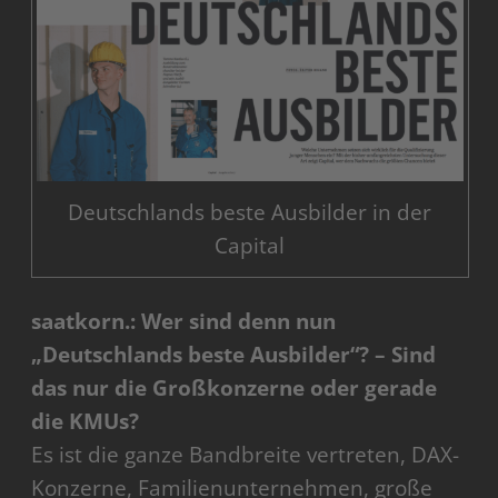
Deutschlands beste Ausbilder in der
Capital
saatkorn.: Wer sind denn nun
„Deutschlands beste Ausbilder“? – Sind
das nur die Großkonzerne oder gerade
die KMUs?
Es ist die ganze Bandbreite vertreten, DAX-
Konzerne, Familienunternehmen, große