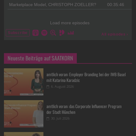
Neueste Beiträge auf SAATKORN
amtlich voran: Employer Branding bei der IWB Basel
mit Katarina Karadzic
6. August 2026
amtlich voran: das Corporate Influencer Program
der Stadt München
30. Juli 2026