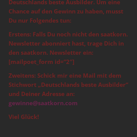
Deutschlands beste Ausbilder. Um eine
Chance auf den Gewinn zu haben, musst
Du nur Folgendes tun:
Erstens: Falls Du noch nicht den saatkorn.
Newsletter abonniert hast, trage Dich in
den saatkorn. Newsletter ein:
[mailpoet_form id=“2″]
Zweitens: Schick mir eine Mail mit dem
Stichwort „Deutschlands beste Ausbilder“
und Deiner Adresse an:
gewinne@saatkorn.com
Viel Glück!