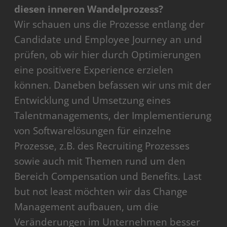
diesen inneren Wandelprozess?
Wir schauen uns die Prozesse entlang der
Candidate und Employee Journey an und
prüfen, ob wir hier durch Optimierungen
eine positivere Experience erzielen
können. Daneben befassen wir uns mit der
Entwicklung und Umsetzung eines
Talentmanagements, der Implementierung
von Softwarelösungen für einzelne
Prozesse, z.B. des Recruiting Prozesses
sowie auch mit Themen rund um den
Bereich Compensation und Benefits. Last
but not least möchten wir das Change
Management aufbauen, um die
Veränderungen im Unternehmen besser