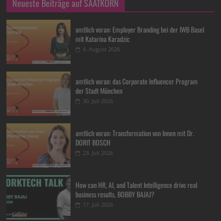
Neueste Beiträge auf SAATKORN
amtlich voran: Employer Branding bei der IWB Basel
mit Katarina Karadzic
6. August 2026
amtlich voran: das Corporate Influencer Program
der Stadt München
30. Juli 2026
amtlich voran: Transformation von Innen mit Dr.
DORIT BOSCH
23. Juli 2026
How can HR, AI, and Talent Intelligence drive real
business results, BOBBY BAJAJ?
17. Juli 2026