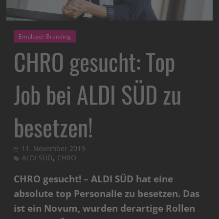
Employer Branding
CHRO gesucht: Top
Job bei ALDI SÜD zu
besetzen!
11. November 2019
,
ALDI SÜD
CHRO
CHRO gesucht! – ALDI SÜD hat eine
absolute top Personalie zu besetzen. Das
ist ein Novum, wurden derartige Rollen