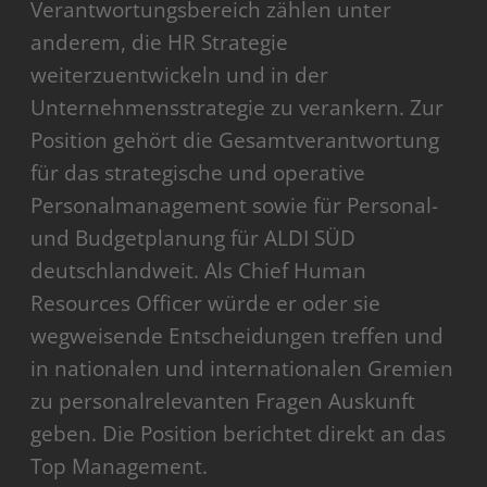
Verantwortungsbereich zählen unter
anderem, die HR Strategie
weiterzuentwickeln und in der
Unternehmensstrategie zu verankern. Zur
Position gehört die Gesamtverantwortung
für das strategische und operative
Personalmanagement sowie für Personal-
und Budgetplanung für ALDI SÜD
deutschlandweit. Als Chief Human
Resources Officer würde er oder sie
wegweisende Entscheidungen treffen und
in nationalen und internationalen Gremien
zu personalrelevanten Fragen Auskunft
geben. Die Position berichtet direkt an das
Top Management.