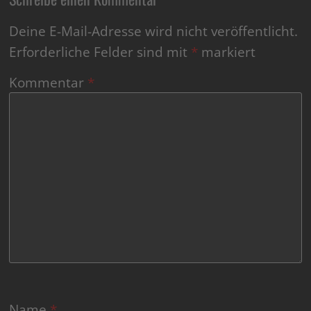
Deine E-Mail-Adresse wird nicht veröffentlicht.
Erforderliche Felder sind mit
*
markiert
Kommentar
*
Name
*