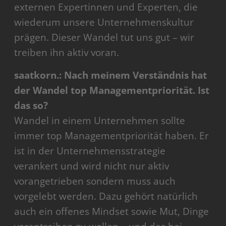
externen Expertinnen und Experten, die
wiederum unsere Unternehmenskultur
prägen. Dieser Wandel tut uns gut – wir
treiben ihn aktiv voran.
saatkorn.: Nach meinem Verständnis hat
der Wandel top Managementpriorität. Ist
das so?
Wandel in einem Unternehmen sollte
immer top Managementpriorität haben. Er
ist in der Unternehmensstrategie
verankert und wird nicht nur aktiv
vorangetrieben sondern muss auch
vorgelebt werden. Dazu gehört natürlich
auch ein offenes Mindset sowie Mut, Dinge