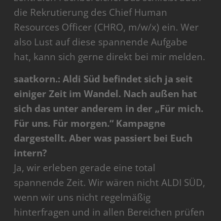
die Rekrutierung des Chief Human
Resources Officer (CHRO, m/w/x) ein. Wer
also Lust auf diese spannende Aufgabe
hat, kann sich gerne direkt bei mir melden.
saatkorn.: Aldi Süd befindet sich ja seit
einiger Zeit im Wandel. Nach außen hat
sich das unter anderem in der „Für mich.
Für uns. Für morgen.“ Kampagne
dargestellt. Aber was passiert bei Euch
intern?
Ja, wir erleben gerade eine total
spannende Zeit. Wir wären nicht ALDI SÜD,
wenn wir uns nicht regelmäßig
hinterfragen und in allen Bereichen prüfen