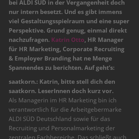
bei ALDI SÜD in der Vergangenheit doch
nur intern besetzt. Und es gibt immens
viel Gestaltungsspielraum und eine super
Perspektive. Grund genug, einmal direkt
nachzufragen.
Katrin Otto
, HR Manager
für HR Marketing, Corporate Recruiting
& Employer Branding hat ne Menge
Spannendes zu berichten. Auf geht’s:
saatkorn.: Katrin, bitte stell dich den
saatkorn. LeserInnen doch kurz vor.
Als Managerin im HR Marketing bin ich
verantwortlich für die Arbeitgebermarke
ALDI SÜD Deutschland sowie für das
Recruiting und Personalmarketing der
zentralen Fachbereiche. Das schließt auch