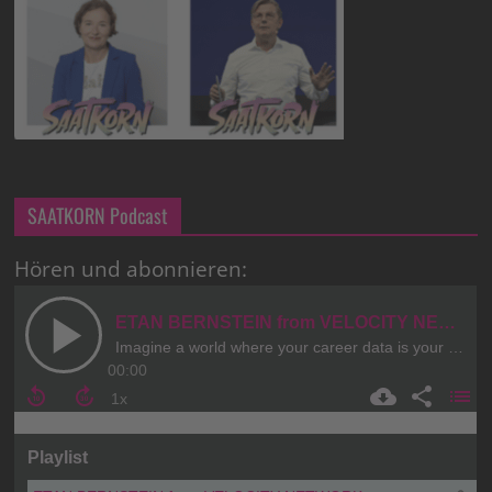
SAATKORN Podcast
Hören und abonnieren: