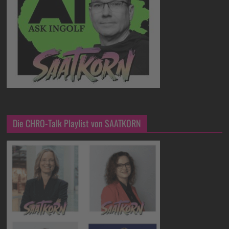
Die CHRO-Talk Playlist von SAATKORN