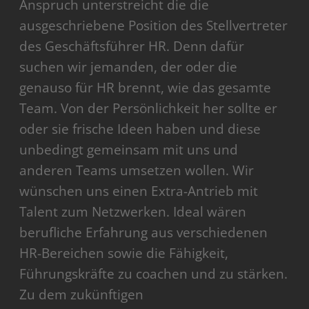
Anspruch unterstreicht die die
ausgeschriebene Position des Stellvertreter
des Geschäftsführer HR. Denn dafür
suchen wir jemanden, der oder die
genauso für HR brennt, wie das gesamte
Team. Von der Persönlichkeit her sollte er
oder sie frische Ideen haben und diese
unbedingt gemeinsam mit uns und
anderen Teams umsetzen wollen. Wir
wünschen uns einen Extra-Antrieb mit
Talent zum Netzwerken. Ideal wären
berufliche Erfahrung aus verschiedenen
HR-Bereichen sowie die Fähigkeit,
Führungskräfte zu coachen und zu stärken.
Zu dem zukünftigen