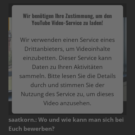
Wir benötigen Ihre Zustimmung, um den
YouTube Video-Service zu laden!
Wir verwenden einen Service eines
Drittanbieters, um Videoinhalte
einzubetten. Dieser Service kann
Daten zu Ihren Aktivitäten
sammeln. Bitte lesen Sie die Details
durch und stimmen Sie der
Nutzung des Service zu, um dieses
Video anzusehen.
saatkorn.: Wo und wie kann man sich bei
Mehr Informationen
Euch bewerben?