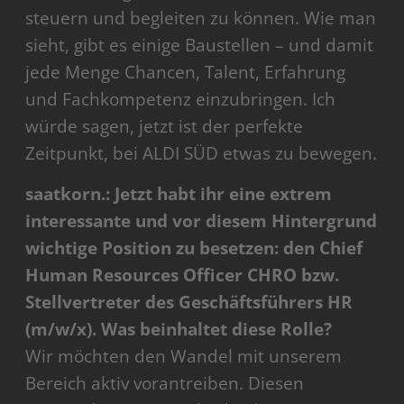
steuern und begleiten zu können. Wie man
sieht, gibt es einige Baustellen – und damit
jede Menge Chancen, Talent, Erfahrung
und Fachkompetenz einzubringen. Ich
würde sagen, jetzt ist der perfekte
Zeitpunkt, bei ALDI SÜD etwas zu bewegen.
saatkorn.: Jetzt habt ihr eine extrem
interessante und vor diesem Hintergrund
wichtige Position zu besetzen: den Chief
Human Resources Officer CHRO bzw.
Stellvertreter des Geschäftsführers HR
(m/w/x). Was beinhaltet diese Rolle?
Wir möchten den Wandel mit unserem
Bereich aktiv vorantreiben. Diesen