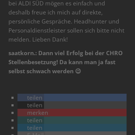
bei ALDI SÜD mögen es einfach und
deshalb freue ich mich auf direkte,
persönliche Gespräche. Headhunter und
Personaldienstleister sollen sich bitte nicht
melden. Lieben Dank!
saatkorn.: Dann viel Erfolg bei der CHRO
Stellenbesetzung! Da kann man ja fast
selbst schwach werden 😉
teilen
teilen
merken
teilen
teilen