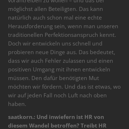
vorantreiben zu wollen – und das bei
möglichst allen Beteiligten. Das kann
natürlich auch schon mal eine echte
Herausforderung sein, wenn man unseren
traditionellen Perfektionsanspruch kennt.
Doch wir entwickeln uns schnell und
probieren neue Dinge aus. Das bedeutet,
dass wir auch Fehler zulassen und einen
positiven Umgang mit ihnen entwickeln
müssen. Den dafür benötigten Mut
möchten wir fördern. Und das ist etwas, wo
wir auf jeden Fall noch Luft nach oben
haben.
saatkorn.: Und inwiefern ist HR von
diesem Wandel betroffen? Treibt HR