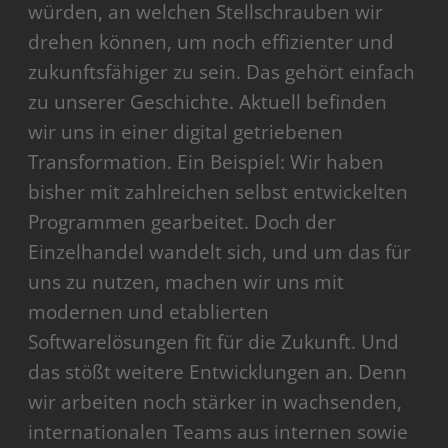
würden, an welchen Stellschrauben wir
drehen können, um noch effizienter und
zukunftsfähiger zu sein. Das gehört einfach
zu unserer Geschichte. Aktuell befinden
wir uns in einer digital getriebenen
Transformation. Ein Beispiel: Wir haben
bisher mit zahlreichen selbst entwickelten
Programmen gearbeitet. Doch der
Einzelhandel wandelt sich, und um das für
uns zu nutzen, machen wir uns mit
modernen und etablierten
Softwarelösungen fit für die Zukunft. Und
das stößt weitere Entwicklungen an. Denn
wir arbeiten noch stärker in wachsenden,
internationalen Teams aus internen sowie