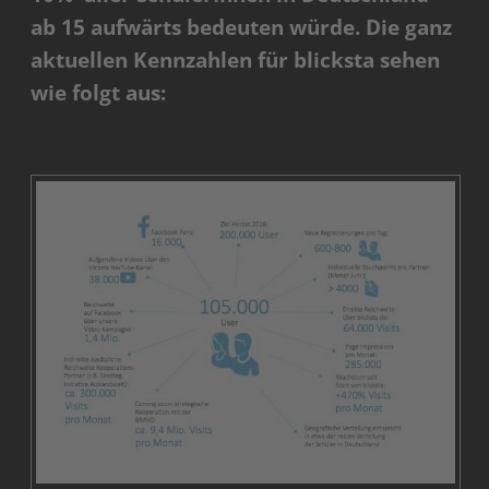
ab 15 aufwärts bedeuten würde. Die ganz
aktuellen Kennzahlen für blicksta sehen
wie folgt aus: