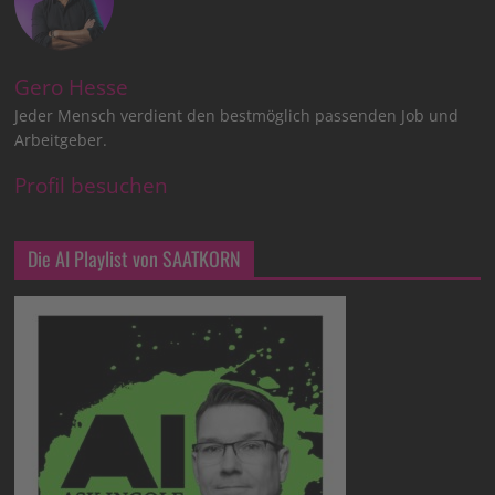
Gero Hesse
Jeder Mensch verdient den bestmöglich passenden Job und
Arbeitgeber.
Profil besuchen
Die AI Playlist von SAATKORN