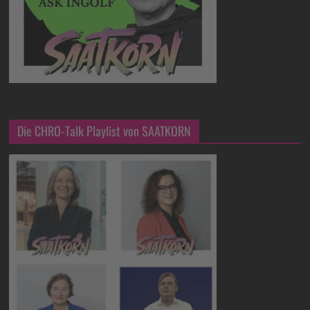
Die CHRO-Talk Playlist von SAATKORN