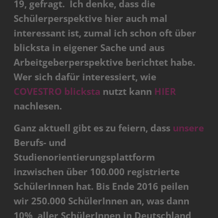
19, gefragt. Ich denke, dass die
Schülerperspektive hier auch mal
interessant ist, zumal ich schon oft über
blicksta in eigener Sache und aus
Arbeitgeberperspektive berichtet habe.
Wer sich dafür interessiert, wie
COVESTRO blicksta
nutzt kann
HIER
nachlesen.
Ganz aktuell gibt es zu feiern, dass
unsere
Berufs- und
Studienorientierungsplattform
inzwischen über 100.000 registrierte
SchülerInnen hat. Bis Ende 2016 peilen
wir 250.000 SchülerInnen an, was dann
10% aller SchülerInnen in Deutschland