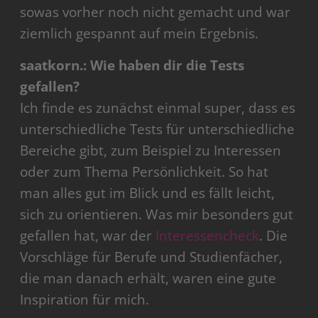
sowas vorher noch nicht gemacht und war
ziemlich gespannt auf mein Ergebnis.
saatkorn.: Wie haben dir die Tests
gefallen?
Ich finde es zunächst einmal super, dass es
unterschiedliche Tests für unterschiedliche
Bereiche gibt, zum Beispiel zu Interessen
oder zum Thema Persönlichkeit. So hat
man alles gut im Blick und es fällt leicht,
sich zu orientieren. Was mir besonders gut
gefallen hat, war der
Interessencheck
. Die
Vorschläge für Berufe und Studienfächer,
die man danach erhält, waren eine gute
Inspiration für mich.