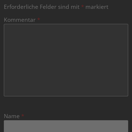
Erforderliche Felder sind mit
*
markiert
Kommentar
*
Name
*