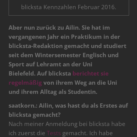
blicksta Kennzahlen Februar 2016.
Aber nun zurück zu Ailin. Sie hat im
vergangenen Jahr ein Praktikum in der
blicksta-Redaktion gemacht und studiert
seit dem Wintersemester Englisch und
Sport auf Lehramt an der Uni
Bielefeld.
Auf blicksta
berichtet sie
regelmäßig
von ihrem Weg an die Uni
und ihrem Alltag als Studentin.
saatkorn.: Ailin, was hast du als Erstes auf
blicksta gemacht?
Nach meiner Anmeldung bei blicksta habe
ich zuerst die
Tests
gemacht. Ich habe