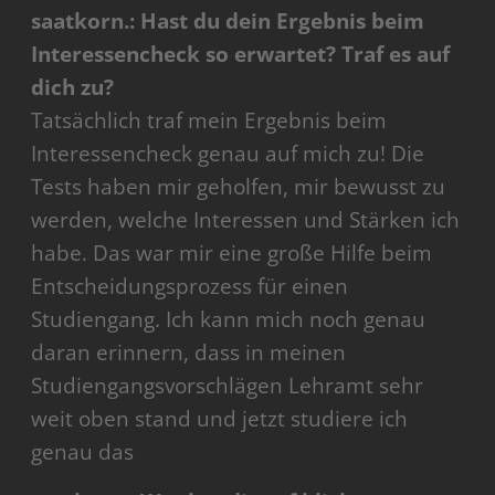
saatkorn.: Hast du dein Ergebnis beim
Interessencheck so erwartet? Traf es auf
dich zu?
Tatsächlich traf mein Ergebnis beim
Interessencheck genau auf mich zu! Die
Tests haben mir geholfen, mir bewusst zu
werden, welche Interessen und Stärken ich
habe. Das war mir eine große Hilfe beim
Entscheidungsprozess für einen
Studiengang. Ich kann mich noch genau
daran erinnern, dass in meinen
Studiengangsvorschlägen Lehramt sehr
weit oben stand und jetzt studiere ich
genau das