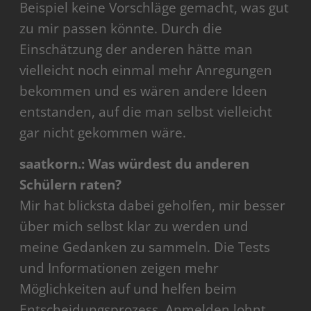
Beispiel keine Vorschläge gemacht, was gut
zu mir passen könnte. Durch die
Einschätzung der anderen hätte man
vielleicht noch einmal mehr Anregungen
bekommen und es wären andere Ideen
entstanden, auf die man selbst vielleicht
gar nicht gekommen wäre.
saatkorn.: Was würdest du anderen
Schülern raten?
Mir hat blicksta dabei geholfen, mir besser
über mich selbst klar zu werden und
meine Gedanken zu sammeln. Die Tests
und Informationen zeigen mehr
Möglichkeiten auf und helfen beim
Entscheidungsprozess. Anmelden lohnt