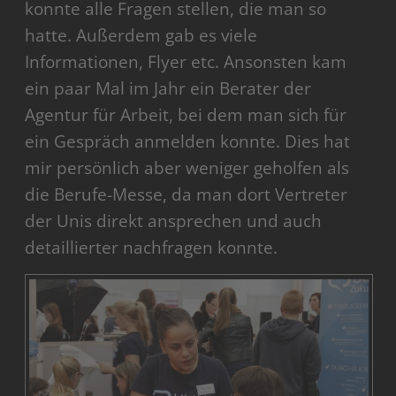
konnte alle Fragen stellen, die man so
hatte. Außerdem gab es viele
Informationen, Flyer etc. Ansonsten kam
ein paar Mal im Jahr ein Berater der
Agentur für Arbeit, bei dem man sich für
ein Gespräch anmelden konnte. Dies hat
mir persönlich aber weniger geholfen als
die Berufe-Messe, da man dort Vertreter
der Unis direkt ansprechen und auch
detaillierter nachfragen konnte.