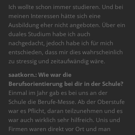
Ich wollte schon immer studieren. Und bei
meinen Interessen hätte sich eine
Ausbildung eher nicht angeboten. Über ein
duales Studium habe ich auch
nachgedacht, jedoch habe ich für mich
entschieden, dass mir dies wahrscheinlich
zu stressig und zeitaufwändig wäre.
saatkorn.: Wie war die
Berufsorientierung bei dir in der Schule?
Einmal im Jahr gab es bei uns an der
Schule die Berufe-Messe. Ab der Oberstufe
war es Pflicht, daran teilzunehmen und es
war auch wirklich sehr hilfreich. Unis und
Firmen waren direkt vor Ort und man