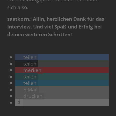
sich also.
saatkorn.: Ailin, herzlichen Dank für das
Interview. Und viel Spaß und Erfolg bei
deinen weiteren Schritten!
teilen
teilen
merken
teilen
teilen
E-Mail
drucken