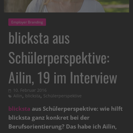
Employer Branding
blicksta aus
Schülerperspektive:
Ailin, 19 im Interview
10. Februar 2016
,
,
Ailin
blicksta
Schülerperspektive
blicksta
aus Schülerperspektive: wie hilft
blicksta ganz konkret bei der
Berufsorientierung? Das habe ich Ailin,