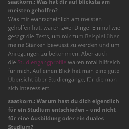
saatkorn.: Was hat dir auf blicksta am
meisten geholfen?
Was mir wahrscheinlich am meisten
geholfen hat, waren zwei Dinge: Einmal wie
gesagt die Tests, um mir zum Beispiel über
meine Stärken bewusst zu werden und um
Anregungen zu bekommen. Aber auch
die
Studiengangprofile
waren total hilfreich
für mich. Auf einen Blick hat man eine gute
Übersicht über Studiengänge, für die man
sich interessiert.
saatkorn.: Warum hast du dich eigentlich
für ein Studium entschieden – und nicht
für eine Ausbildung oder ein duales
Studium?