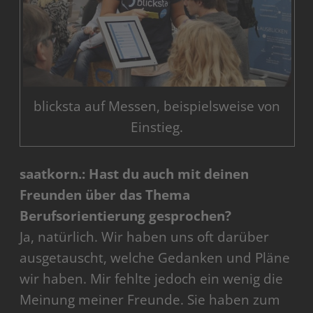
blicksta auf Messen, beispielsweise von
Einstieg.
saatkorn.: Hast du auch mit deinen
Freunden über das Thema
Berufsorientierung gesprochen?
Ja, natürlich. Wir haben uns oft darüber
ausgetauscht, welche Gedanken und Pläne
wir haben. Mir fehlte jedoch ein wenig die
Meinung meiner Freunde. Sie haben zum