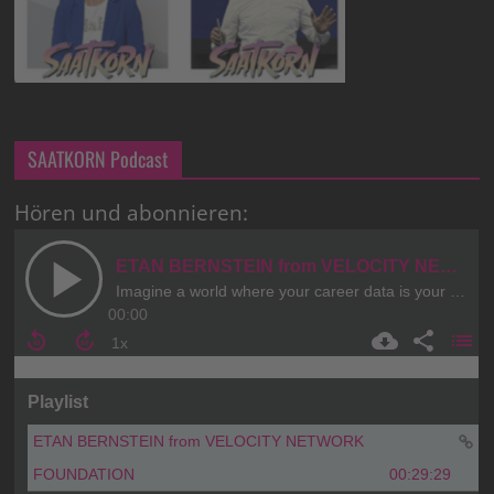
SAATKORN Podcast
Hören und abonnieren: