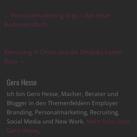
←
Personalmarketing to go – das neue
BuckmannBuch
Recruiting in China und die SinoJobs Career
Days
→
Gero Hesse
Ich bin Gero Hesse, Macher, Berater und
Blogger in den Themenfeldern Employer
Branding, Personalmarketing, Recruiting,
Social Media und New Work.
Mehr Infos über
Gero Hesse
.