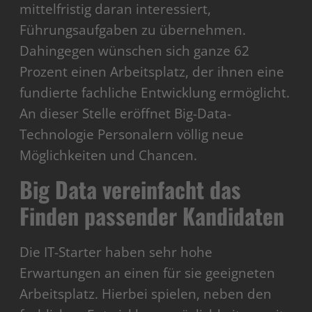
mittelfristig daran interessiert,
Führungsaufgaben zu übernehmen.
Dahingegen wünschen sich ganze 62
Prozent einen Arbeitsplatz, der ihnen eine
fundierte fachliche Entwicklung ermöglicht.
An dieser Stelle eröffnet Big-Data-
Technologie Personalern völlig neue
Möglichkeiten und Chancen.
Big Data vereinfacht das
Finden passender Kandidaten
Die IT-Starter haben sehr hohe
Erwartungen an einen für sie geeigneten
Arbeitsplatz. Hierbei spielen, neben den