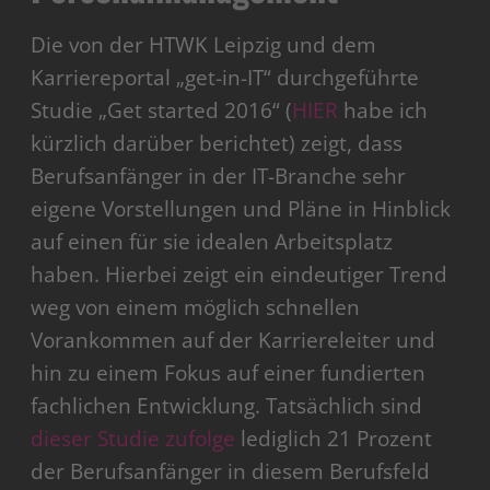
Die von der HTWK Leipzig und dem
Karriereportal „get-in-IT“ durchgeführte
Studie „Get started 2016“ (
HIER
habe ich
kürzlich darüber berichtet) zeigt, dass
Berufsanfänger in der IT-Branche sehr
eigene Vorstellungen und Pläne in Hinblick
auf einen für sie idealen Arbeitsplatz
haben. Hierbei zeigt ein eindeutiger Trend
weg von einem möglich schnellen
Vorankommen auf der Karriereleiter und
hin zu einem Fokus auf einer fundierten
fachlichen Entwicklung. Tatsächlich sind
dieser Studie zufolge
lediglich 21 Prozent
der Berufsanfänger in diesem Berufsfeld