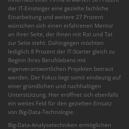
der IT-Einsteiger eine gezielte fachliche
Einarbeitung und weitere 27 Prozent
wünschen sich einen erfahrenen Mentor
an ihrer Seite, der ihnen mit Rat und Tat
zur Seite steht. Dahingegen möchten
lediglich 8 Prozent der IT-Starter gleich zu
Beginn ihres Berufslebens mit
eigenverantwortlichen Projekten betraut
werden. Der Fokus liegt somit eindeutig auf
einer gründlichen und nachhaltigen
Unterstützung. Hier eröffnet sich ebenfalls
ein weites Feld für den gezielten Einsatz
von Big-Data-Technologie.
Big-Data-Analysetechniken ermöglichen