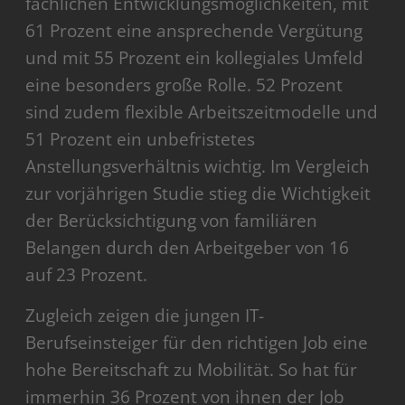
fachlichen Entwicklungsmöglichkeiten, mit
61 Prozent eine ansprechende Vergütung
und mit 55 Prozent ein kollegiales Umfeld
eine besonders große Rolle. 52 Prozent
sind zudem flexible Arbeitszeitmodelle und
51 Prozent ein unbefristetes
Anstellungsverhältnis wichtig. Im Vergleich
zur vorjährigen Studie stieg die Wichtigkeit
der Berücksichtigung von familiären
Belangen durch den Arbeitgeber von 16
auf 23 Prozent.
Zugleich zeigen die jungen IT-
Berufseinsteiger für den richtigen Job eine
hohe Bereitschaft zu Mobilität. So hat für
immerhin 36 Prozent von ihnen der Job