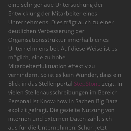
eine sehr genaue Untersuchung der
Entwicklung der Mitarbeiter eines
Unternehmens. Dies trägt auch zu einer
deutlichen Verbesserung der
Organisationsstruktur innerhalb eines
Unternehmens bei. Auf diese Weise ist es
möglich, eine zu hohe
Mitarbeiterfluktuation effektiv zu
verhindern. So ist es kein Wunder, dass ein
Blick in das Stellenportal
StepStone
zeigt: In
vielen Stellenausschreibungen im Bereich
Personal ist Know-how in Sachen Big Data
explizit gefragt. Die gezielte Nutzung von
internen und externen Daten zahlt sich
aus für die Unternehmen. Schon jetzt