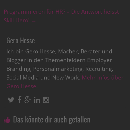
Programmieren für HR? – Die Antwort heisst
Skill Hero!
→
Gero Hesse
Ich bin Gero Hesse, Macher, Berater und
Blogger in den Themenfeldern Employer
Branding, Personalmarketing, Recruiting,
Social Media und New Work.
Mehr Infos über
Gero Hesse
.
Das könnte dir auch gefallen