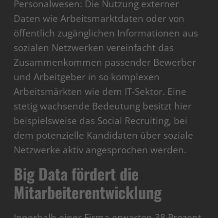
Personalwesen: Die Nutzung externer
Daten wie Arbeitsmarktdaten oder von
öffentlich zugänglichen Informationen aus
sozialen Netzwerken vereinfacht das
Zusammenkommen passender Bewerber
und Arbeitgeber in so komplexen
Arbeitsmärkten wie dem IT-Sektor. Eine
stetig wachsende Bedeutung besitzt hier
beispielsweise das Social Recruiting, bei
dem potenzielle Kandidaten über soziale
Netzwerke aktiv angesprochen werden.
Big Data fördert die
Mitarbeiterentwicklung
Innerhalb einer Firma erwarten 38 Prozent