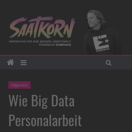
Allgemein
Wie Big Data
Personalarbeit