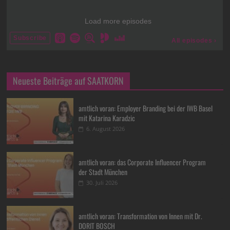
Neueste Beiträge auf SAATKORN
amtlich voran: Employer Branding bei der IWB Basel
mit Katarina Karadzic
6. August 2026
amtlich voran: das Corporate Influencer Program
der Stadt München
30. Juli 2026
amtlich voran: Transformation von Innen mit Dr.
DORIT BOSCH