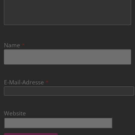
Name
*
E-Mail-Adresse
*
Website