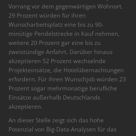
Vorrang vor dem gegenwärtigen Wohnort.
29 Prozent würden für ihren
Wunscharbeitsplatz eine bis zu 90-
minütige Pendelstrecke in Kauf nehmen,
weitere 20 Prozent gar eine bis zu
zweistündige Anfahrt. Darüber hinaus
akzeptieren 52 Prozent wechselnde
Projekteinsätze, die Hotelübernachtungen
erfordern. Für ihren Wunschjob würden 23
Prozent sogar mehrmonatige berufliche
Einsätze außerhalb Deutschlands
akzeptieren.
An dieser Stelle zeigt sich das hohe
Potenzial von Big-Data-Analysen für das