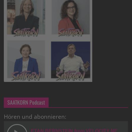
SAATKORN Podcast
Hören und abonnieren: