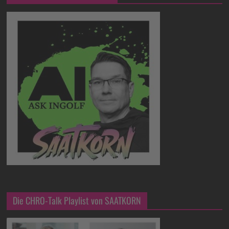
Die CHRO-Talk Playlist von SAATKORN