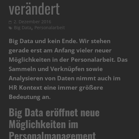
verändert
2. Dezember 2016
,
Big Data
Personalarbeit
Big Data und kein Ende. Wir stehen
gerade erst am Anfang vieler neuer
Möglichkeiten in der Personalarbeit. Das
Sammeln und Verknüpfen sowie
Analysieren von Daten nimmt auch im
HR Kontext eine immer größere
Bedeutung an.
Big Data eröffnet neue
Möglichkeiten im
Personalmanagement