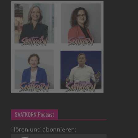
SAATKORN Podcast
Hören und abonnieren: