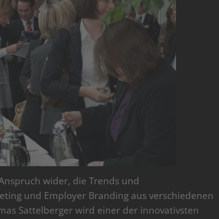
 Anspruch wider, die Trends und
eting und Employer Branding aus verschiedenen
mas Sattelberger wird einer der innovativsten