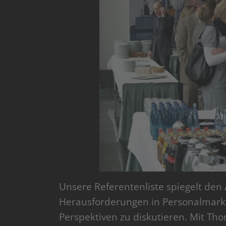
Unsere Referentenliste spiegelt den
Herausforderungen in Personalmark
Perspektiven zu diskutieren. Mit Tho