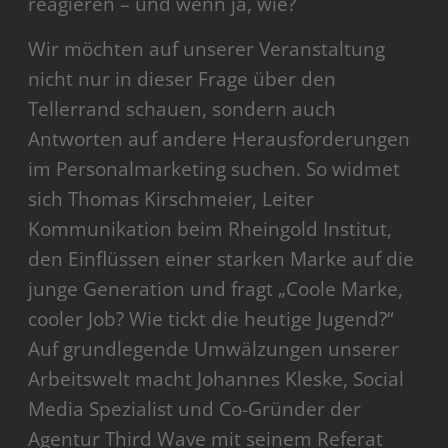
reagieren – und wenn ja, wie?
Wir möchten auf unserer Veranstaltung
nicht nur in dieser Frage über den
Tellerrand schauen, sondern auch
Antworten auf andere Herausforderungen
im Personalmarketing suchen. So widmet
sich Thomas Kirschmeier, Leiter
Kommunikation beim Rheingold Institut,
den Einflüssen einer starken Marke auf die
junge Generation und fragt „Coole Marke,
cooler Job? Wie tickt die heutige Jugend?“
Auf grundlegende Umwälzungen unserer
Arbeitswelt macht Johannes Kleske, Social
Media Spezialist und Co-Gründer der
Agentur Third Wave mit seinem Referat