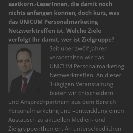
saatkorn.-LeserInnen, die damit noch
nichts anfangen können, doch kurz, was
das UNICUM Personalmarketing
Netzwerktreffen ist. Welche Ziele
verfolgt Ihr damit, wer ist Zielgruppe?
Seit über zwölf Jahren
veranstalten wir das
UNICUM Personalmarketing
Netzwerktreffen. An dieser
1-tägigen Veranstaltung
bieten wir Entscheidern
und Ansprechpartnern aus dem Bereich
Personalmarketing und –entwicklung einen
Austausch zu aktuellen Medien- und
Zielgruppenthemen. An unterschiedlichen