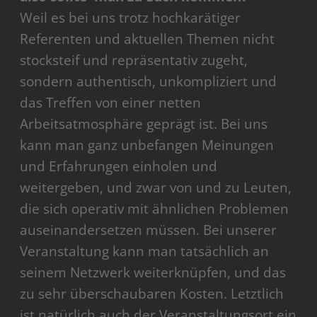
Weil es bei uns trotz hochkarätiger
Referenten und aktuellen Themen nicht
stocksteif und repräsentativ zugeht,
sondern authentisch, unkompliziert und
das Treffen von einer netten
Arbeitsatmosphäre geprägt ist. Bei uns
kann man ganz unbefangen Meinungen
und Erfahrungen einholen und
weitergeben, und zwar von und zu Leuten,
die sich operativ mit ähnlichen Problemen
auseinandersetzen müssen. Bei unserer
Veranstaltung kann man tatsächlich an
seinem Netzwerk weiterknüpfen, und das
zu sehr überschaubaren Kosten. Letztlich
ist natürlich auch der Veranstaltungsort ein