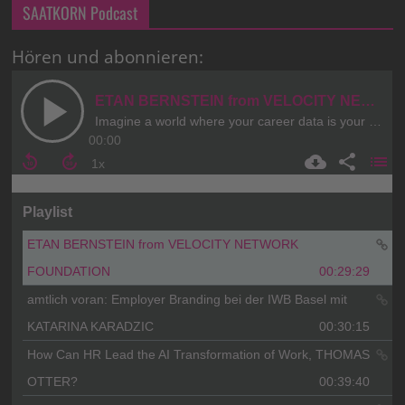
SAATKORN Podcast
Hören und abonnieren: