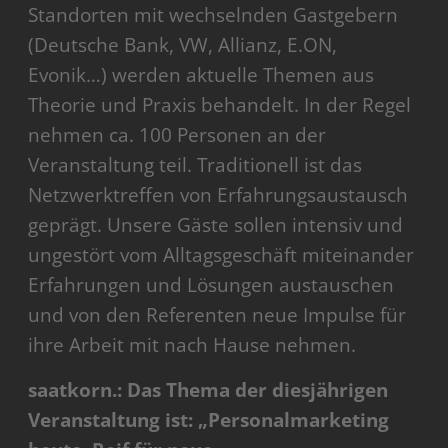
Standorten mit wechselnden Gastgebern
(Deutsche Bank, VW, Allianz, E.ON,
Evonik…) werden aktuelle Themen aus
Theorie und Praxis behandelt. In der Regel
nehmen ca. 100 Personen an der
Veranstaltung teil. Traditionell ist das
Netzwerktreffen von Erfahrungsaustausch
geprägt. Unsere Gäste sollen intensiv und
ungestört vom Alltagsgeschäft miteinander
Erfahrungen und Lösungen austauschen
und von den Referenten neue Impulse für
ihre Arbeit mit nach Hause nehmen.
saatkorn.: Das Thema der diesjährigen
Veranstaltung ist: „Personalmarketing