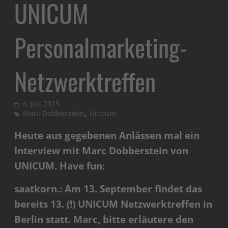
UNICUM
Personalmarketing-
Netzwerktreffen
4. Juli 2013
,
Marc Dobberstein
Unicum
Heute aus gegebenen Anlässen mal ein
Interview mit Marc Dobberstein von
UNICUM. Have fun:
saatkorn.: Am 13. September findet das
bereits 13. (!) UNICUM Netzwerktreffen in
Berlin statt. Marc, bitte erläutere den