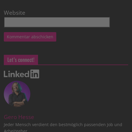
Website
Let’s connect!
Gero Hesse
Jeder Mensch verdient den bestmöglich passenden Job und
Arbeitgeber.