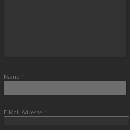
Name
*
E-Mail-Adresse
*