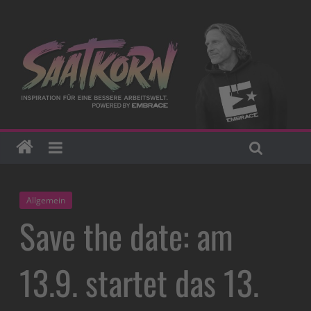
Allgemein
Save the date: am
13.9. startet das 13.