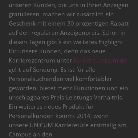
unseren Kunden, die uns in Ihren Anzeigen
gratulieren, machen wir zusätzlich ein
Geschenk mit einem 30 prozentigen Rabatt
auf den regulären Anzeigenpreis. Schon in
diesen Tagen gibt´s ein weiteres Highlight
für unsere Kunden, denn das neue
Karrierezentrum unter
karriere.unicum.de
geht auf Sendung. Es ist für alle
Personalsuchenden viel komfortabler
geworden, bietet mehr Funktionen und ein
unschlagbares Preis-Leistungs-Verhältnis.
Ein weiteres neues Produkt für
Personalkunden kommt 2014, wenn
unsere UNICUM Karrieretüte erstmalig am
Campus an den