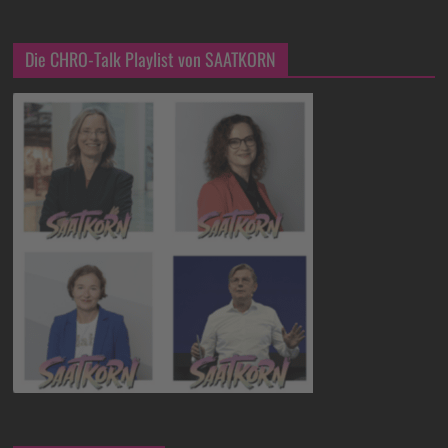
Die CHRO-Talk Playlist von SAATKORN