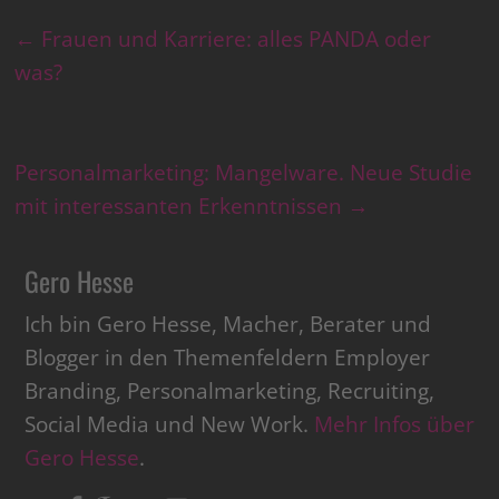
←
Frauen und Karriere: alles PANDA oder
was?
Personalmarketing: Mangelware. Neue Studie
mit interessanten Erkenntnissen
→
Gero Hesse
Ich bin Gero Hesse, Macher, Berater und
Blogger in den Themenfeldern Employer
Branding, Personalmarketing, Recruiting,
Social Media und New Work.
Mehr Infos über
Gero Hesse
.