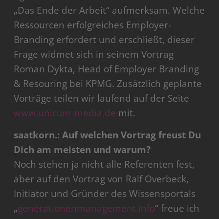
„Das Ende der Arbeit“ aufmerksam. Welche
Ressourcen erfolgreiches Employer-
Branding erfordert und erschließt, dieser
Frage widmet sich in seinem Vortrag
Roman Dykta, Head of Employer Branding
& Resouring bei KPMG. Zusätzlich geplante
Vorträge teilen wir laufend auf der Seite
www.unicum-media.de
mit.
saatkorn.: Auf welchen Vortrag freust Du
Dich am meisten und warum?
Noch stehen ja nicht alle Referenten fest,
aber auf den Vortrag von Ralf Overbeck,
Initiator und Gründer des Wissensportals
„
generationenmanagement.info
“ freue ich