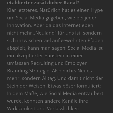
etablierter zusätzlicher Kanal?
Klar letzteres. Natürlich hat es einen Hype
um Social Media gegeben, wie bei jeder
Innovation. Aber da das Internet eben
nicht mehr „Neuland“ für uns ist, sondern
sich inzwischen viel auf gewohnten Pfaden
abspielt, kann man sagen: Social Media ist
ein akzeptierter Baustein in einer
umfassen Recruiting und Employer
Branding-Strategie. Also nichts Neues
mehr, sondern Alltag. Und damit nicht der
Stein der Weisen. Etwas böser formuliert:
In dem Maße, wie Social Media entzaubert
wurde, konnten andere Kanäle ihre
Wirksamkeit und Verlässlichkeit