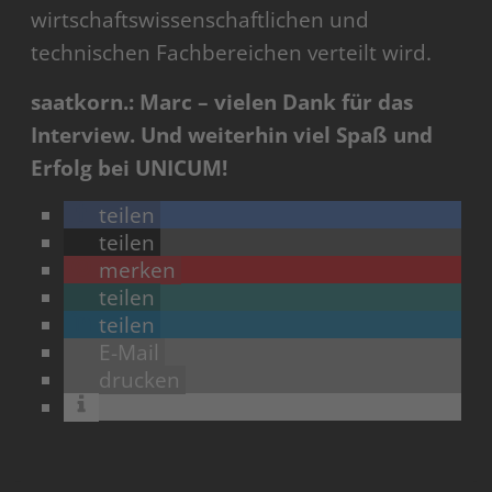
wirtschaftswissenschaftlichen und
technischen Fachbereichen verteilt wird.
saatkorn.: Marc – vielen Dank für das
Interview. Und weiterhin viel Spaß und
Erfolg bei UNICUM!
teilen
teilen
merken
teilen
teilen
E-Mail
drucken