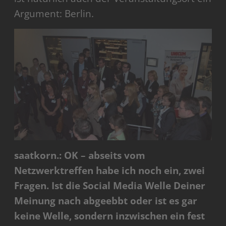
Argument: Berlin.
saatkorn.: OK – abseits vom
Netzwerktreffen habe ich noch ein, zwei
Fragen. Ist die Social Media Welle Deiner
Meinung nach abgeebbt oder ist es gar
keine Welle, sondern inzwischen ein fest