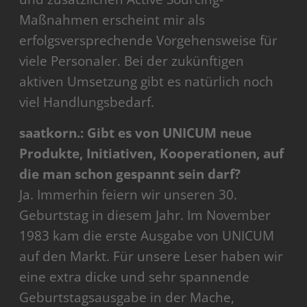
Maßnahmen erscheint mir als
erfolgsversprechende Vorgehensweise für
viele Personaler. Bei der zukünftigen
aktiven Umsetzung gibt es natürlich noch
viel Handlungsbedarf.
saatkorn.: Gibt es von UNICUM neue
Produkte, Initiativen, Kooperationen, auf
die man schon gespannt sein darf?
Ja. Immerhin feiern wir unseren 30.
Geburtstag in diesem Jahr. Im November
1983 kam die erste Ausgabe von UNICUM
auf den Markt. Für unsere Leser haben wir
eine extra dicke und sehr spannende
Geburtstagsausgabe in der Mache,