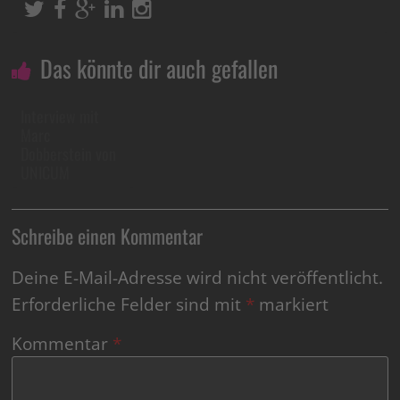
Das könnte dir auch gefallen
Interview mit
Marc
Dobberstein von
UNICUM
Schreibe einen Kommentar
Deine E-Mail-Adresse wird nicht veröffentlicht.
Erforderliche Felder sind mit
*
markiert
Kommentar
*