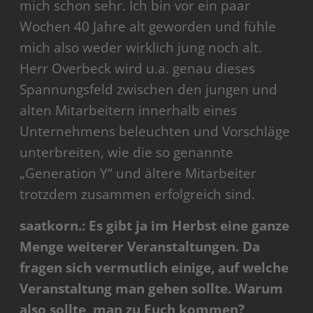
mich schon sehr. Ich bin vor ein paar
Wochen 40 Jahre alt geworden und fühle
mich also weder wirklich jung noch alt.
Herr Overbeck wird u.a. genau dieses
Spannungsfeld zwischen den jungen und
alten Mitarbeitern innerhalb eines
Unternehmens beleuchten und Vorschläge
unterbreiten, wie die so genannte
„Generation Y“ und ältere Mitarbeiter
trotzdem zusammen erfolgreich sind.
saatkorn.: Es gibt ja im Herbst eine ganze
Menge weiterer Veranstaltungen. Da
fragen sich vermutlich einige, auf welche
Veranstaltung man gehen sollte. Warum
also sollte man zu Euch kommen?