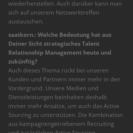
wiederherstellen. Auch darüber kann man
sich auf unserem Netzwerktreffen
austauschen.
saatkorn.: Welche Bedeutung hat aus
Deiner Sicht strategisches Talent
Relationship Management heute und
zukünftig?
Auch dieses Thema rückt bei unseren
Kunden und Partnern immer mehr in den
Vordergrund. Unsere Medien und
Dienstleistungen beinhalten deshalb
immer mehr Ansätze, um auch das Active
Sourcing zu unterstützen. Die Kombination
aus kampagnengetriebenem Recruiting
und zusätzlichen Active Sourcing-