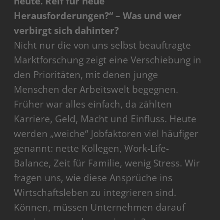
heute. Reif für neue
Herausforderungen?“ – Was und wer
verbirgt sich dahinter?
Nicht nur die von uns selbst beauftragte
Marktforschung zeigt eine Verschiebung in
den Prioritäten, mit denen junge
Menschen der Arbeitswelt begegnen.
Früher war alles einfach, da zählten
Karriere, Geld, Macht und Einfluss. Heute
werden „weiche“ Jobfaktoren viel häufiger
genannt: nette Kollegen, Work-Life-
Balance, Zeit für Familie, wenig Stress. Wir
fragen uns, wie diese Ansprüche ins
Wirtschaftsleben zu integrieren sind.
Können, müssen Unternehmen darauf