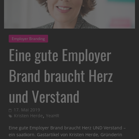
Employer Branding
Eine gute Employer
Brand braucht Herz
und Verstand
17. Mai 2019
,
Kristen Herde
YeaHR
Eine gute Employer Brand braucht Herz UND Verstand –
ein saatkorn. Gastartikel von Kristen Herde, Gründerin