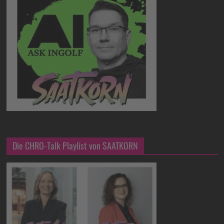
Die CHRO-Talk Playlist von SAATKORN