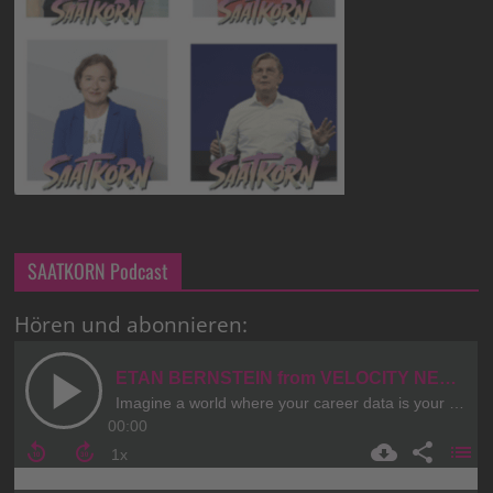
SAATKORN Podcast
Hören und abonnieren: