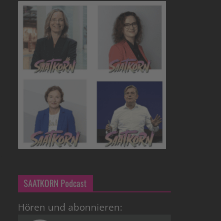
SAATKORN Podcast
Hören und abonnieren: