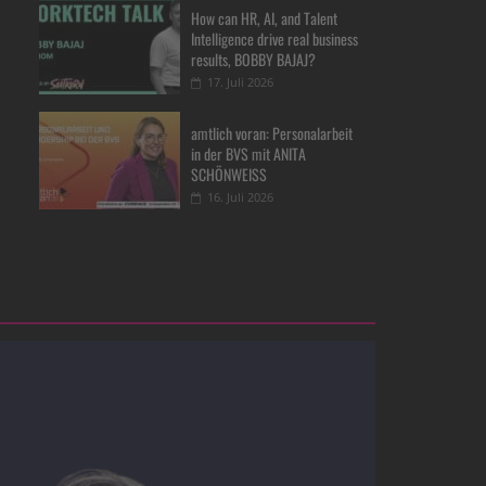
How can HR, AI, and Talent
Intelligence drive real business
results, BOBBY BAJAJ?
17. Juli 2026
amtlich voran: Personalarbeit
in der BVS mit ANITA
SCHÖNWEISS
16. Juli 2026