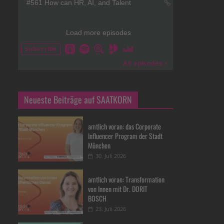
Neueste Beiträge auf SAATKORN
amtlich voran: das Corporate
Influencer Program der Stadt
München
30. Juli 2026
amtlich voran: Transformation
von Innen mit Dr. DORIT
BOSCH
23. Juli 2026