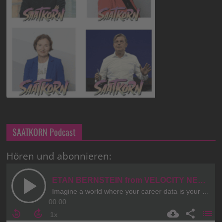
SAATKORN Podcast
Hören und abonnieren: