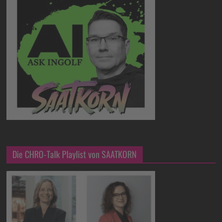
Die CHRO-Talk Playlist von SAATKORN