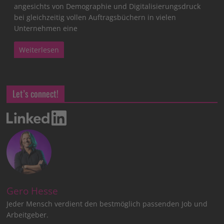
angesichts von Demographie und Digitalisierungsdruck
bei gleichzeitig vollen Auftragsbüchern in vielen
Unternehmen eine
Weiterlesen
Let’s connect!
Gero Hesse
Jeder Mensch verdient den bestmöglich passenden Job und
Arbeitgeber.