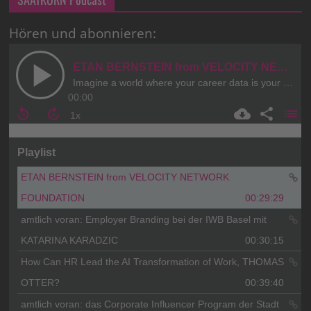
Hören und abonnieren: