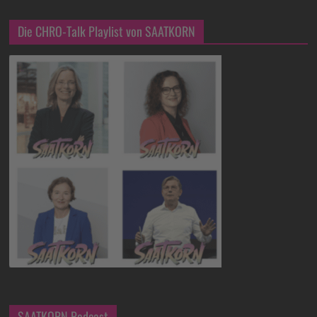
Die CHRO-Talk Playlist von SAATKORN
SAATKORN Podcast