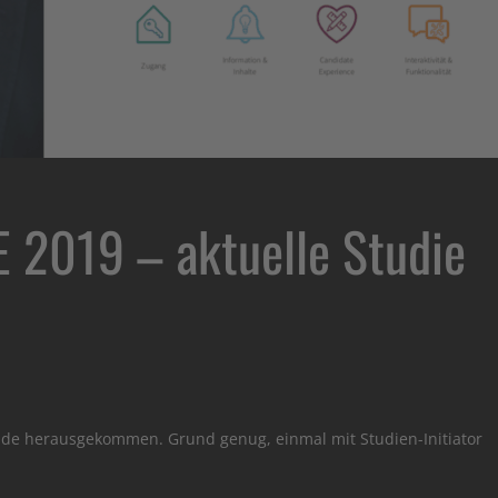
2019 – aktuelle Studie
rade herausgekommen. Grund genug, einmal mit Studien-Initiator