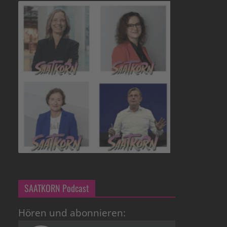
SAATKORN Podcast
Hören und abonnieren: