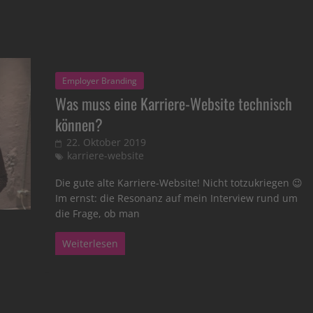
Employer Branding
Was muss eine Karriere-Website technisch
können?
22. Oktober 2019
karriere-website
Die gute alte Karriere-Website! Nicht totzukriegen 😉
Im ernst: die Resonanz auf mein Interview rund um
die Frage, ob man
Weiterlesen