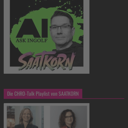
Die CHRO-Talk Playlist von SAATKORN