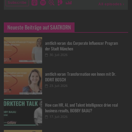
Neueste Beiträge auf SAATKORN
amtlich voran: das Corporate Influencer Program
der Stadt München
30. Juli 2026
amtlich voran: Transformation von Innen mit Dr.
DORIT BOSCH
23. Juli 2026
How can HR, AI, and Talent Intelligence drive real
business results, BOBBY BAJAJ?
17. Juli 2026