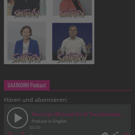
SAATKORN Podcast
Hören und abonnieren: