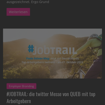
ausgezeichnet. Ergo Grund
Weiterlesen
Employer Branding
#JOBTRAIL: die twitter Messe von QUEB mit top
Arbeitgebern