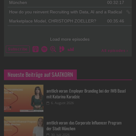
Neueste Beiträge auf SAATKORN
amtlich voran: Employer Branding bei der IWB Basel
mit Katarina Karadzic
6. August 2026
amtlich voran: das Corporate Influencer Program
der Stadt München
30. Juli 2026