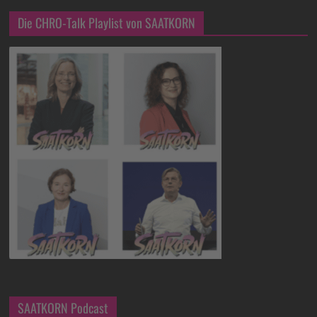
Die CHRO-Talk Playlist von SAATKORN
SAATKORN Podcast