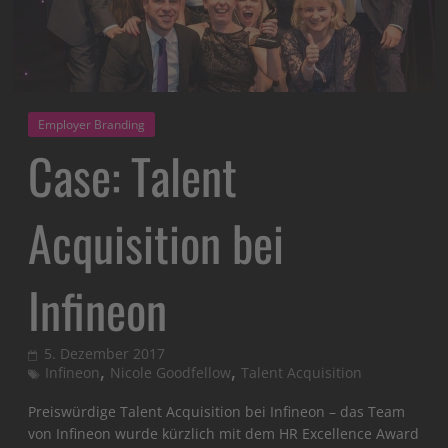
Employer Branding
Case: Talent
Acquisition bei
Infineon
5. Dezember 2017
,
,
Infineon
Nicole Goodfellow
Talent Acquisition
Preiswürdige Talent Acquisition bei Infineon – das Team
von Infineon wurde kürzlich mit dem HR Excellence Award