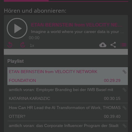
Hören und abonnieren: