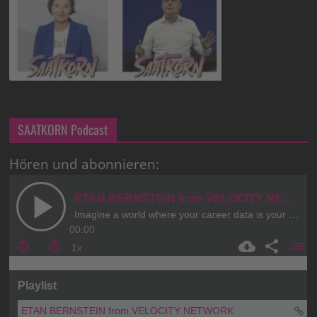
SAATKORN Podcast
Hören und abonnieren: