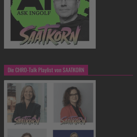
Die CHRO-Talk Playlist von SAATKORN