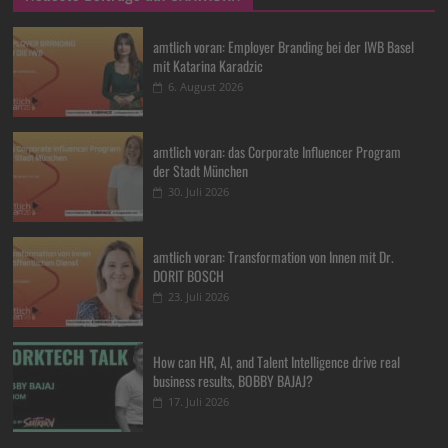
amtlich voran: Employer Branding bei der IWB Basel
mit Katarina Karadzic
6. August 2026
amtlich voran: das Corporate Influencer Program
der Stadt München
30. Juli 2026
amtlich voran: Transformation von Innen mit Dr.
DORIT BOSCH
23. Juli 2026
How can HR, AI, and Talent Intelligence drive real
business results, BOBBY BAJAJ?
17. Juli 2026