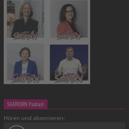
SAATKORN Podcast
Hören und abonnieren: