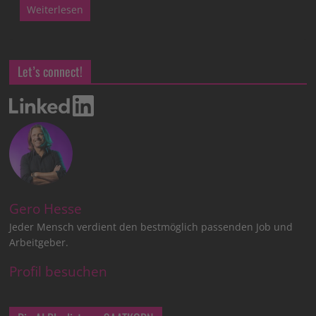
Weiterlesen
Let’s connect!
Gero Hesse
Jeder Mensch verdient den bestmöglich passenden Job und
Arbeitgeber.
Profil besuchen