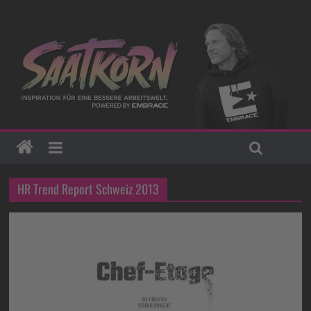
HR Trend Report Schweiz 2013