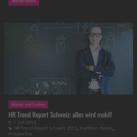
Weiterlesen
Bücher und Studien
HR Trend Report Schweiz: alles wird mobil!
1. Juli 2013
,
,
HR Trend Report Schweiz 2013
matthias mäder
Prospective