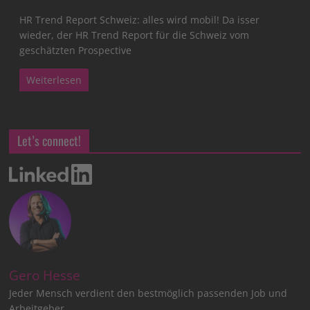
HR Trend Report Schweiz: alles wird mobil! Da isser
wieder, der HR Trend Report für die Schweiz vom
geschätzten Prospective
Weiterlesen
Let’s connect!
Gero Hesse
Jeder Mensch verdient den bestmöglich passenden Job und
Arbeitgeber.