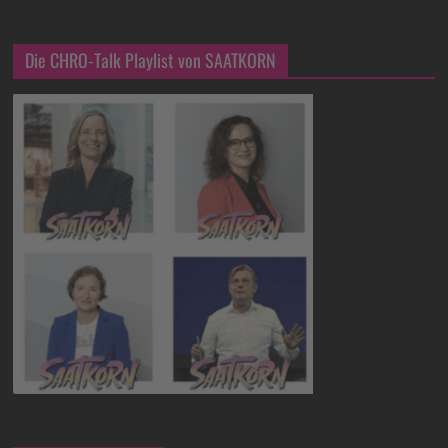
Die CHRO-Talk Playlist von SAATKORN