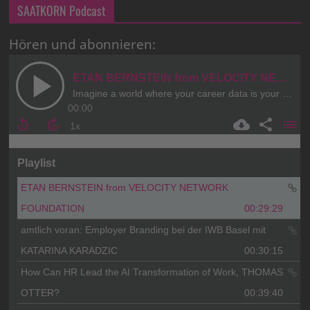
SAATKORN Podcast
Hören und abonnieren: