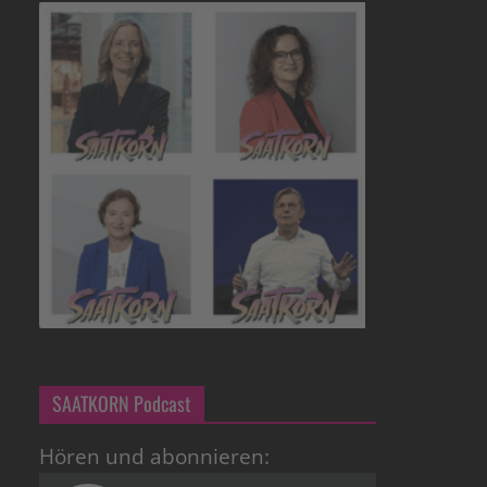
SAATKORN Podcast
Hören und abonnieren: