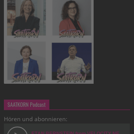
SAATKORN Podcast
Hören und abonnieren: