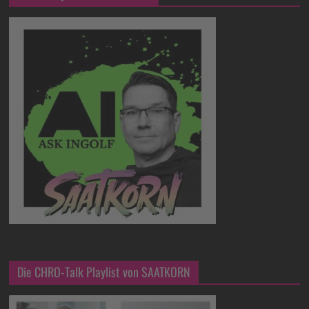
Die CHRO-Talk Playlist von SAATKORN