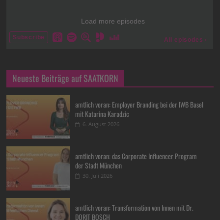
Neueste Beiträge auf SAATKORN
amtlich voran: Employer Branding bei der IWB Basel
mit Katarina Karadzic
6. August 2026
amtlich voran: das Corporate Influencer Program
der Stadt München
30. Juli 2026
amtlich voran: Transformation von Innen mit Dr.
DORIT BOSCH