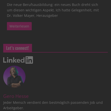
Die neue Berufsausbildung: ein neues Buch dreht sich
um diesen wichtigen Aspekt. Ich hatte Gelegenheit, mit
Dr. Volker Mayer, Herausgeber
Weiterlesen
Let’s connect!
Gero Hesse
Jeder Mensch verdient den bestmöglich passenden Job und
Arbeitgeber.