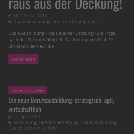
raus aus der Deckung!
18. Februar 2016
,
Duale Ausbildung
prof. dr. christoph beck
Duale Ausbildung – raus aus der Deckung! -Die Frage
nach der Zukunftsfähigkeit- Gastbeitrag von Prof. Dr.
Christoph Beck Für die
Weiterlesen
Bücher und Studien
Die neue Berufsausbildung: strategisch, agil,
wirtschaftlich
21. April 2015
,
,
,
ausbildung
Berufsorientierung
Duale Ausbildung
,
Duales Studium
schüler