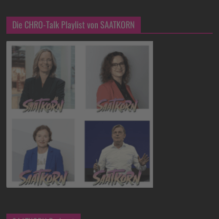
Die CHRO-Talk Playlist von SAATKORN