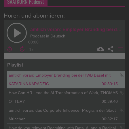
SAATKORN Podcast
Hören und abonnieren: