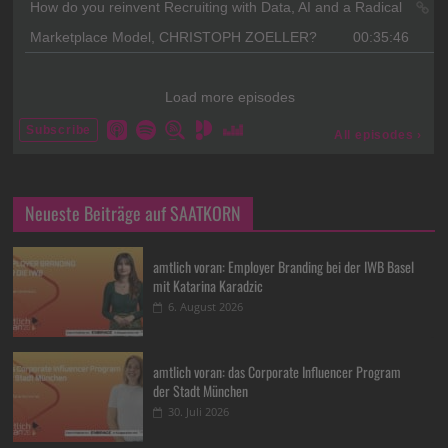
Neueste Beiträge auf SAATKORN
amtlich voran: Employer Branding bei der IWB Basel
mit Katarina Karadzic
6. August 2026
amtlich voran: das Corporate Influencer Program
der Stadt München
30. Juli 2026