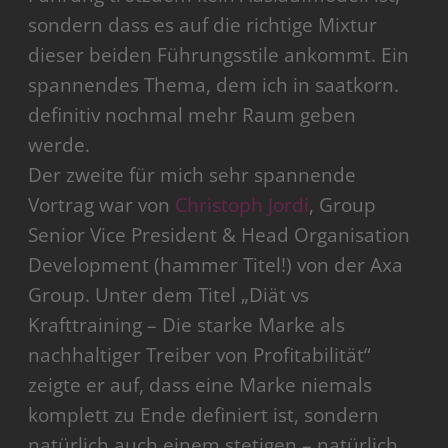
sondern dass es auf die richtige Mixtur
dieser beiden Führungsstile ankommt. Ein
spannendes Thema, dem ich in saatkorn.
definitiv nochmal mehr Raum geben
werde.
Der zweite für mich sehr spannende
Vortrag war von
Christoph Jordi
, Group
Senior Vice President & Head Organisation
Development (hammer Titel!) von der Axa
Group. Unter dem Titel „Diät vs
Krafttraining – Die starke Marke als
nachhaltiger Treiber von Profitabilität“
zeigte er auf, dass eine Marke niemals
komplett zu Ende definiert ist, sondern
natürlich auch einem stetigen – natürlich