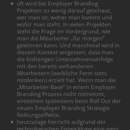
oft wird bei Employer Branding
Projekten zu wenig darauf geschaut,
wer man ist, woher man kommt und
wofür man steht. In vielen Projekten
steht die Frage im Vordergrund, wie
man die Mitarbeiter „für morgen“
gewinnen kann. Und manchmal wird in
diesem Kontext vergessen, dass man
die bisherigen Unternehmenserfolge
mit den bereits vorhandenen
Mitarbeitern (weibliche Form stets
mitdenken) erzielt hat. Wenn man die
„Mitarbeiter-Base“ in einem Employer
Branding Prozess nicht mitnimmt,
entstehen spätestens beim Roll Out der
neuen Employer Branding Strategie
Reibungseffekte.
heutzutage herrscht aufgrund der
technologischen Entwicklung eine ganz