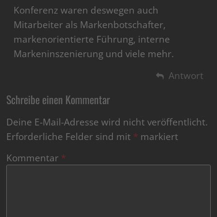
Konferenz waren deswegen auch
Mitarbeiter als Markenbotschafter,
markenorientierte Führung, interne
Markeninszenierung und viele mehr.
Antwort
Schreibe einen Kommentar
Deine E-Mail-Adresse wird nicht veröffentlicht.
Erforderliche Felder sind mit
*
markiert
Kommentar
*