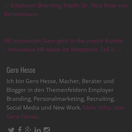
←
Employer Branding Köpfe: Dr. Nico Rose von
Bertelsmann
HR Innovation Slam geht in die zweite Runde!
– Innovative HR Ideen im Wettstreit, Teil II.
→
Gero Hesse
Ich bin Gero Hesse, Macher, Berater und
Blogger in den Themenfeldern Employer
Branding, Personalmarketing, Recruiting,
Social Media und New Work.
Mehr Infos über
Gero Hesse
.