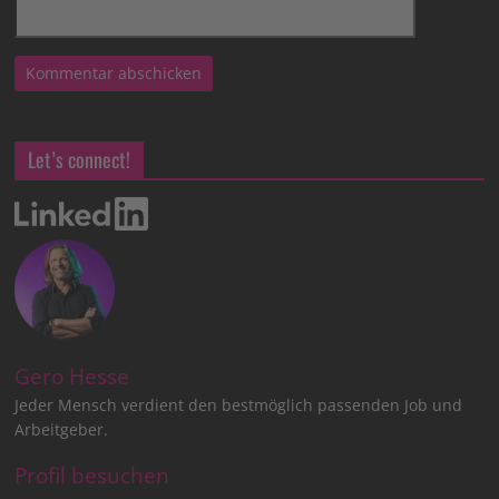
Let’s connect!
Gero Hesse
Jeder Mensch verdient den bestmöglich passenden Job und
Arbeitgeber.
Profil besuchen