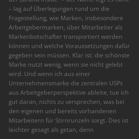
– lag auf Überlegungen rund um die
Fragestellung, wie Marken, insbesondere
Arbeitgebermarken, über Mitarbeiter als
Markenbotschafter transportiert werden
können und welche Voraussetzungen dafür
gegeben sein müssen. Klar ist: die schönste
Marke nutzt wenig, wenn sie nicht gelebt
wird. Und wenn ich aus einer
Unternehmensmarke die zentralen USPs
aus Arbeitgeberperspektive ableite, tue ich
gut daran, nichts zu versprechen, was bei
den eigenen und bereits vorhandenen
Mitarbeitern für Stirnrunzeln sorgt. Dies ist
leichter gesagt als getan, denn