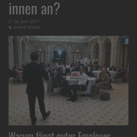
innen an?
24. Juni 2011
brand inside
Warum fängt gutes Employer