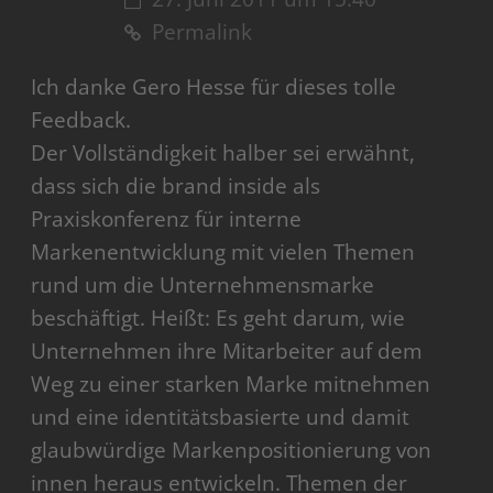
Permalink
Ich danke Gero Hesse für dieses tolle
Feedback.
Der Vollständigkeit halber sei erwähnt,
dass sich die brand inside als
Praxiskonferenz für interne
Markenentwicklung mit vielen Themen
rund um die Unternehmensmarke
beschäftigt. Heißt: Es geht darum, wie
Unternehmen ihre Mitarbeiter auf dem
Weg zu einer starken Marke mitnehmen
und eine identitätsbasierte und damit
glaubwürdige Markenpositionierung von
innen heraus entwickeln. Themen der