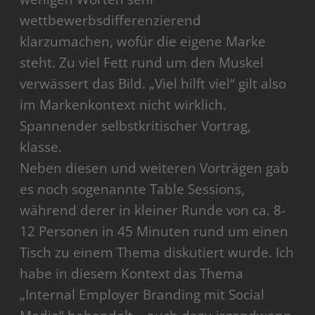
wettbewerbsdifferenzierend
klarzumachen, wofür die eigene Marke
steht. Zu viel Fett rund um den Muskel
verwässert das Bild. „Viel hilft viel“ gilt also
im Markenkontext nicht wirklich.
Spannender selbstkritischer Vortrag,
klasse.
Neben diesen und weiteren Vorträgen gab
es noch sogenannte Table Sessions,
während derer in kleiner Runde von ca. 8-
12 Personen in 45 Minuten rund um einen
Tisch zu einem Thema diskutiert wurde. Ich
habe in diesem Kontext das Thema
„Internal Employer Branding mit Social