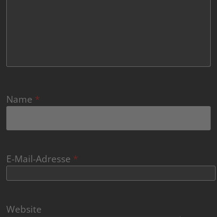
Name
*
E-Mail-Adresse
*
Website