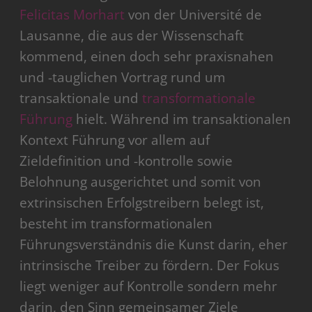
Felicitas Morhart
von der Université de
Lausanne, die aus der Wissenschaft
kommend, einen doch sehr praxisnahen
und -tauglichen Vortrag rund um
transaktionale und
transformationale
Führung
hielt. Während im transaktionalen
Kontext Führung vor allem auf
Zieldefinition und -kontrolle sowie
Belohnung ausgerichtet und somit von
extrinsischen Erfolgstreibern belegt ist,
besteht im transformationalen
Führungsverständnis die Kunst darin, eher
intrinsische Treiber zu fördern. Der Fokus
liegt weniger auf Kontrolle sondern mehr
darin, den Sinn gemeinsamer Ziele