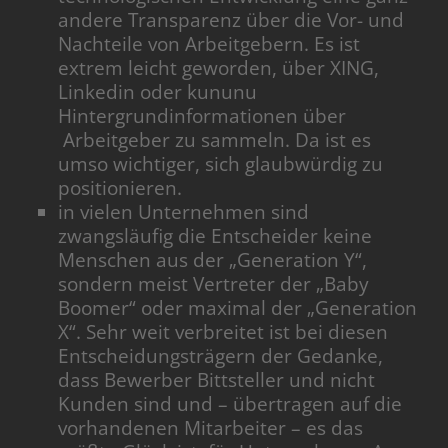
andere Transparenz über die Vor- und
Nachteile von Arbeitgebern. Es ist
extrem leicht geworden, über XING,
Linkedin oder kununu
Hintergrundinformationen über
Arbeitgeber zu sammeln. Da ist es
umso wichtiger, sich glaubwürdig zu
positionieren.
in vielen Unternehmen sind
zwangsläufig die Entscheider keine
Menschen aus der „Generation Y“,
sondern meist Vertreter der „Baby
Boomer“ oder maximal der „Generation
X“. Sehr weit verbreitet ist bei diesen
Entscheidungsträgern der Gedanke,
dass Bewerber Bittsteller und nicht
Kunden sind und – übertragen auf die
vorhandenen Mitarbeiter – es das