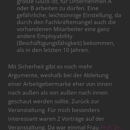
größte Glück ist, für Unternehmen A
oder B arbeiten zu dürfen. Eine
gefährliche, leichtsinnige Einstellung, da
durch den Fachkräftemangel auch die
vorhandenen Mitarbeiter eine ganz
andere Employability
(Beschäftigungsfähigkeit) bekommen,
als in den letzten 10 Jahren.
Mit Sicherheit gibt es noch mehr
Argumente, weshalb bei der Ableitung
einer Arbeitgebermarke eher von innen
nach außen als von außen nach innen
geschaut werden sollte. Zurück zur
Veranstaltung. Für mich besonders
interessant waren 2 Vorträge auf der
Veranstaltung. Da war einmal Frau
Prof. Dr.