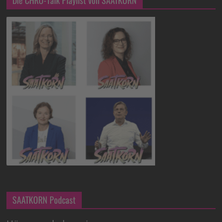
SAATKORN Podcast