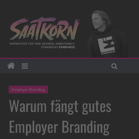
Employer Branding
Warum fängt gutes
Employer Branding