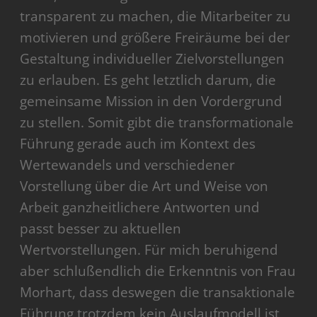
transparent zu machen, die Mitarbeiter zu
motivieren und größere Freiräume bei der
Gestaltung individueller Zielvorstellungen
zu erlauben. Es geht letztlich darum, die
gemeinsame Mission in den Vordergrund
zu stellen. Somit gibt die transformationale
Führung gerade auch im Kontext des
Wertewandels und verschiedener
Vorstellung über die Art und Weise von
Arbeit ganzheitlichere Antworten und
passt besser zu aktuellen
Wertvorstellungen. Für mich beruhigend
aber schlußendlich die Erkenntnis von Frau
Morhart, dass deswegen die transaktionale
Führung trotzdem kein Auslaufmodell ist,