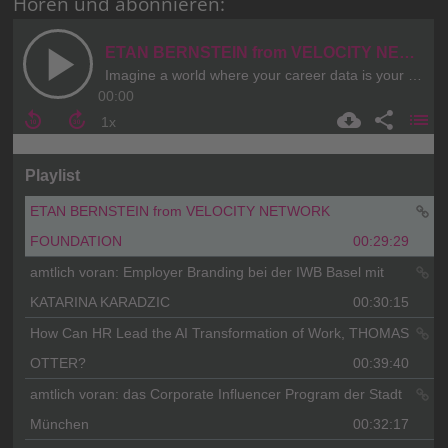
Hören und abonnieren: