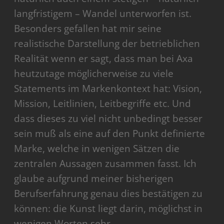
langfristigem – Wandel unterworfen ist.
Besonders gefallen hat mir seine
realistische Darstellung der betrieblichen
Realität wenn er sagt, dass man bei Axa
heutzutage möglicherweise zu viele
Statements im Markenkontext hat: Vision,
Mission, Leitlinien, Leitbegriffe etc. Und
dass dieses zu viel nicht unbedingt besser
sein muß als eine auf den Punkt definierte
Marke, welche in wenigen Sätzen die
zentralen Aussagen zusammen fasst. Ich
glaube aufgrund meiner bisherigen
Berufserfahrung genau dies bestätigen zu
können: die Kunst liegt darin, möglichst in
wenigen Worten sehr