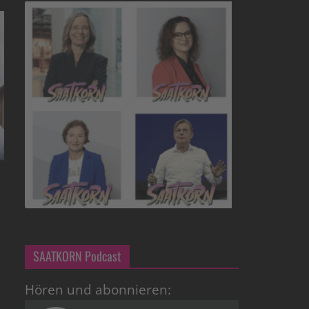
SAATKORN Podcast
Hören und abonnieren: