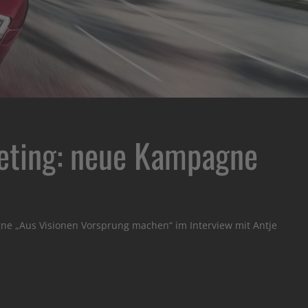
eting: neue Kampagne
ne „Aus Visionen Vorsprung machen“ im Interview mit Antje