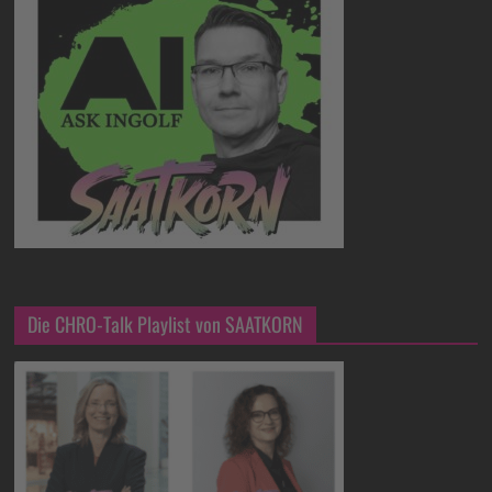
Die CHRO-Talk Playlist von SAATKORN