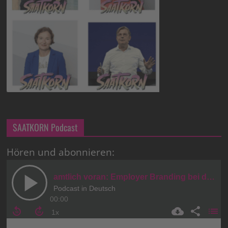
SAATKORN Podcast
Hören und abonnieren: