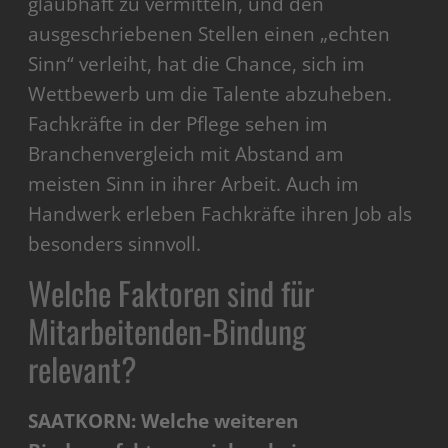
glaubhaft zu vermitteln, und den
ausgeschriebenen Stellen einen „echten
Sinn“ verleiht, hat die Chance, sich im
Wettbewerb um die Talente abzuheben.
Fachkräfte in der Pflege sehen im
Branchenvergleich mit Abstand am
meisten Sinn in ihrer Arbeit. Auch im
Handwerk erleben Fachkräfte ihren Job als
besonders sinnvoll.
Welche Faktoren sind für
Mitarbeitenden-Bindung
relevant?
SAATKORN: Welche weiteren