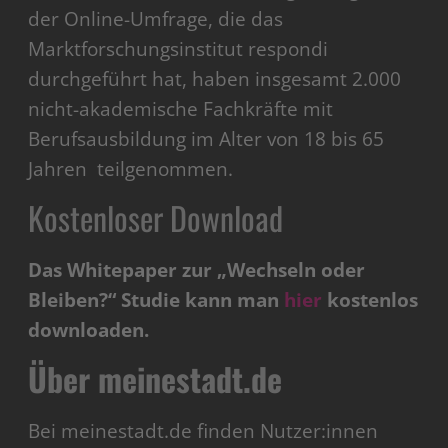
der Online-Umfrage, die das
Marktforschungsinstitut respondi
durchgeführt hat, haben insgesamt 2.000
nicht-akademische Fachkräfte mit
Berufsausbildung im Alter von 18 bis 65
Jahren teilgenommen.
Kostenloser Download
Das Whitepaper zur „Wechseln oder
Bleiben?“ Studie kann man
hier
kostenlos
downloaden.
Über meinestadt.de
Bei meinestadt.de finden Nutzer:innen