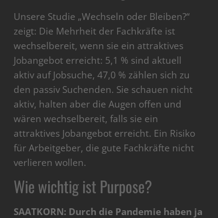
Unsere Studie „Wechseln oder Bleiben?“
zeigt: Die Mehrheit der Fachkräfte ist
wechselbereit, wenn sie ein attraktives
Jobangebot erreicht: 5,1 % sind aktuell
aktiv auf Jobsuche, 47,0 % zählen sich zu
den passiv Suchenden. Sie schauen nicht
aktiv, halten
aber die Augen offen und
wären wechselbereit, falls sie ein
attraktives Jobangebot erreicht. Ein Risiko
für Arbeitgeber, die gute Fachkräfte nicht
verlieren wollen.
Wie wichtig ist Purpose?
SAATKORN: Durch die Pandemie haben ja