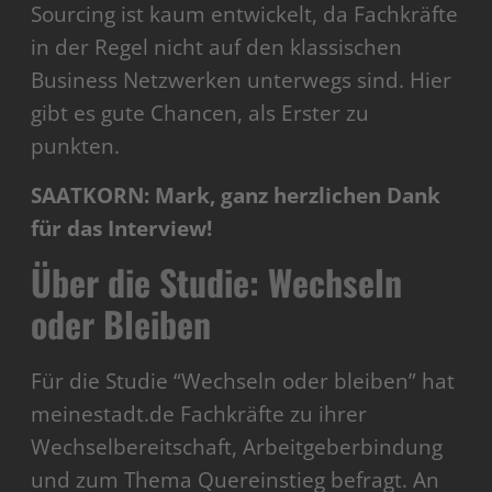
Sourcing ist kaum entwickelt, da Fachkräfte
in der Regel nicht auf den klassischen
Business Netzwerken unterwegs sind. Hier
gibt es gute Chancen, als Erster zu
punkten.
SAATKORN: Mark, ganz herzlichen Dank
für das Interview!
Über die Studie:
Wechseln
oder Bleiben
Für die Studie “Wechseln oder bleiben” hat
meinestadt.de Fachkräfte zu ihrer
Wechselbereitschaft, Arbeitgeberbindung
und zum Thema Quereinstieg befragt. An