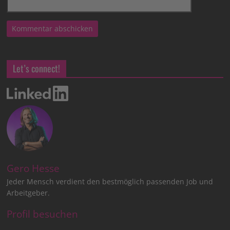
Let’s connect!
Gero Hesse
Jeder Mensch verdient den bestmöglich passenden Job und
Arbeitgeber.
Profil besuchen