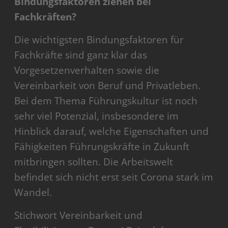
Bindungsfaktoren ziehen bei
Fachkräften?
Die wichtigsten Bindungsfaktoren für
Fachkräfte sind ganz klar das
Vorgesetzenverhalten sowie die
Vereinbarkeit von Beruf und Privatleben.
Bei dem Thema Führungskultur ist noch
sehr viel Potenzial, insbesondere im
Hinblick darauf, welche Eigenschaften und
Fähigkeiten Führungskräfte in Zukunft
mitbringen sollten. Die Arbeitswelt
befindet sich nicht erst seit Corona stark im
Wandel.
Stichwort Vereinbarkeit und