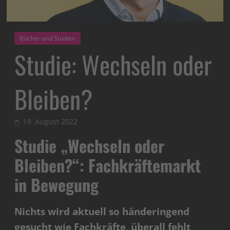
Bücher und Studien
Studie: Wechseln oder
Bleiben?
19. August 2022
Studie „Wechseln oder
Bleiben?“: Fachkräftemarkt
in Bewegung
Nichts wird aktuell so händeringend
gesucht wie Fachkräfte, überall fehlt