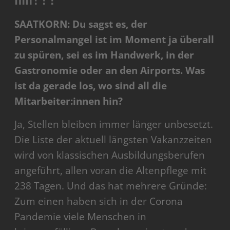
SAATKORN: Du sagst es, der
Personalmangel ist im Moment ja überall
zu spüren, sei es im Handwerk, in der
Gastronomie oder an den Airports. Was
ist da gerade los, wo sind all die
Mitarbeiter:innen hin?
Ja, Stellen bleiben immer länger unbesetzt.
Die Liste der aktuell längsten Vakanzzeiten
wird von klassischen Ausbildungsberufen
angeführt, allen voran die Altenpflege mit
238 Tagen. Und das hat mehrere Gründe:
Zum einen haben sich in der Corona
Pandemie viele Menschen in