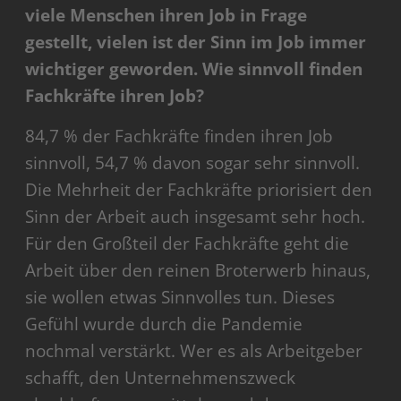
viele Menschen ihren Job in Frage
gestellt, vielen ist der Sinn im Job immer
wichtiger geworden. Wie sinnvoll finden
Fachkräfte ihren Job?
84,7 % der Fachkräfte finden ihren Job
sinnvoll, 54,7 % davon sogar sehr sinnvoll.
Die Mehrheit der Fachkräfte priorisiert den
Sinn der Arbeit auch insgesamt sehr hoch.
Für den Großteil der Fachkräfte geht die
Arbeit über den reinen Broterwerb hinaus,
sie wollen etwas Sinnvolles tun. Dieses
Gefühl wurde durch die Pandemie
nochmal verstärkt. Wer es als Arbeitgeber
schafft, den Unternehmenszweck