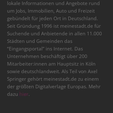
lokale Informationen und Angebote rund
um Jobs, Immobilien, Auto und Freizeit
gebündelt für jeden Ort in Deutschland.
Seit Gründung 1996 ist meinestadt.de für
Suchende und Anbietende in allen 11.000
Städten und Gemeinden das
“Eingangsportal” ins Internet. Das
Unternehmen beschäftigt über 200
Mitarbeiter:innen am Hauptsitz in Köln
sowie deutschlandweit. Als Teil von Axel
Springer gehört meinestadt.de zu einem
der größten Digitalverlage Europas. Mehr
dazu
hier
.