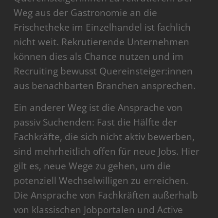
Weg aus der Gastronomie an die
Frischetheke im Einzelhandel ist fachlich
nicht weit.
Rekrutierende Unternehmen
können dies als Chance nutzen und im
Recruiting bewusst Quereinsteiger:innen
aus benachbarten Branchen ansprechen.
Ein anderer Weg ist die Ansprache von
passiv Suchenden: Fast die Hälfte der
Fachkräfte, die sich nicht aktiv bewerben,
sind mehrheitlich offen für neue Jobs. Hier
gilt es, neue Wege zu gehen, um die
potenziell Wechselwilligen zu erreichen.
Die Ansprache von Fachkräften außerhalb
von klassischen Jobportalen und Active