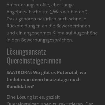
Anforderungsprofile, aber lange
Angebotsabschnitte („Was wir bieten“).
Dazu gehören natürlich auch
schnelle
Rückmeldungen an die Bewerber:innen
und ein angenehmes Klima auf Augenhöhe
in den Bewerbungsgesprächen.
Lösungsansatz
Quereinsteiger:innen
SAATKORN: Wo gibt es Potenzial, wo
findet man denn heutzutage noch
Kandidaten?
Eine Lösung ist es, gezielt
Quereinsteiger:innen zu rekrutieren. Der