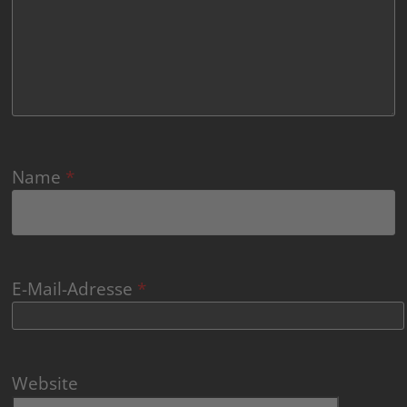
Name
*
E-Mail-Adresse
*
Website