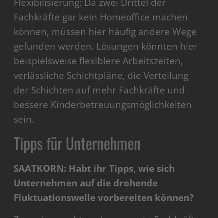
Flexibilisierung: Da zwei Drittel der
Fachkräfte gar kein Homeoffice machen
können,
müssen hier häufig andere Wege
gefunden werden. Lösungen könnten hier
beispielsweise flexiblere Arbeitszeiten,
verlässliche Schichtpläne, die Verteilung
der Schichten auf mehr Fachkräfte und
bessere Kinderbetreuungsmöglichkeiten
sein.
Tipps für Unternehmen
SAATKORN: Habt ihr Tipps, wie sich
Unternehmen auf die drohende
Fluktuationswelle vorbereiten können?