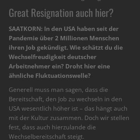
Great Resignation auch hier?
SAATKORN: In den USA haben seit der
Pandemie über 2 Millionen Menschen
ihren Job gekündigt. Wie schätzt du die
Wechselfreudigkeit deutscher
Arbeitnehmer ein? Droht hier eine
ähnliche Fluktuationswelle?
Generell muss man sagen, dass die
Bereitschaft, den Job zu wechseln in den
USA wesentlich höher ist – das hängt auch
mit der Kultur zusammen. Doch wir stellen
fest, dass auch hierzulande die
Wechselbereitschaft steigt.