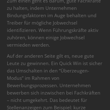
Zum einen geht es darum, gute Fachkräfte
zu halten, indem Unternehmen
Bindungsfaktoren im Auge behalten und
Treiber für mögliche Jobwechsel
identifizieren. Wenn Führungskräfte aktiv
zuhören, können einige Jobwechsel
vermieden werden.
Auf der anderen Seite gilt es, neue gute
Leute zu gewinnen. Ein Quick Win ist sicher
das Umschalten in den “Überzeugen-
Modus” im Rahmen von
Bewerbungsprozessen. Unternehmen
bewerben sich inzwischen bei Fachkräften
– nicht umgekehrt. Das bedeutet für
Stellenanzeigen zum Beispiel: kurze