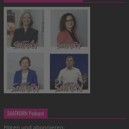
SAATKORN Podcast
Hören und abonnieren: