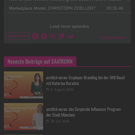
Neueste Beiträge auf SAATKORN
amtlich voran: Employer Branding bei der IWB Basel
mit Katarina Karadzic
6. August 2026
amtlich voran: das Corporate Influencer Program
der Stadt München
30. Juli 2026