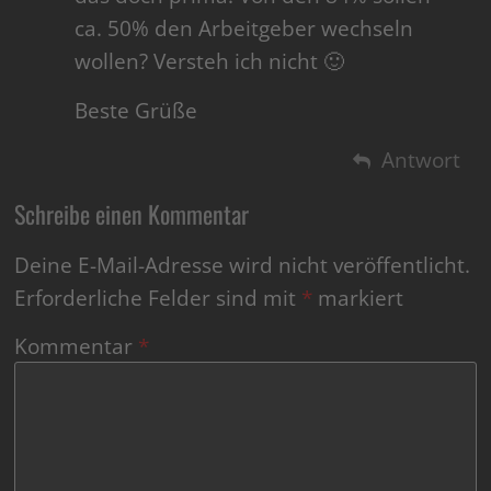
ca. 50% den Arbeitgeber wechseln
wollen? Versteh ich nicht 🙂
Beste Grüße
Antwort
Schreibe einen Kommentar
Deine E-Mail-Adresse wird nicht veröffentlicht.
Erforderliche Felder sind mit
*
markiert
Kommentar
*