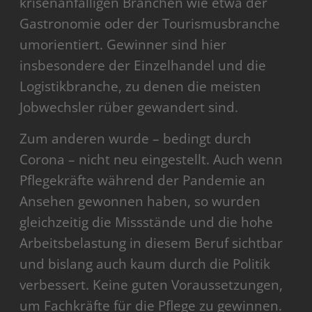
krisenanfälligen Branchen wie etwa der
Gastronomie oder der Tourismusbranche
umorientiert. Gewinner sind hier
insbesondere der Einzelhandel und die
Logistikbranche, zu denen die meisten
Jobwechsler rüber gewandert sind.
Zum anderen wurde – bedingt durch
Corona – nicht neu eingestellt.
Auch wenn
Pflegekräfte während der Pandemie an
Ansehen gewonnen haben, so wurden
gleichzeitig die Missstände und die hohe
Arbeitsbelastung in diesem Beruf sichtbar
und bislang auch kaum durch die Politik
verbessert. Keine guten Voraussetzungen,
um Fachkräfte für die Pflege zu gewinnen.