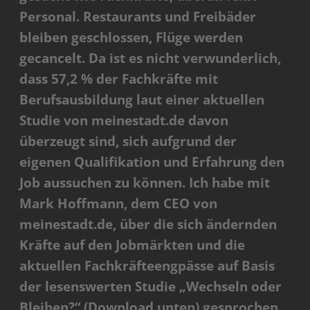
Personal. Restaurants und Freibäder
bleiben geschlossen, Flüge werden
gecancelt. Da ist es nicht verwunderlich,
dass 57,2 % der Fachkräfte mit
Berufsausbildung laut einer aktuellen
Studie von meinestadt.de davon
überzeugt sind, sich aufgrund der
eigenen Qualifikation und Erfahrung den
Job aussuchen zu können. Ich habe mit
Mark Hoffmann, dem CEO von
meinestadt.de, über die sich ändernden
Kräfte auf den Jobmärkten und die
aktuellen Fachkräfteengpässe auf Basis
der lesenswerten Studie „Wechseln oder
Bleiben?“ (Download unten) gesprochen.