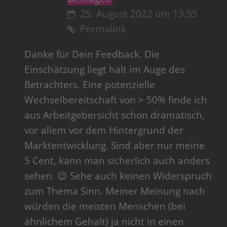
25. August 2022 um 13:55
Permalink
Danke für Dein Feedback. Die
Einschätzung liegt halt im Auge des
Betrachters. Eine potenzielle
Wechselbereitschaft von > 50% finde ich
aus Arbeitgebersicht schon dramatisch,
vor allem vor dem Hintergrund der
Marktentwicklung. Sind aber nur meine
5 Cent, kann man sicherlich auch anders
sehen. 😉 Sehe auch keinen Widerspruch
zum Thema Sinn. Meiner Meinung nach
würden die meisten Menschen (bei
ähnlichem Gehalt) ja nicht in einen