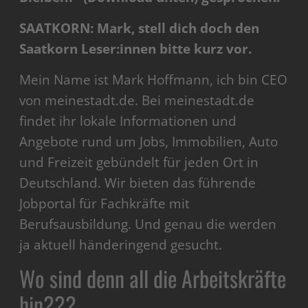
SAATKORN: Mark, stell dich doch den
Saatkorn Leser:innen bitte kurz vor.
Mein Name ist Mark Hoffmann, ich bin CEO
von meinestadt.de. Bei meinestadt.de
findet ihr lokale Informationen und
Angebote rund um Jobs, Immobilien, Auto
und Freizeit gebündelt für jeden Ort in
Deutschland.
Wir bieten das führende
Jobportal für Fachkräfte mit
Berufsausbildung. Und genau die werden
ja aktuell händeringend gesucht.
Wo sind denn all die Arbeitskräfte
hin???