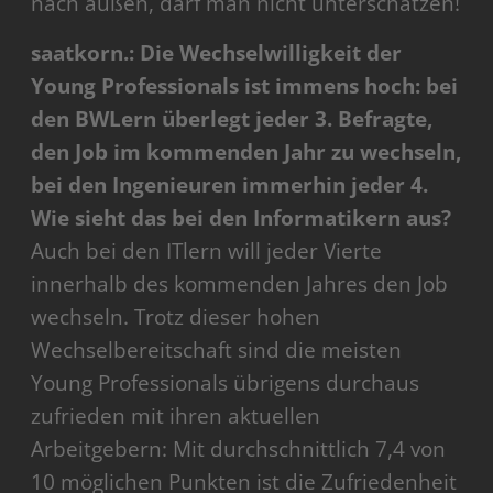
nach außen, darf man nicht unterschätzen!
saatkorn.: Die Wechselwilligkeit der
Young Professionals ist immens hoch: bei
den BWLern überlegt jeder 3. Befragte,
den Job im kommenden Jahr zu wechseln,
bei den Ingenieuren immerhin jeder 4.
Wie sieht das bei den Informatikern aus?
Auch bei den ITlern will jeder Vierte
innerhalb des kommenden Jahres den Job
wechseln. Trotz dieser hohen
Wechselbereitschaft sind die meisten
Young Professionals übrigens durchaus
zufrieden mit ihren aktuellen
Arbeitgebern: Mit durchschnittlich 7,4 von
10 möglichen Punkten ist die Zufriedenheit