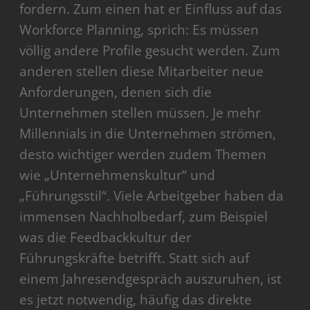
fordern. Zum einen hat er Einfluss auf das
Workforce Planning, sprich: Es müssen
völlig andere Profile gesucht werden. Zum
anderen stellen diese Mitarbeiter neue
Anforderungen, denen sich die
Unternehmen stellen müssen. Je mehr
Millennials in die Unternehmen strömen,
desto wichtiger werden zudem Themen
wie „Unternehmenskultur“ und
„Führungsstil“. Viele Arbeitgeber haben da
immensen Nachholbedarf, zum Beispiel
was die Feedbackkultur der
Führungskräfte betrifft. Statt sich auf
einem Jahresendgespräch auszuruhen, ist
es jetzt notwendig, häufig das direkte