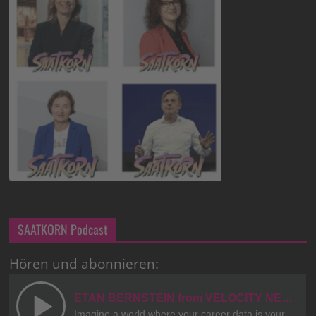
SAATKORN Podcast
Hören und abonnieren: