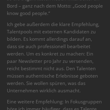
Bord – ganz nach dem Motto: „Good people
know good people.“
Ich gebe außerdem die klare Empfehlung,
Talentpools mit externen Kandidaten zu
bilden. Es kommt allerdings darauf an,
dass sie auch professionell bearbeitet
werden. Um es konkret zu machen: Ein
paar Newsletter pro Jahr zu versenden,
reicht bestimmt nicht aus. Den Talenten
müssen authentische Erlebnisse geboten
werden. Sie wollen spüren, was das
Unternehmen wirklich ausmacht.
Eine weitere Empfehlung: In Fokusgruppen
höre ich immer häufiger, dass es Talente