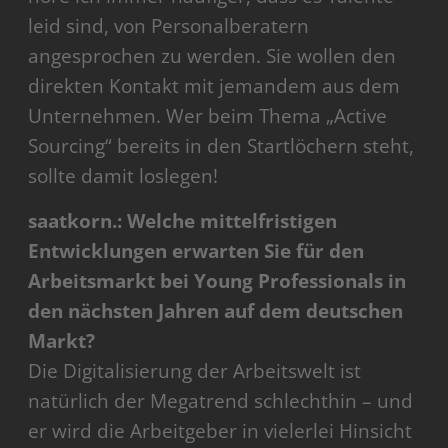
leid sind, von Personalberatern
angesprochen zu werden. Sie wollen den
direkten Kontakt mit jemandem aus dem
Unternehmen. Wer beim Thema „Active
Sourcing“ bereits in den Startlöchern steht,
sollte damit loslegen!
saatkorn.: Welche mittelfristigen
Entwicklungen erwarten Sie für den
Arbeitsmarkt bei Young Professionals in
den nächsten Jahren auf dem deutschen
Markt?
Die Digitalisierung der Arbeitswelt ist
natürlich der Megatrend schlechthin – und
er wird die Arbeitgeber in vielerlei Hinsicht