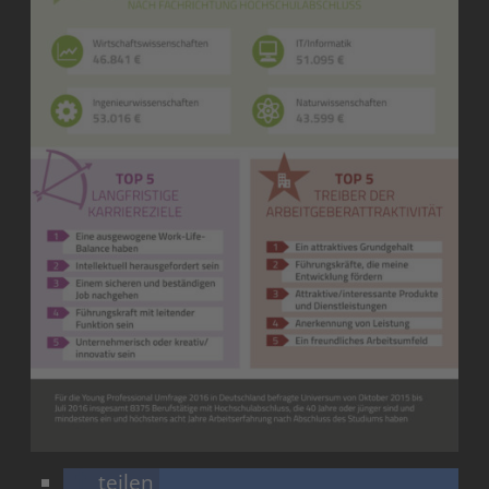
teilen