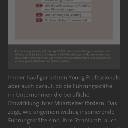
Immer häufiger achten Young Professionals
aber auch darauf, ob die Führungskräfte
im Unternehmen die berufliche
Entwicklung ihrer Mitarbeiter fördern. Das
zeigt, wie ungemein wichtig inspirierende
Führungskräfte sind. Ihre Strahlkraft, auch