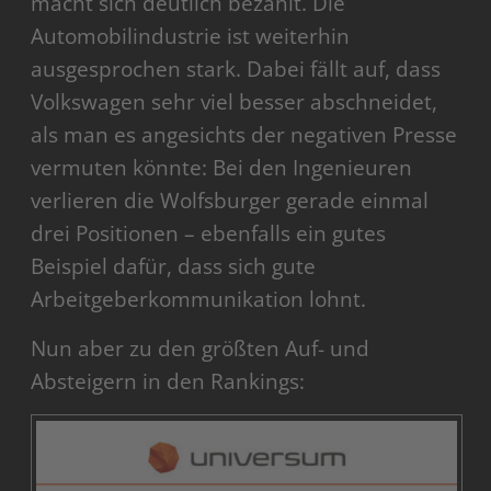
macht sich deutlich bezahlt. Die
Automobilindustrie ist weiterhin
ausgesprochen stark. Dabei fällt auf, dass
Volkswagen sehr viel besser abschneidet,
als man es angesichts der negativen Presse
vermuten könnte: Bei den Ingenieuren
verlieren die Wolfsburger gerade einmal
drei Positionen – ebenfalls ein gutes
Beispiel dafür, dass sich gute
Arbeitgeberkommunikation lohnt.
Nun aber zu den größten Auf- und
Absteigern in den Rankings: