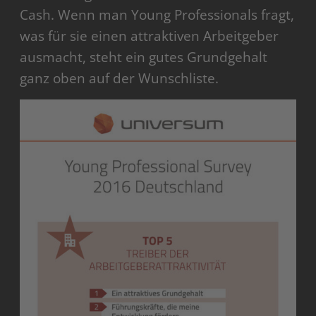
Cash. Wenn man Young Professionals fragt,
was für sie einen attraktiven Arbeitgeber
ausmacht, steht ein gutes Grundgehalt
ganz oben auf der Wunschliste.