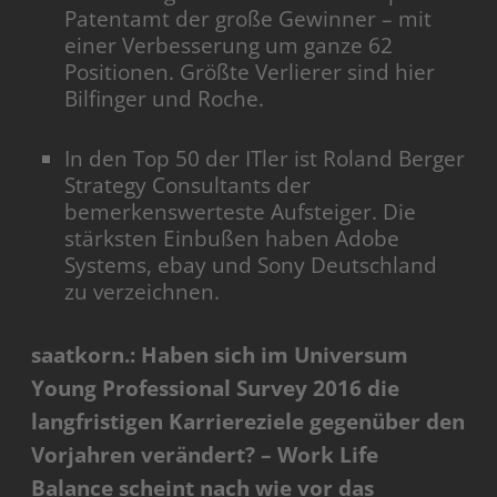
Patentamt der große Gewinner – mit
einer Verbesserung um ganze 62
Positionen. Größte Verlierer sind hier
Bilfinger und Roche.
In den Top 50 der ITler ist Roland Berger
Strategy Consultants der
bemerkenswerteste Aufsteiger. Die
stärksten Einbußen haben Adobe
Systems, ebay und Sony Deutschland
zu verzeichnen.
saatkorn.: Haben sich im Universum
Young Professional Survey 2016 die
langfristigen Karriereziele gegenüber den
Vorjahren verändert? – Work Life
Balance scheint nach wie vor das