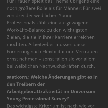
Für Frauen spielt das Thema übrigens eine
noch größere Rolle als für Männer: Für zwei
von drei der weiblichen Young
Professionals zählt eine ausgewogene
Work-Life-Balance zu den wichtigsten
Zielen, die sie in ihrer Karriere erreichen
möchten. Arbeitgeber müssen diese
Forderung nach Flexibilität und Vertrauen
ernst nehmen – sonst fallen sie vor allem
bei weiblichen Nachwuchskräften durch.
saatkorn.: Welche Änderungen gibt es in
den Treibern der
Arbeitgeberattraktivität im Universum
Young Professional Survey?
Das wichtigste Kriterium ist nach wie vor