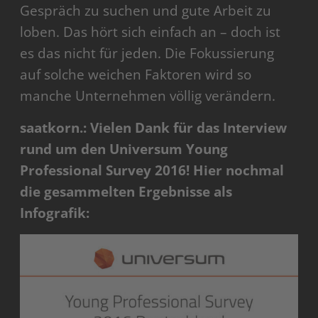
Gespräch zu suchen und gute Arbeit zu
loben. Das hört sich einfach an – doch ist
es das nicht für jeden. Die Fokussierung
auf solche weichen Faktoren wird so
manche Unternehmen völlig verändern.
saatkorn.: Vielen Dank für das Interview
rund um den Universum Young
Professional Survey 2016! Hier nochmal
die gesammelten Ergebnisse als
Infografik: