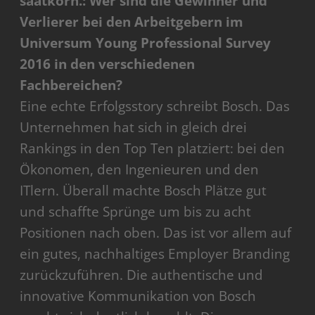
saatkorn.: Wer sind die Gewinner und
Verlierer bei den Arbeitgebern im
Universum Young Professional Survey
2016 in den verschiedenen
Fachbereichen?
Eine echte Erfolgsstory schreibt Bosch. Das
Unternehmen hat sich in gleich drei
Rankings in den Top Ten platziert: bei den
Ökonomen, den Ingenieuren und den
ITlern. Überall machte Bosch Plätze gut
und schaffte Sprünge um bis zu acht
Positionen nach oben. Das ist vor allem auf
ein gutes, nachhaltiges Employer Branding
zurückzuführen. Die authentische und
innovative Kommunikation von Bosch