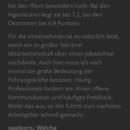
bei den ITlern besonders hoch. Bei den
Ingenieuren liegt sie bei 7,2, bei den
Ökonomen bei 6,9 Punkten.
Für die Unternehmen ist es natürlich fatal,
wenn ein so großer Teil ihrer
Mitarbeiterschaft über einen Jobwechsel
nachdenkt. Auch hier muss ich noch
einmal die große Bedeutung der
Führungskräfte betonen. Young
Professionals fordern von ihnen offene
Kommunikation und häufiges Feedback.
Bleibt das aus, ist der Schritt zum nächsten
Arbeitgeber schnell gemacht.
saatkorn.: Welche