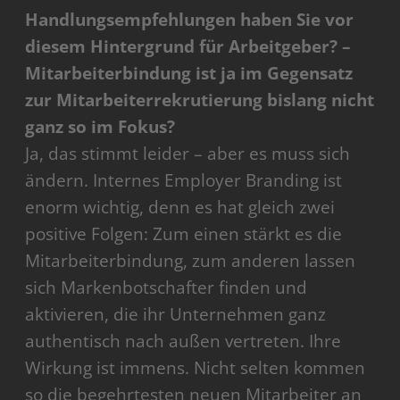
Handlungsempfehlungen haben Sie vor
diesem Hintergrund für Arbeitgeber? –
Mitarbeiterbindung ist ja im Gegensatz
zur Mitarbeiterrekrutierung bislang nicht
ganz so im Fokus?
Ja, das stimmt leider – aber es muss sich
ändern. Internes Employer Branding ist
enorm wichtig, denn es hat gleich zwei
positive Folgen: Zum einen stärkt es die
Mitarbeiterbindung, zum anderen lassen
sich Markenbotschafter finden und
aktivieren, die ihr Unternehmen ganz
authentisch nach außen vertreten. Ihre
Wirkung ist immens. Nicht selten kommen
so die begehrtesten neuen Mitarbeiter an