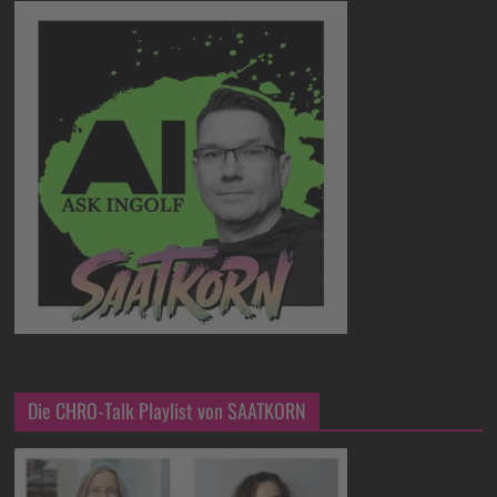
Die CHRO-Talk Playlist von SAATKORN