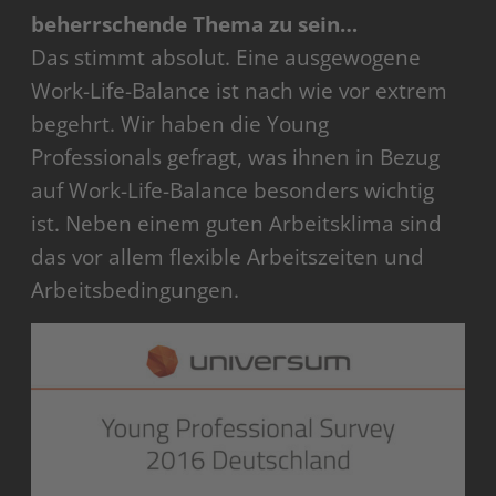
beherrschende Thema zu sein…
Das stimmt absolut. Eine ausgewogene
Work-Life-Balance ist nach wie vor extrem
begehrt. Wir haben die Young
Professionals gefragt, was ihnen in Bezug
auf Work-Life-Balance besonders wichtig
ist. Neben einem guten Arbeitsklima sind
das vor allem flexible Arbeitszeiten und
Arbeitsbedingungen.