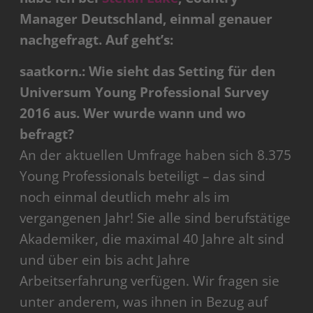
Manager Deutschland, einmal genauer
nachgefragt. Auf geht’s:
saatkorn.: Wie sieht das Setting für den
Universum Young Professional Survey
2016 aus. Wer wurde wann und wo
befragt?
An der aktuellen Umfrage haben sich 8.375
Young Professionals beteiligt – das sind
noch einmal deutlich mehr als im
vergangenen Jahr! Sie alle sind berufstätige
Akademiker, die maximal 40 Jahre alt sind
und über ein bis acht Jahre
Arbeitserfahrung verfügen. Wir fragen sie
unter anderem, was ihnen in Bezug auf