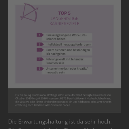
Die Erwartungshaltung ist da sehr hoch.