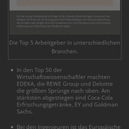
Die Top 5 Arbeitgeber in unterschiedlichen
Branchen.
In den Top 50 der
Wirtschaftswissenschaftler machten
EDEKA, die REWE Group und Deloitte
die größten Sprünge nach oben. Am
stärksten abgestiegen sind Coca-Cola
Erfrischungsgetränke, EY und Goldman
Sachs.
Bei den Ingenieuren ist das Europäische