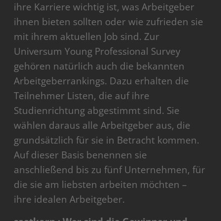
ihre Karriere wichtig ist, was Arbeitgeber
ihnen bieten sollten oder wie zufrieden sie
mit ihrem aktuellen Job sind. Zur
Universum Young Professional Survey
gehören natürlich auch die bekannten
Arbeitgeberrankings. Dazu erhalten die
Teilnehmer Listen, die auf ihre
Studienrichtung abgestimmt sind. Sie
wählen daraus alle Arbeitgeber aus, die
grundsätzlich für sie in Betracht kommen.
Auf dieser Basis benennen sie
anschließend bis zu fünf Unternehmen, für
die sie am liebsten arbeiten möchten –
ihre idealen Arbeitgeber.