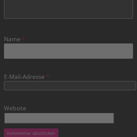
Name
*
E-Mail-Adresse
*
Website