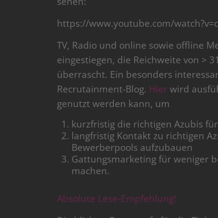
sehen:
https://www.youtube.com/watch?v=
TV, Radio und online sowie offline 
eingestiegen, die Reichweite von > 3
überrascht. Ein besonders interessant
Recrutainment-Blog.
Hier
wird ausfüh
genutzt werden kann, um
kurzfristig die richtigen Azubis 
langfristig Kontakt zu richtigen 
Bewerberpools aufzubauen
Gattungsmarketing für weniger b
machen.
Absolute Lese-Empfehlung!