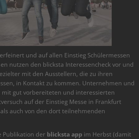
rfeinert und auf allen Einstieg Schülermessen
en nutzen den blicksta Interessencheck vor und
ielter mit den Ausstellern, die zu ihren
passen, in Kontakt zu kommen. Unternehmen und
mit gut vorbereiteten und interessierten
versuch auf der Einstieg Messe in Frankfurt
als auch von den dort teilnehmenden
ie Publikation der
blicksta app
im Herbst (damit