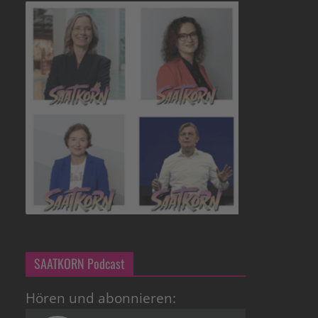
SAATKORN Podcast
Hören und abonnieren: