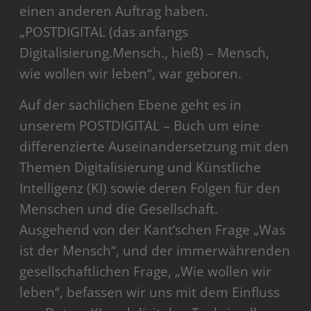
einen anderen Auftrag haben.
„POSTDIGITAL (das anfangs
Digitalisierung.Mensch., hieß) – Mensch,
wie wollen wir leben“, war geboren.
Auf der sachlichen Ebene geht es in
unserem POSTDIGITAL – Buch um eine
differenzierte Auseinandersetzung mit den
Themen Digitalisierung und Künstliche
Intelligenz (KI) sowie deren Folgen für den
Menschen und die Gesellschaft.
Ausgehend von der Kant’schen Frage „Was
ist der Mensch“, und der immerwährenden
gesellschaftlichen Frage, „Wie wollen wir
leben“, befassen wir uns mit dem Einfluss