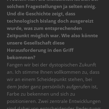
solchen Fragestellungen ja selten einig.
Und die Geschichte zeigt, dass
technologisch bislang doch ausgereizt
wurde, was zum entsprechenden
Zeitpunkt möglich war. Wie also könnte
unsere Gesellschaft diese
Herausforderung in den Griff
bekommen?
Fangen wir bei der dystopischen Zukunft
an. Ich stimme Ihnen vollkommen zu, dass
wir an einem Scheidepunkt stehen, bei
dem Jeder ganz persönlich aufgerufen ist,
Farbe zu bekennen und sich zu
positionieren. Zwei zentrale Entwicklungen
sind dabei von entscheidender Bedeutung: