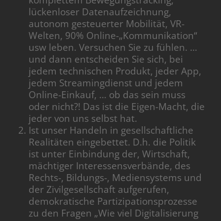
lückenloser Datenaufzeichnung,
autonom gesteuerter Mobilität, VR-
Welten, 90% Online-„Kommunikation“
usw leben. Versuchen Sie zu fühlen. …
und dann entscheiden Sie sich, bei
jedem technischen Produkt, jeder App,
jedem Streamingdienst und jedem
Online-Einkauf, … ob das sein muss
oder nicht?! Das ist die Eigen-Macht, die
jeder von uns selbst hat.
Ist unser Handeln in gesellschaftliche
Realitäten eingebettet. D.h. die Politik
ist unter Einbindung der, Wirtschaft,
mächtiger Interessensverbände, des
Rechts-, Bildungs-, Mediensystems und
der Zivilgesellschaft aufgerufen,
demokratische Partizipationsprozesse
zu den Fragen „Wie viel Digitalisierung