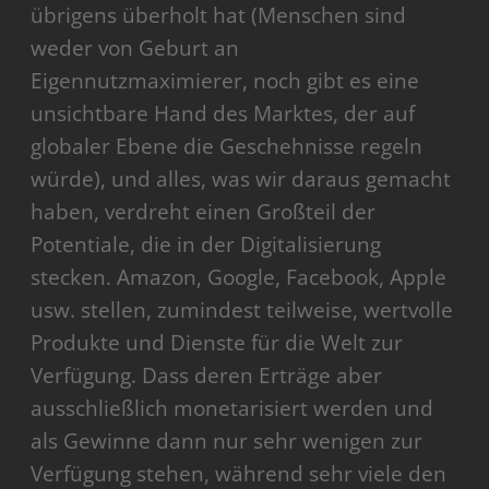
übrigens überholt hat (Menschen sind
weder von Geburt an
Eigennutzmaximierer, noch gibt es eine
unsichtbare Hand des Marktes, der auf
globaler Ebene die Geschehnisse regeln
würde), und alles, was wir daraus gemacht
haben, verdreht einen Großteil der
Potentiale, die in der Digitalisierung
stecken. Amazon, Google, Facebook, Apple
usw. stellen, zumindest teilweise, wertvolle
Produkte und Dienste für die Welt zur
Verfügung. Dass deren Erträge aber
ausschließlich monetarisiert werden und
als Gewinne dann nur sehr wenigen zur
Verfügung stehen, während sehr viele den