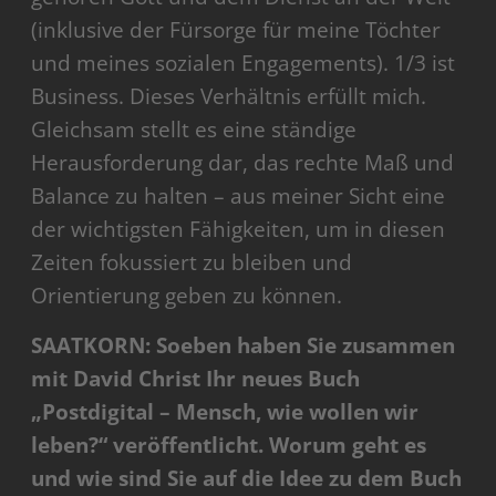
(inklusive der Fürsorge für meine Töchter
und meines sozialen Engagements). 1/3 ist
Business. Dieses Verhältnis erfüllt mich.
Gleichsam stellt es eine ständige
Herausforderung dar, das rechte Maß und
Balance zu halten – aus meiner Sicht eine
der wichtigsten Fähigkeiten, um in diesen
Zeiten fokussiert zu bleiben und
Orientierung geben zu können.
SAATKORN: Soeben haben Sie zusammen
mit David Christ Ihr neues Buch
„Postdigital – Mensch, wie wollen wir
leben?“ veröffentlicht. Worum geht es
und wie sind Sie auf die Idee zu dem Buch