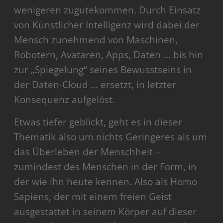
wenigeren zugutekommen. Durch Einsatz
von Künstlicher Intelligenz wird dabei der
Mensch zunehmend von Maschinen,
Robotern, Avataren, Apps, Daten … bis hin
zur „Spiegelung“ seines Bewusstseins in
der Daten-Cloud … ersetzt, in letzter
Konsequenz aufgelöst.
Etwas tiefer geblickt, geht es in dieser
Thematik also um nichts Geringeres als um
das Überleben der Menschheit –
zumindest des Menschen in der Form, in
der wie ihn heute kennen. Also als Homo
Sapiens, der mit einem freien Geist
ausgestattet in seinem Körper auf dieser