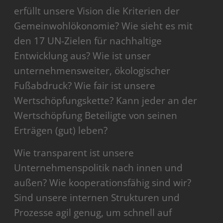
erfüllt unsere Vision die Kriterien der
Gemeinwohlökonomie? Wie sieht es mit
den 17 UN-Zielen für nachhaltige
Entwicklung aus? Wie ist unser
unternehmensweiter, ökologischer
Fußabdruck? Wie fair ist unsere
Wertschöpfungskette? Kann jeder an der
Wertschöpfung Beteiligte von seinen
Erträgen (gut) leben?
Wie transparent ist unsere
Unternehmenspolitik nach innen und
außen? Wie kooperationsfähig sind wir?
Sind unsere internen Strukturen und
Prozesse agil genug, um schnell auf