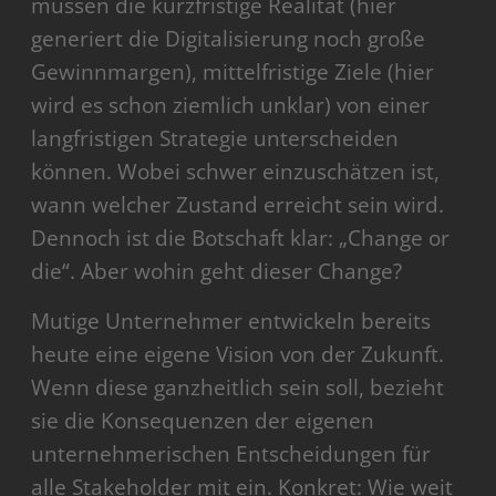
müssen die kurzfristige Realität (hier
generiert die Digitalisierung noch große
Gewinnmargen), mittelfristige Ziele (hier
wird es schon ziemlich unklar) von einer
langfristigen Strategie unterscheiden
können. Wobei schwer einzuschätzen ist,
wann welcher Zustand erreicht sein wird.
Dennoch ist die Botschaft klar: „Change or
die“. Aber wohin geht dieser Change?
Mutige Unternehmer entwickeln bereits
heute eine eigene Vision von der Zukunft.
Wenn diese ganzheitlich sein soll, bezieht
sie die Konsequenzen der eigenen
unternehmerischen Entscheidungen für
alle Stakeholder mit ein. Konkret: Wie weit