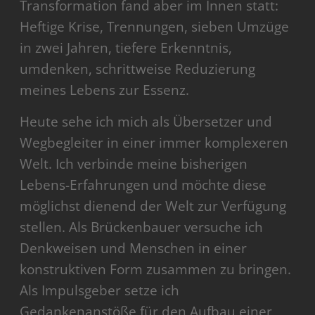
Transformation fand aber im Innen statt:
Heftige Krise, Trennungen, sieben Umzüge
in zwei Jahren, tiefere Erkenntnis,
umdenken, schrittweise Reduzierung
meines Lebens zur Essenz.
Heute sehe ich mich als Übersetzer und
Wegbegleiter in einer immer komplexeren
Welt. Ich verbinde meine bisherigen
Lebens-Erfahrungen und möchte diese
möglichst dienend der Welt zur Verfügung
stellen. Als Brückenbauer versuche ich
Denkweisen und Menschen in einer
konstruktiven Form zusammen zu bringen.
Als Impulsgeber setze ich
Gedankenanstöße für den Aufbau einer