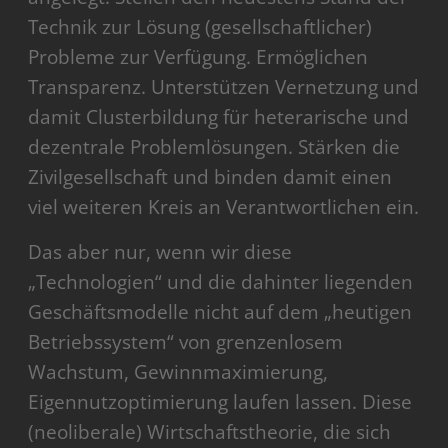
Technik zur Lösung (gesellschaftlicher)
Probleme zur Verfügung. Ermöglichen
Transparenz. Unterstützen Vernetzung und
damit Clusterbildung für heterarische und
dezentrale Problemlösungen. Stärken die
Zivilgesellschaft und binden damit einen
viel weiteren Kreis an Verantwortlichen ein.
Das aber nur, wenn wir diese
„Technologien“ und die dahinter liegenden
Geschäftsmodelle nicht auf dem „heutigen
Betriebssystem“ von grenzenlosem
Wachstum, Gewinnmaximierung,
Eigennutzoptimierung laufen lassen. Diese
(neoliberale) Wirtschaftstheorie, die sich