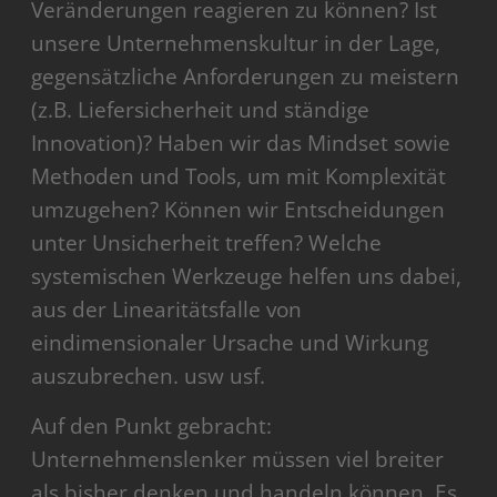
Veränderungen reagieren zu können? Ist
unsere Unternehmenskultur in der Lage,
gegensätzliche Anforderungen zu meistern
(z.B. Liefersicherheit und ständige
Innovation)? Haben wir das Mindset sowie
Methoden und Tools, um mit Komplexität
umzugehen? Können wir Entscheidungen
unter Unsicherheit treffen? Welche
systemischen Werkzeuge helfen uns dabei,
aus der Linearitätsfalle von
eindimensionaler Ursache und Wirkung
auszubrechen. usw usf.
Auf den Punkt gebracht:
Unternehmenslenker müssen viel breiter
als bisher denken und handeln können. Es