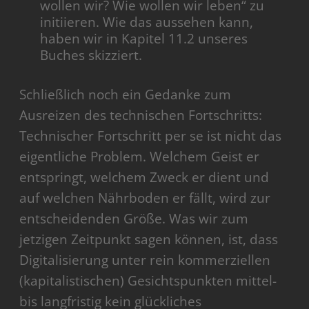
wollen wir? Wie wollen wir leben“ zu
initiieren. Wie das aussehen kann,
haben wir in Kapitel 11.2 unseres
Buches skizziert.
Schließlich noch ein Gedanke zum
Ausreizen des technischen Fortschritts:
Technischer Fortschritt per se ist nicht das
eigentliche Problem. Welchem Geist er
entspringt, welchem Zweck er dient und
auf welchen Nährboden er fällt, wird zur
entscheidenden Größe. Was wir zum
jetzigen Zeitpunkt sagen können, ist, dass
Digitalisierung unter rein kommerziellen
(kapitalistischen) Gesichtspunkten mittel-
bis langfristig kein glückliches