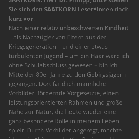
Sie sich den SAATKORN Leser*innen doch
kurz vor.
Nach einer relativ unbeschwerten Kindheit
– als Nachzügler von Eltern aus der
Kriegsgeneration – und einer etwas
turbulenten Jugend – um ein Haar wäre ich
ohne Schulabschluss gewesen – bin ich
Mitte der 80er Jahre zu den Gebirgsjägern
gegangen. Dort fand ich männliche
Vorbilder, fördernde Vorgesetzte, einen
leistungsorientierten Rahmen und große
Nähe zur Natur, die heute wieder eine
ganz besondere Rolle in meinem Leben
spielt. Durch Vorbilder angeregt, machte