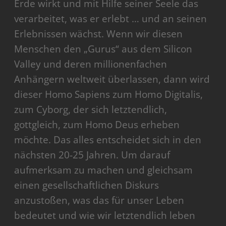
Erde wirkt und mit Hilfe seiner Seele das
verarbeitet, was er erlebt … und an seinen
Erlebnissen wächst. Wenn wir diesen
Menschen den „Gurus“ aus dem Silicon
Valley und deren millionenfachen
Anhängern weltweit überlassen, dann wird
dieser Homo Sapiens zum Homo Digitalis,
zum Cyborg, der sich letztendlich,
gottgleich, zum Homo Deus erheben
möchte. Das alles entscheidet sich in den
nächsten 20-25 Jahren. Um darauf
aufmerksam zu machen und gleichsam
einen gesellschaftlichen Diskurs
anzustoßen, was das für unser Leben
bedeutet und wie wir letztendlich leben