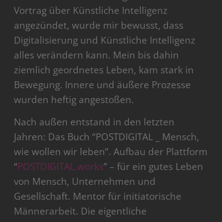
Vortrag über Künstliche Intelligenz
angezündet, wurde mir bewusst, dass
Digitalisierung und Künstliche Intelligenz
alles verändern kann. Mein bis dahin
ziemlich geordnetes Leben, kam stark in
Bewegung. Innere und äußere Prozesse
wurden heftig angestoßen.
Nach außen entstand in den letzten
Jahren: Das Buch “POSTDIGITAL _ Mensch,
wie wollen wir leben”. Aufbau der Plattform
“
POSTDIGITAL.works
” – für ein gutes Leben
von Mensch, Unternehmen und
Gesellschaft. Mentor für initiatorische
Männerarbeit. Die eigentliche