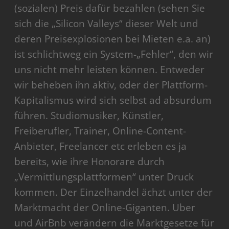
(sozialen) Preis dafür bezahlen (sehen Sie
sich die „Silicon Valleys“ dieser Welt und
deren Preisexplosionen bei Mieten e.a. an)
ist schlichtweg ein System-„Fehler“, den wir
uns nicht mehr leisten können. Entweder
wir beheben ihn aktiv, oder der Plattform-
Kapitalismus wird sich selbst ad absurdum
führen. Studiomusiker, Künstler,
Freiberufler, Trainer, Online-Content-
Anbieter, Freelancer etc erleben es ja
bereits, wie ihre Honorare durch
„Vermittlungsplattformen“ unter Druck
kommen. Der Einzelhandel ächzt unter der
Marktmacht der Online-Giganten. Uber
und AirBnb verändern die Marktgesetze für