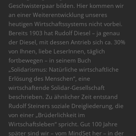
Geschwisterpaar bilden. Hier kommen wir
an einer Weiterentwicklung unseres
heutigen Wirtschaftssystems nicht vorbei.
Bereits 1903 hat Rudolf Diesel – ja genau
der Diesel, mit dessen Antrieb sich ca. 30%
von Ihnen, liebe LeserInnen, täglich
fortbewegen – in seinem Buch
„Solidarismus: Natürliche wirtschaftliche
Erlösung des Menschen“, eine
wirtschaftende Solidar-Gesellschaft
beschrieben. Zu ähnlicher Zeit entstand
Rudolf Steiners soziale Dreigliederung, die
von einer „Brüderlichkeit im
Wirtschaftsleben“ spricht. Gut 100 Jahre
später sind wir – vom MindSet her – in der