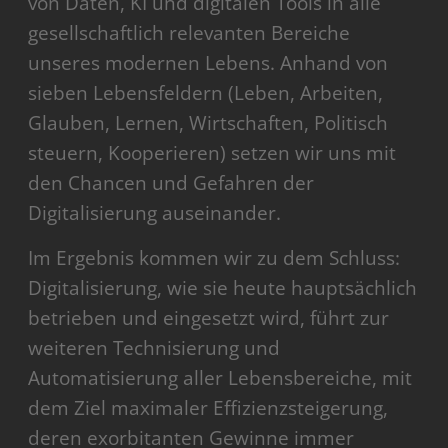
von Daten, KI und digitalen Tools in alle
gesellschaftlich relevanten Bereiche
unseres modernen Lebens. Anhand von
sieben Lebensfeldern (Leben, Arbeiten,
Glauben, Lernen, Wirtschaften, Politisch
steuern, Kooperieren) setzen wir uns mit
den Chancen und Gefahren der
Digitalisierung auseinander.
Im Ergebnis kommen wir zu dem Schluss:
Digitalisierung, wie sie heute hauptsächlich
betrieben und eingesetzt wird, führt zur
weiteren Technisierung und
Automatisierung aller Lebensbereiche, mit
dem Ziel maximaler Effizienzsteigerung,
deren exorbitanten Gewinne immer