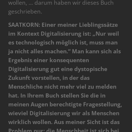
wollen, … darum haben wir dieses Buch
geschrieben.
SAATKORN: Einer meiner Lieblingssätze
im Kontext Digitalisierung ist: „Nur weil
es technologisch möglich ist, muss man
ja nicht alles machen.“ Man kann sich als
Ergebnis einer konsequenten
Digitalisierung gut eine dystopische
Zukunft vorstellen, in der das
Menschliche nicht mehr viel zu melden
hat. In Ihrem Buch stellen Sie die in
meinen Augen berechtigte Fragestellung,
wieviel Digitalisierung wir als Menschen
wirklich wollen. Aus meiner Sicht ist das
Problem nur: die Menschheit ist sich bei