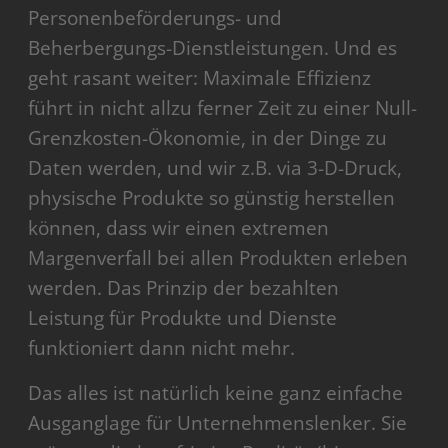
Personenbeförderungs- und
Beherbergungs-Dienstleistungen. Und es
geht rasant weiter: Maximale Effizienz
führt in nicht allzu ferner Zeit zu einer Null-
Grenzkosten-Ökonomie, in der Dinge zu
Daten werden, und wir z.B. via 3-D-Druck,
physische Produkte so günstig herstellen
können, dass wir einen extremen
Margenverfall bei allen Produkten erleben
werden. Das Prinzip der bezahlten
Leistung für Produkte und Dienste
funktioniert dann nicht mehr.
Das alles ist natürlich keine ganz einfache
Ausganglage für Unternehmenslenker. Sie