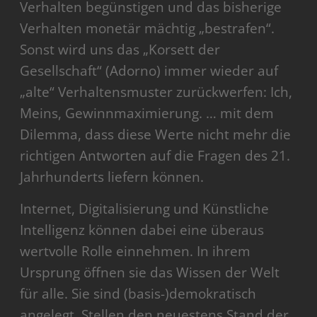
Verhalten begünstigen und das bisherige
Verhalten monetär mächtig „bestrafen“.
Sonst wird uns das „Korsett der
Gesellschaft“ (Adorno) immer wieder auf
„alte“ Verhaltensmuster zurückwerfen: Ich,
Meins, Gewinnmaximierung. … mit dem
Dilemma, dass diese Werte nicht mehr die
richtigen Antworten auf die Fragen des 21.
Jahrhunderts liefern können.
Internet, Digitalisierung und Künstliche
Intelligenz können dabei eine überaus
wertvolle Rolle einnehmen. In ihrem
Ursprung öffnen sie das Wissen der Welt
für alle. Sie sind (basis-)demokratisch
angelegt. Stellen den neuestens Stand der