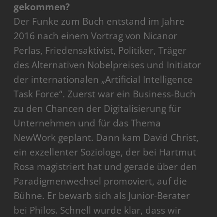
gekommen?
Der Funke zum Buch entstand im Jahre
2016 nach einem Vortrag von Nicanor
Perlas, Friedensaktivist, Politiker, Träger
des Alternativen Nobelpreises und Initiator
der internationalen „Artificial Intelligence
Task Force“. Zuerst war ein Business-Buch
zu den Chancen der Digitalisierung für
Unternehmen und für das Thema
NewWork geplant. Dann kam David Christ,
ein exzellenter Soziologe, der bei Hartmut
Rosa magistriert hat und gerade über den
Paradigmenwechsel promoviert, auf die
Bühne. Er bewarb sich als Junior-Berater
bei Philos. Schnell wurde klar, dass wir