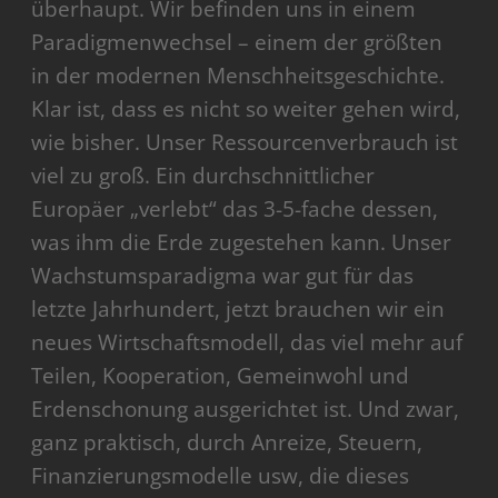
überhaupt. Wir befinden uns in einem
Paradigmenwechsel – einem der größten
in der modernen Menschheitsgeschichte.
Klar ist, dass es nicht so weiter gehen wird,
wie bisher. Unser Ressourcenverbrauch ist
viel zu groß. Ein durchschnittlicher
Europäer „verlebt“ das 3-5-fache dessen,
was ihm die Erde zugestehen kann. Unser
Wachstumsparadigma war gut für das
letzte Jahrhundert, jetzt brauchen wir ein
neues Wirtschaftsmodell, das viel mehr auf
Teilen, Kooperation, Gemeinwohl und
Erdenschonung ausgerichtet ist. Und zwar,
ganz praktisch, durch Anreize, Steuern,
Finanzierungsmodelle usw, die dieses