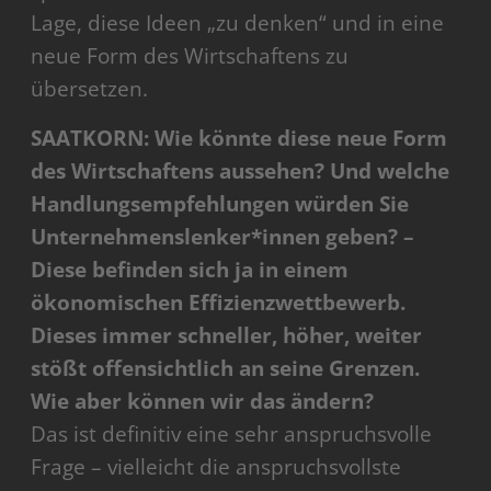
Lage, diese Ideen „zu denken“ und in eine
neue Form des Wirtschaftens zu
übersetzen.
SAATKORN: Wie könnte diese neue Form
des Wirtschaftens aussehen? Und welche
Handlungsempfehlungen würden Sie
Unternehmenslenker*innen geben? –
Diese befinden sich ja in einem
ökonomischen Effizienzwettbewerb.
Dieses immer schneller, höher, weiter
stößt offensichtlich an seine Grenzen.
Wie aber können wir das ändern?
Das ist definitiv eine sehr anspruchsvolle
Frage – vielleicht die anspruchsvollste