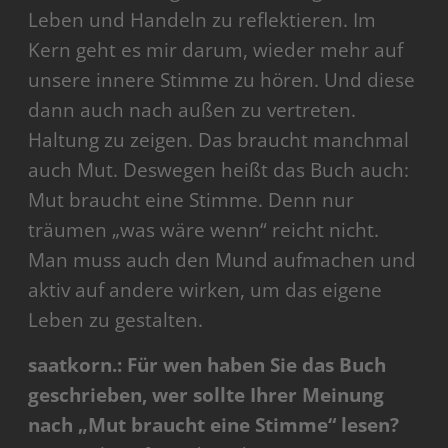
Leben und Handeln zu reflektieren. Im
Kern geht es mir darum, wieder mehr auf
unsere innere Stimme zu hören. Und diese
dann auch nach außen zu vertreten.
Haltung zu zeigen. Das braucht manchmal
auch Mut. Deswegen heißt das Buch auch:
Mut braucht eine Stimme. Denn nur
träumen „was wäre wenn“ reicht nicht.
Man muss auch den Mund aufmachen und
aktiv auf andere wirken, um das eigene
Leben zu gestalten.
saatkorn.: Für wen haben Sie das Buch
geschrieben, wer sollte Ihrer Meinung
nach „Mut braucht eine Stimme“ lesen?