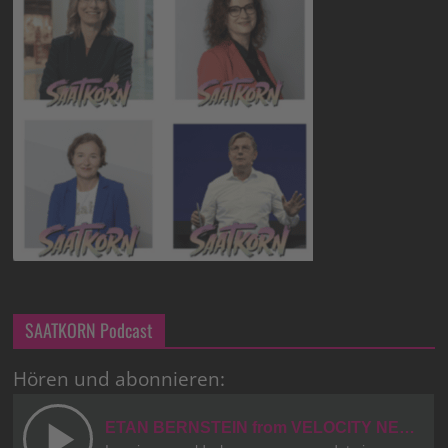
SAATKORN Podcast
Hören und abonnieren: