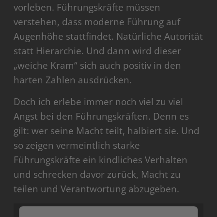
vorleben. Führungskräfte müssen
verstehen, dass moderne Führung auf
Augenhöhe stattfindet. Natürliche Autorität
statt Hierarchie. Und dann wird dieser
„weiche Kram“ sich auch positiv in den
harten Zahlen ausdrücken.
Doch ich erlebe immer noch viel zu viel
Angst bei den Führungskräften. Denn es
gilt: wer seine Macht teilt, halbiert sie. Und
so zeigen vermeintlich starke
Führungskräfte ein kindliches Verhalten
und schrecken davor zurück, Macht zu
teilen und Verantwortung abzugeben.