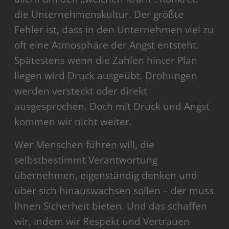
die Unternehmenskultur. Der größte
Fehler ist, dass in den Unternehmen viel zu
oft eine Atmosphäre der Angst entsteht.
Spätestens wenn die Zahlen hinter Plan
liegen wird Druck ausgeübt. Drohungen
werden versteckt oder direkt
ausgesprochen. Doch mit Druck und Angst
kommen wir nicht weiter.
Wer Menschen führen will, die
selbstbestimmt Verantwortung
übernehmen, eigenständig denken und
über sich hinauswachsen sollen – der muss
Ihnen Sicherheit bieten. Und das schaffen
wir, indem wir Respekt und Vertrauen