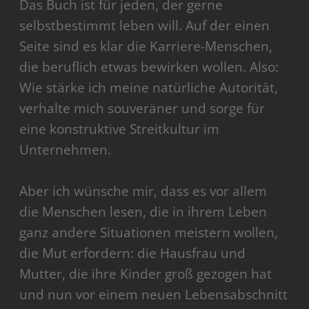
Das Buch ist für jeden, der gerne
selbstbestimmt leben will. Auf der einen
Seite sind es klar die Karriere-Menschen,
die beruflich etwas bewirken wollen. Also:
Wie stärke ich meine natürliche Autorität,
verhalte mich souveräner und sorge für
eine konstruktive Streitkultur im
Unternehmen.
Aber ich wünsche mir, dass es vor allem
die Menschen lesen, die in ihrem Leben
ganz andere Situationen meistern wollen,
die Mut erfordern: die Hausfrau und
Mutter, die ihre Kinder groß gezogen hat
und nun vor einem neuen Lebensabschnitt