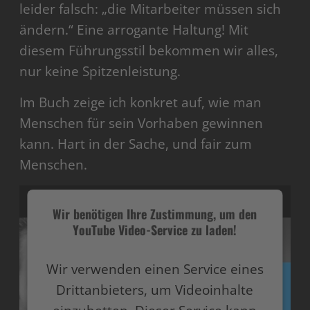
leider falsch: „die Mitarbeiter müssen sich
ändern.“ Eine arrogante Haltung! Mit
diesem Führungsstil bekommen wir alles,
nur keine Spitzenleistung.
Im Buch zeige ich konkret auf, wie man
Menschen für sein Vorhaben gewinnen
kann. Hart in der Sache, und fair zum
Menschen.
Wir benötigen Ihre Zustimmung, um den
YouTube Video-Service zu laden!
Wir verwenden einen Service eines
Drittanbieters, um Videoinhalte