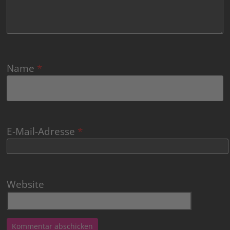
Name
*
E-Mail-Adresse
*
Website