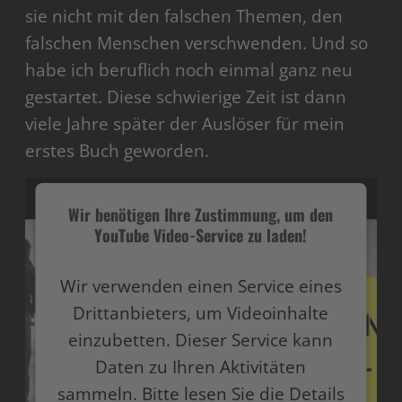
sie nicht mit den falschen Themen, den
falschen Menschen verschwenden. Und so
habe ich beruflich noch einmal ganz neu
gestartet. Diese schwierige Zeit ist dann
viele Jahre später der Auslöser für mein
erstes Buch geworden.
Wir benötigen Ihre Zustimmung, um den
YouTube Video-Service zu laden!
Wir verwenden einen Service eines
Drittanbieters, um Videoinhalte
einzubetten. Dieser Service kann
Daten zu Ihren Aktivitäten
sammeln. Bitte lesen Sie die Details