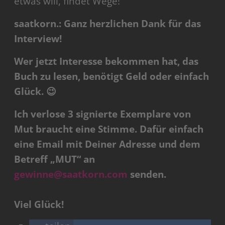
etwas will, findet Wege!
saatkorn.: Ganz herzlichen Dank für das
Interview!
Wer jetzt Interesse bekommen hat, das
Buch zu lesen, benötigt Geld oder einfach
Glück. 😉
Ich verlose 3 signierte Exemplare von
Mut braucht eine Stimme. Dafür einfach
eine Email mit Deiner Adresse und dem
Betreff „MUT“ an
gewinne@saatkorn.com
senden.
Viel Glück!