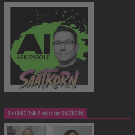
Die CHRO-Talk Playlist von SAATKORN