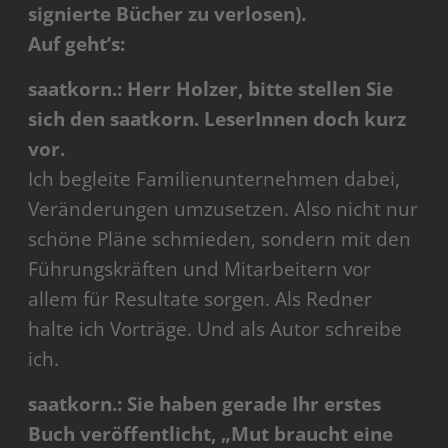
signierte Bücher zu verlosen).
Auf geht’s:
saatkorn.: Herr Holzer, bitte stellen Sie
sich den saatkorn. LeserInnen doch kurz
vor.
Ich begleite Familienunternehmen dabei,
Veränderungen umzusetzen. Also nicht nur
schöne Pläne schmieden, sondern mit den
Führungskräften und Mitarbeitern vor
allem für Resultate sorgen. Als Redner
halte ich Vorträge. Und als Autor schreibe
ich.
saatkorn.: Sie haben gerade Ihr erstes
Buch veröffentlicht, „Mut braucht eine