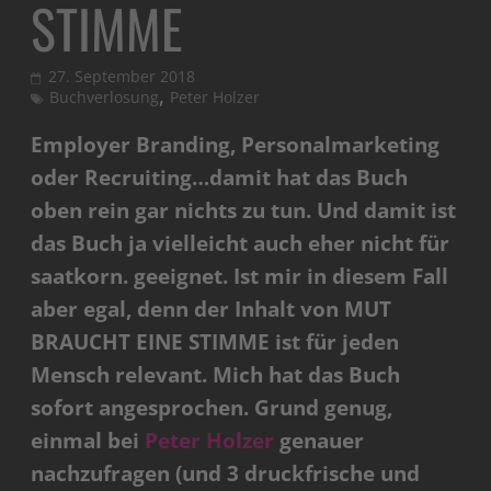
STIMME
27. September 2018
,
Buchverlosung
Peter Holzer
Employer Branding, Personalmarketing
oder Recruiting…damit hat das Buch
oben rein gar nichts zu tun. Und damit ist
das Buch ja vielleicht auch eher nicht für
saatkorn. geeignet. Ist mir in diesem Fall
aber egal, denn der Inhalt von MUT
BRAUCHT EINE STIMME ist für jeden
Mensch relevant. Mich hat das Buch
sofort angesprochen. Grund genug,
einmal bei
Peter Holzer
genauer
nachzufragen (und 3 druckfrische und