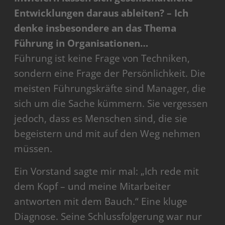
Entwicklungen daraus ableiten? – Ich
denke insbesondere an das Thema
Führung in Organisationen…
Führung ist keine Frage von Techniken,
sondern eine Frage der Persönlichkeit. Die
meisten Führungskräfte sind Manager, die
sich um die Sache kümmern. Sie vergessen
jedoch, dass es Menschen sind, die sie
begeistern und mit auf den Weg nehmen
müssen.
Ein Vorstand sagte mir mal: „Ich rede mit
dem Kopf – und meine Mitarbeiter
antworten mit dem Bauch.“ Eine kluge
Diagnose. Seine Schlussfolgerung war nur