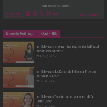
Neueste Beiträge auf SAATKORN
amtlich voran: Employer Branding bei der IWB Basel
mit Katarina Karadzic
6. August 2026
amtlich voran: das Corporate Influencer Program
der Stadt München
30. Juli 2026
amtlich voran: Transformation von Innen mit Dr.
DORIT BOSCH
23. Juli 2026