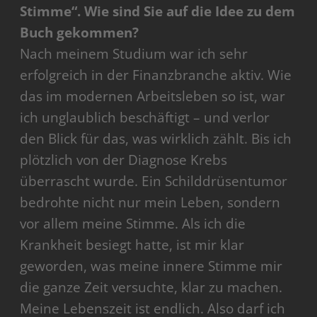
Stimme“. Wie sind Sie auf die Idee zu dem
Buch gekommen?
Nach meinem Studium war ich sehr
erfolgreich in der Finanzbranche aktiv. Wie
das im modernen Arbeitsleben so ist, war
ich unglaublich beschäftigt – und verlor
den Blick für das, was wirklich zählt. Bis ich
plötzlich von der Diagnose Krebs
überrascht wurde. Ein Schilddrüsentumor
bedrohte nicht nur mein Leben, sondern
vor allem meine Stimme. Als ich die
Krankheit besiegt hatte, ist mir klar
geworden, was meine innere Stimme mir
die ganze Zeit versuchte, klar zu machen.
Meine Lebenszeit ist endlich. Also darf ich