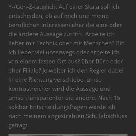
Y-/Gen-Z-tauglich: Auf einer Skala soll ich
entscheiden, ob auf mich und meine
beruflichen Interessen eher die eine oder
die andere Aussage zutrifft. Arbeite ich
lieber mit Technik oder mit Menschen? Bin
ich lieber viel unterwegs oder arbeite ich
von einem festen Ort aus? Eher Büro oder
eher Filiale? Je weiter ich den Regler dabei
in eine Richtung verschiebe, umso
kontrastreicher wird die Aussage und
umso transparenter die andere. Nach 15
solcher Entscheidungsfragen werde ich
nach meinem angestrebten Schulabschluss
gefragt.