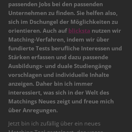
passenden Jobs bei den passenden
Unternehmen zu finden. Sie helfen also,
sich im Dschungel der Möglichkeiten zu
orientieren. Auch auf
blicksta
nutzen wir
Matching-Verfahren, indem wir über
fundierte Tests berufliche Interessen und
Stärken erfassen und dazu passende
Ausbildungs- und duale Studiengänge
vorschlagen und individuelle Inhalte
anzeigen. Daher bin ich immer
interessiert, was sich in der Welt des
Matchings Neues zeigt und freue mich
über Anregungen.
Jetzt bin ich zufällig über ein neues