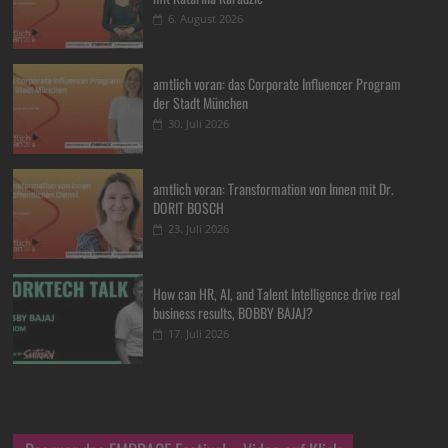
6. August 2026
amtlich voran: das Corporate Influencer Program
der Stadt München
30. Juli 2026
amtlich voran: Transformation von Innen mit Dr.
DORIT BOSCH
23. Juli 2026
How can HR, AI, and Talent Intelligence drive real
business results, BOBBY BAJAJ?
17. Juli 2026