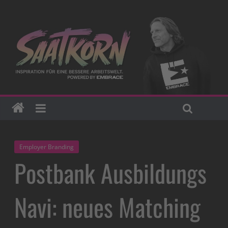
Employer Branding
Postbank Ausbildungs
Navi: neues Matching