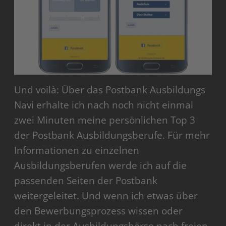
Und voilà: Über das Postbank Ausbildungs
Navi erhalte ich nach noch nicht einmal
zwei Minuten meine persönlichen Top 3
der Postbank Ausbildungsberufe. Für mehr
Informationen zu einzelnen
Ausbildungsberufen werde ich auf die
passenden Seiten der Postbank
weitergeleitet. Und wenn ich etwas über
den Bewerbungsprozess wissen oder
direkt in der Ausbildungsbörse nach freien