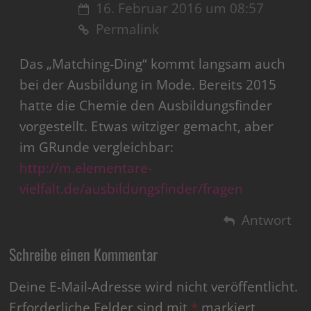
16. Februar 2016 um 08:57
Permalink
Das „Matching-Ding“ kommt langsam auch
bei der Ausbildung in Mode. Bereits 2015
hatte die Chemie den Ausbildungsfinder
vorgestellt. Etwas witziger gemacht, aber
im GRunde vergleichbar:
http://m.elementare-
vielfalt.de/ausbildungsfinder/fragen
Antwort
Schreibe einen Kommentar
Deine E-Mail-Adresse wird nicht veröffentlicht.
Erforderliche Felder sind mit
*
markiert