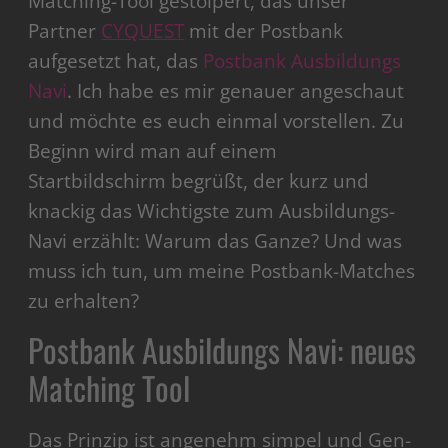
Matching-Tool gestolpert, das unser
Partner
CYQUEST
mit der Postbank
aufgesetzt hat, das
Postbank Ausbildungs
Navi
. Ich habe es mir genauer angeschaut
und möchte es euch einmal vorstellen. Zu
Beginn wird man auf einem
Startbildschirm begrüßt, der kurz und
knackig das Wichtigste zum Ausbildungs-
Navi erzählt: Warum das Ganze? Und was
muss ich tun, um meine Postbank-Matches
zu erhalten?
Postbank Ausbildungs Navi: neues
Matching Tool
Das Prinzip ist angenehm simpel und Gen-