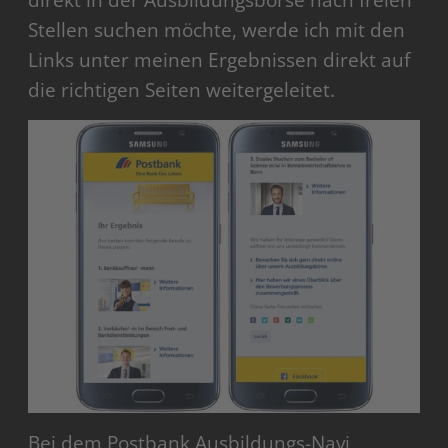
Stellen suchen möchte, werde ich mit den
Links unter meinen Ergebnissen direkt auf
die richtigen Seiten weitergeleitet.
Bei dem Postbank Ausbildungs-Navi