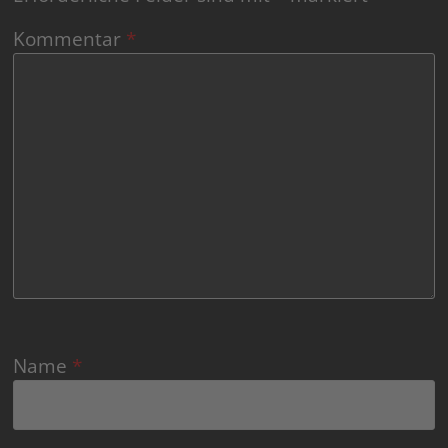
Kommentar
*
Name
*