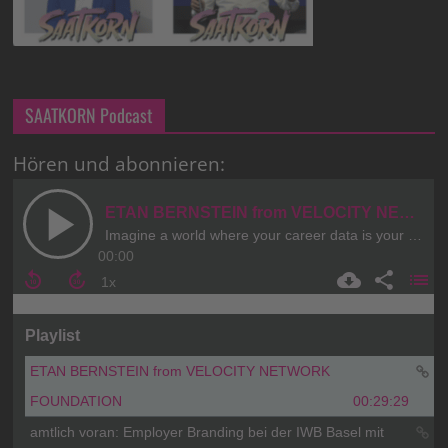
SAATKORN Podcast
Hören und abonnieren: