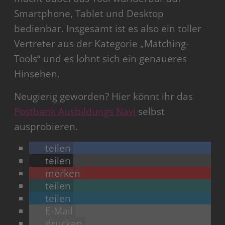
Smartphone, Tablet und Desktop
bedienbar. Insgesamt ist es also ein toller
Vertreter aus der Kategorie „Matching-
Tools“ und es lohnt sich ein genaueres
Hinsehen.
Neugierig geworden? Hier könnt ihr das
Postbank Ausbildungs Navi
selbst
ausprobieren.
teilen
teilen
merken
teilen
teilen
E-Mail
drucken