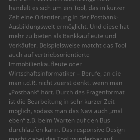
handelt es sich um ein Tool, das in kurzer
Zeit eine Orientierung in der Postbank-
Ausbildungswelt ermöglicht. Und diese hat
mehr zu bieten als Bankkaufleute und
Verkäufer. Beispielsweise matcht das Tool
auch auf vertriebsorientierte
Immobilienkaufleute oder
Wirtschaftsinformatiker – Berufe, an die
man i.d.R. nicht zuerst denkt, wenn man
„Postbank“ hört. Durch das Fragenformat
ist die Bearbeitung in sehr kurzer Zeit
möglich, sodass man das Navi auch „mal
eben“ z.B. beim Warten auf den Bus
durchlaufen kann. Das responsive Design
macht dabei das Tool wunderbar auf