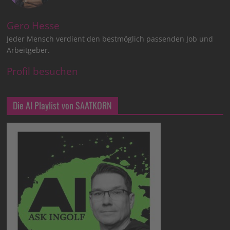
Gero Hesse
Jeder Mensch verdient den bestmöglich passenden Job und
Arbeitgeber.
Profil besuchen
Die AI Playlist von SAATKORN