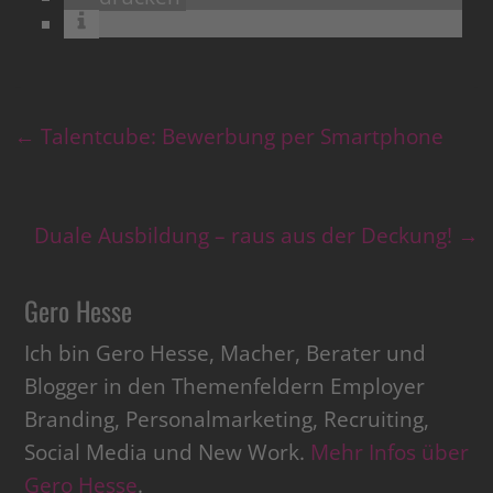
←
Talentcube: Bewerbung per Smartphone
Duale Ausbildung – raus aus der Deckung!
→
Gero Hesse
Ich bin Gero Hesse, Macher, Berater und
Blogger in den Themenfeldern Employer
Branding, Personalmarketing, Recruiting,
Social Media und New Work.
Mehr Infos über
Gero Hesse
.