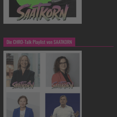
Die CHRO-Talk Playlist von SAATKORN