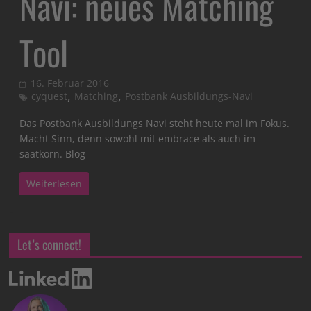
Navi: neues Matching
Tool
16. Februar 2016
,
,
cyquest
Matching
Postbank Ausbildungs-Navi
Das Postbank Ausbildungs Navi steht heute mal im Fokus.
Macht Sinn, denn sowohl mit embrace als auch im
saatkorn. Blog
Weiterlesen
Let’s connect!