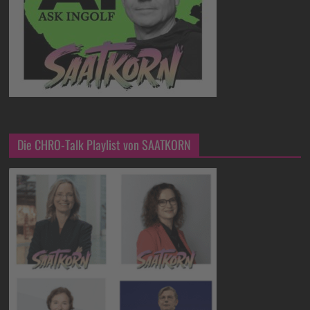
Die CHRO-Talk Playlist von SAATKORN