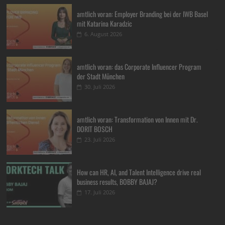
amtlich voran: Employer Branding bei der IWB Basel
mit Katarina Karadzic
6. August 2026
amtlich voran: das Corporate Influencer Program
der Stadt München
30. Juli 2026
amtlich voran: Transformation von Innen mit Dr.
DORIT BOSCH
23. Juli 2026
How can HR, AI, and Talent Intelligence drive real
business results, BOBBY BAJAJ?
17. Juli 2026