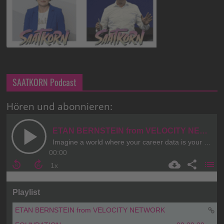
SAATKORN Podcast
Hören und abonnieren: