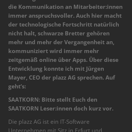
die Kommunikation an Mitarbeiter:innen
immer anspruchsvoller. Auch hier macht
der technologische Fortschritt natürlich
nicht halt, schwarze Bretter gehören
mehr und mehr der Vergangenheit an,
kommuniziert wird immer mehr
zeitgemäß online über Apps. Über diese
Entwicklung konnte ich mit Jürgen
Mayer, CEO der plazz AG sprechen. Auf
geht’s:
SAATKORN: Bitte stellt Euch den
SAATKORN Leser:innen doch kurz vor.
Die plazz AG ist ein IT-Software
Unternehmen mit Sitz in Erfurt und