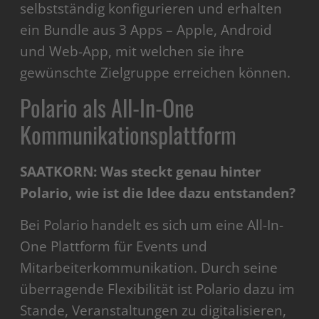
selbstständig konfigurieren und erhalten
ein Bundle aus 3 Apps – Apple, Android
und Web-App, mit welchen sie ihre
gewünschte Zielgruppe erreichen können.
Polario als All-In-One
Kommunikationsplattform
SAATKORN: Was steckt genau hinter
Polario, wie ist die Idee dazu entstanden?
Bei Polario handelt es sich um eine All-In-
One Plattform für Events und
Mitarbeiterkommunikation. Durch seine
überragende Flexibilität ist Polario dazu im
Stande, Veranstaltungen zu digitalisieren,