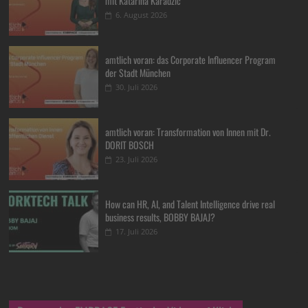
mit Katarina Karadzic
6. August 2026
amtlich voran: das Corporate Influencer Program
der Stadt München
30. Juli 2026
amtlich voran: Transformation von Innen mit Dr.
DORIT BOSCH
23. Juli 2026
How can HR, AI, and Talent Intelligence drive real
business results, BOBBY BAJAJ?
17. Juli 2026