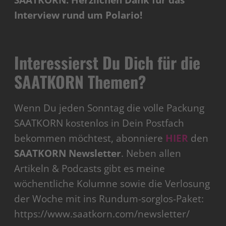
SAATKORN: Herzlichen Dank für das
Interview rund um Polario!
Interessierst Du Dich für die
SAATKORN Themen?
Wenn Du jeden Sonntag die volle Packung
SAATKORN kostenlos in Dein Postfach
bekommen möchtest, abonniere
HIER
den
SAATKORN Newsletter
. Neben allen
Artikeln & Podcasts gibt es meine
wöchentliche Kolumne sowie die Verlosung
der Woche mit ins Rundum-sorglos-Paket:
https://www.saatkorn.com/newsletter/