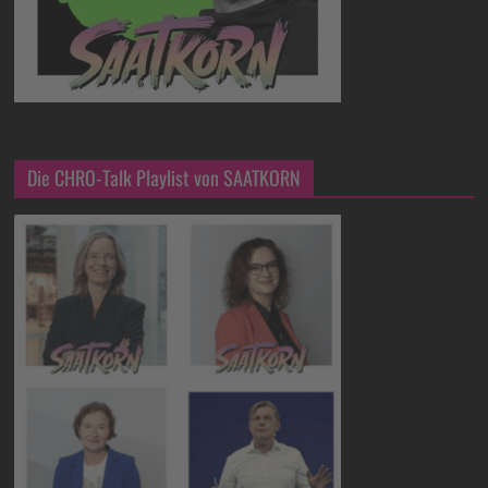
Die CHRO-Talk Playlist von SAATKORN