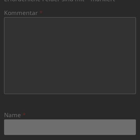
Kommentar
*
Name
*