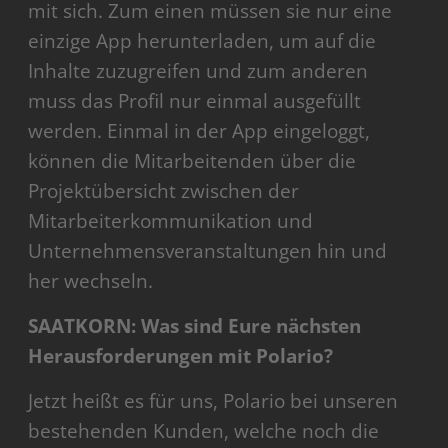
mit sich. Zum einen müssen sie nur eine
einzige App herunterladen, um auf die
Inhalte zuzugreifen und zum anderen
muss das Profil nur einmal ausgefüllt
werden. Einmal in der App eingeloggt,
können die Mitarbeitenden über die
Projektübersicht zwischen der
Mitarbeiterkommunikation und
Unternehmensveranstaltungen hin und
her wechseln.
SAATKORN: Was sind Eure nächsten
Herausforderungen mit Polario?
Jetzt heißt es für uns, Polario bei unseren
bestehenden Kunden, welche noch die