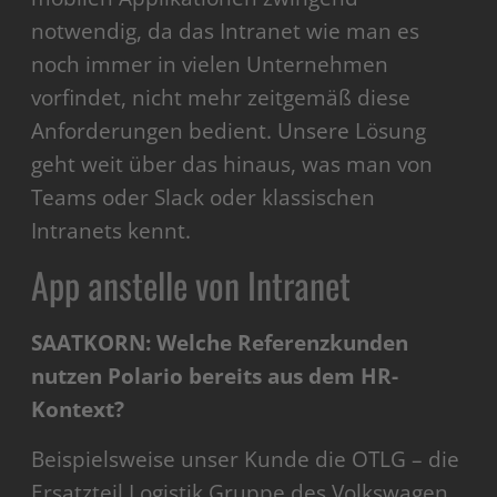
notwendig, da das Intranet wie man es
noch immer in vielen Unternehmen
vorfindet, nicht mehr zeitgemäß diese
Anforderungen bedient. Unsere Lösung
geht weit über das hinaus, was man von
Teams oder Slack oder klassischen
Intranets kennt.
App anstelle von Intranet
SAATKORN: Welche Referenzkunden
nutzen Polario bereits aus dem HR-
Kontext?
Beispielsweise unser Kunde die OTLG – die
Ersatzteil Logistik Gruppe des Volkswagen