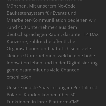
München. Mit unserem No-Code
Baukastensystem für Events und
Mitarbeiter-Kommunikation bedienen wir
rund 400 Unternehmen aus dem
deutschsprachigen Raum, darunter 14 DAX
Konzerne, zahlreiche öffentliche
Organisationen und natürlich sehr viele
kleinere Unternehmen, welche eine hohe
Innovation leben und in der Digitalisierung
gemeinsam mit uns viele Chancen
erschließen.
Unsere neuste SaaS-Lösung im Portfolio ist
Polario. Kunden können über 50
Funktionen in Ihrer Plattform-CMS