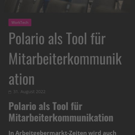
WorkTech
Polario als Tool für
Mitarbeiterkommunik
ation
31. August 2022
Polario als Tool für
Mitarbeiterkommunikation
In Arbeitgebermarkt-Zeiten wird auch