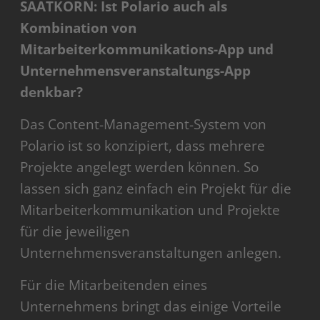
SAATKORN: Ist Polario auch als
Kombination von
Mitarbeiterkommunikations-App und
Unternehmensveranstaltungs-App
denkbar?
Das Content-Management-System von
Polario ist so konzipiert, dass mehrere
Projekte angelegt werden können. So
lassen sich ganz einfach ein Projekt für die
Mitarbeiterkommunikation und Projekte
für die jeweiligen
Unternehmensveranstaltungen anlegen.
Für die Mitarbeitenden eines
Unternehmens bringt das einige Vorteile