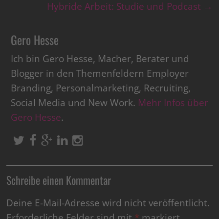
Hybride Arbeit: Studie und Podcast
→
Gero Hesse
Ich bin Gero Hesse, Macher, Berater und
Blogger in den Themenfeldern Employer
Branding, Personalmarketing, Recruiting,
Social Media und New Work.
Mehr Infos über
Gero Hesse
.
Schreibe einen Kommentar
Deine E-Mail-Adresse wird nicht veröffentlicht.
Erforderliche Felder sind mit
*
markiert