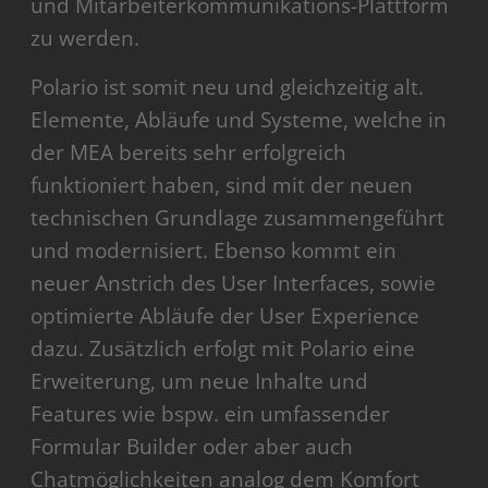
und Mitarbeiterkommunikations-Plattform
zu werden.
Polario ist somit neu und gleichzeitig alt.
Elemente, Abläufe und Systeme, welche in
der MEA bereits sehr erfolgreich
funktioniert haben, sind mit der neuen
technischen Grundlage zusammengeführt
und modernisiert. Ebenso kommt ein
neuer Anstrich des User Interfaces, sowie
optimierte Abläufe der User Experience
dazu. Zusätzlich erfolgt mit Polario eine
Erweiterung, um neue Inhalte und
Features wie bspw. ein umfassender
Formular Builder oder aber auch
Chatmöglichkeiten analog dem Komfort