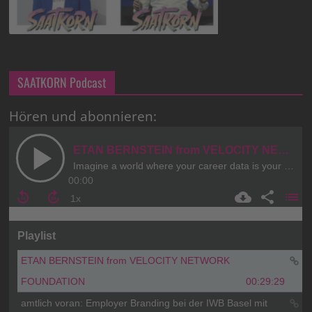
SAATKORN Podcast
Hören und abonnieren: