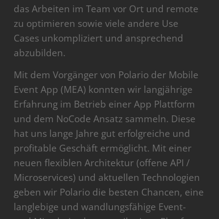
das Arbeiten im Team vor Ort und remote
zu optimieren sowie viele andere Use
Cases unkompliziert und ansprechend
abzubilden.
Mit dem Vorgänger von Polario der Mobile
Event App (MEA) konnten wir langjährige
Erfahrung im Betrieb einer App Plattform
und dem NoCode Ansatz sammeln. Diese
hat uns lange Jahre gut erfolgreiche und
profitable Geschäft ermöglicht. Mit einer
neuen flexiblen Architektur (offene API /
Microservices) und aktuellen Technologien
geben wir Polario die besten Chancen, eine
langlebige und wandlungsfähige Event-