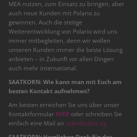
MEA nutzen, zum Einsatz zu bringen, aber
auch neue Kunden mit Polario zu
gewinnen. Auch die stetige
Weiterentwicklung von Polario wird uns
immer mitbegleiten, denn wir wollen
unseren Kunden immer die beste Lösung
anbieten – in Zukunft vor allen Dingen
auch mehr international.
SAATKORN: Wie kann man mit Euch am
besten Kontakt aufnehmen?
Am besten erreichen Sie uns über unser
Kontaktformular
HIER
oder schreiben Sie
einfach eine Mail an
sales@plazz.ag