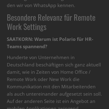
den wir von WhatsApp kennen.
Besondere Relevanz für Remote
Work Settings
SAATKORN: Warum ist Polario für HR-
Teams spannend?
Hunderte von Unternehmen in
Deutschland beschäftigen sich ganz aktuell
damit, wie in Zeiten von Home Office /
Remote Work oder New Work die
Kommunikation mit den Mitarbeitenden
als auch untereinander aufgesetzt sein soll.
Auf der anderen Seite ist ein Angebot an
mobilen Applikationen zwingend