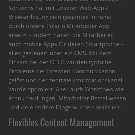
Konzerns hat mit unserer Web-App /
Browserlösung sein gesamtes Intranet
durch unsere Polario Mitarbeiter App
ersetzt – zudem haben die Mitarbeiter
auch mobile Apps für deren Smartphone –
alles gesteuert über ein CMS. Mit dem
Einsatz bei der OTLG wurden typische
Probleme der internen Kommunikation
gelöst und der zentrale Informationskanal
wurde optimiert. Aber auch Workflows wie
Krankmeldungen, Mitarbeiter Bestellwesen
und viele andere Dinge wurden realisiert.
Flexibles Content Management