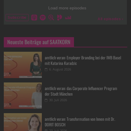
Neueste Beiträge auf SAATKORN
amtlich voran: Employer Branding bei der IWB Basel
mit Katarina Karadzic
6. August 2026
amtlich voran: das Corporate Influencer Program
der Stadt München
30. Juli 2026
amtlich voran: Transformation von Innen mit Dr.
DORIT BOSCH
23. Juli 2026