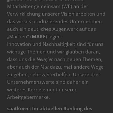
Mitarbeiter gemeinsam (WE) an der
Verwirklichung unserer Vision arbeiten und
das wir als produzierendes Unternehmen
auch ein deutliches Augenwerk auf das
„Machen“ (
MAKE
) legen.
Innovation und Nachhaltigkeit sind für uns
wichtige Themen und wir glauben daran,
dass uns die
Neugier
nach neuen Themen,
aber auch der
Mut
dazu, mal andere Wege
zu gehen, sehr weiterhelfen. Unsere drei
Unternehmenswerte sind daher ein
weiteres Kernelement unserer
Arbeitgebermarke.
saatkorn.: Im aktuellen Ranking des