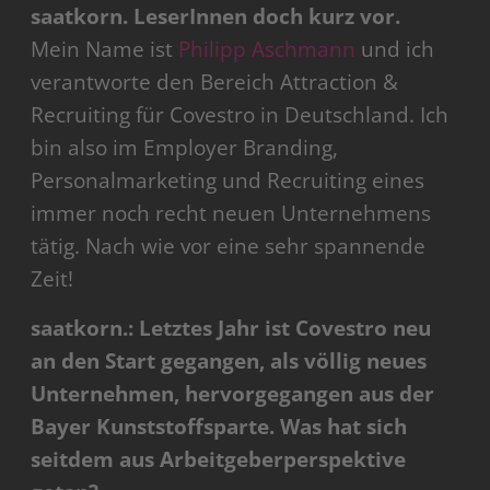
saatkorn. LeserInnen doch kurz vor.
Mein Name ist
Philipp Aschmann
und ich
verantworte den Bereich Attraction &
Recruiting für Covestro in Deutschland. Ich
bin also im Employer Branding,
Personalmarketing und Recruiting eines
immer noch recht neuen Unternehmens
tätig. Nach wie vor eine sehr spannende
Zeit!
saatkorn.: Letztes Jahr ist Covestro neu
an den Start gegangen, als völlig neues
Unternehmen, hervorgegangen aus der
Bayer Kunststoffsparte. Was hat sich
seitdem aus Arbeitgeberperspektive