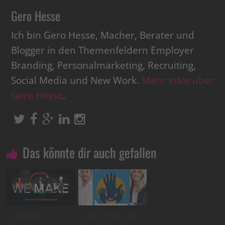
Gero Hesse
Ich bin Gero Hesse, Macher, Berater und
Blogger in den Themenfeldern Employer
Branding, Personalmarketing, Recruiting,
Social Media und New Work.
Mehr Infos über
Gero Hesse
.
Das könnte dir auch gefallen
Employer
Aldi Süd und Aldi