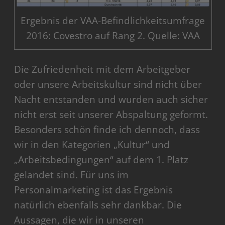
Ergebnis der VAA-Befindlichkeitsumfrage
2016: Covestro auf Rang 2. Quelle: VAA
Die Zufriedenheit mit dem Arbeitgeber
oder unsere Arbeitskultur sind nicht über
Nacht entstanden und wurden auch sicher
nicht erst seit unserer Abspaltung geformt.
Besonders schön finde ich dennoch, dass
wir in den Kategorien „Kultur“ und
„Arbeitsbedingungen“ auf dem 1. Platz
gelandet sind. Für uns im
Personalmarketing ist das Ergebnis
natürlich ebenfalls sehr dankbar. Die
Aussagen, die wir in unseren