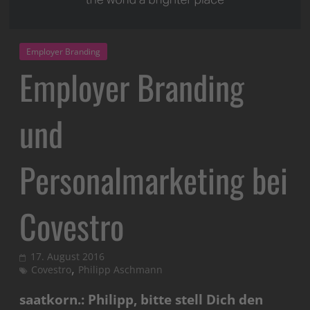
Employer Branding
Employer Branding
und
Personalmarketing bei
Covestro
17. August 2016
,
Covestro
Philipp Aschmann
saatkorn.: Philipp, bitte stell Dich den