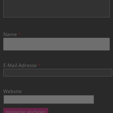
Name
*
E-Mail-Adresse
*
Website