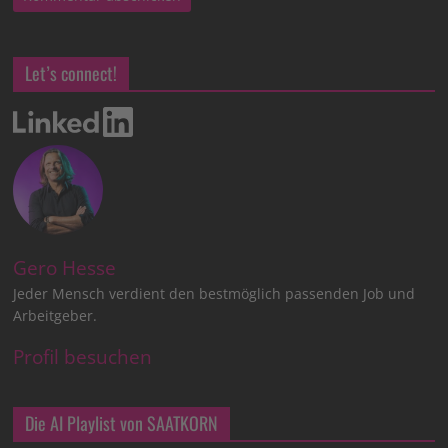
Let’s connect!
Gero Hesse
Jeder Mensch verdient den bestmöglich passenden Job und
Arbeitgeber.
Profil besuchen
Die AI Playlist von SAATKORN