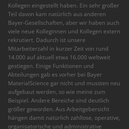
Kollegen eingestellt haben. Ein sehr großer
Teil davon kam natürlich aus anderen
Bayer-Gesellschaften, aber wir haben auch
viele neue Kolleginnen und Kollegen extern
rekrutiert. Dadurch ist unsere
Mitarbeiterzahl in kurzer Zeit von rund
14.000 auf aktuell etwa 16.000 weltweit
gestiegen. Einige Funktionen und
Abteilungen gab es vorher bei Bayer
MaterialScience gar nicht und mussten neu
aufgebaut werden, so wie meine zum
Beispiel. Andere Bereiche sind deutlich
größer geworden. Aus Arbeitgebersicht
hängen damit natürlich zahllose, operative,
organisatorische und administrative