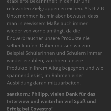
etablierte Bekanntheit in den für uns
relevanten Zielgruppen erreichen. Als B-2-B
Unternehmen ist mir aber bewusst, dass
man in gewissem Maße auch immer
wieder von vorne anfängt, da die
Endverbraucher unsere Produkte nie
selber kaufen. Daher müssen wir zum
Beispiel Schülerinnen und Schülern immer
wieder erzählen, wo ihnen unsere
Produkte in Ihrem Alltag begegnen und wie
spannend es ist, im Rahmen einer
Ausbildung daran mitzuarbeiten.
saatkorn.: Philipp, vielen Dank für das
Interview und weiterhin viel Spaß und
Erfolg bei Covestro!