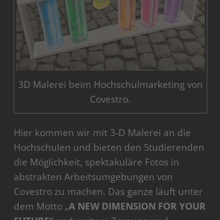
3D Malerei beim Hochschulmarketing von
Covestro.
Hier kommen wir mit 3-D Malerei an die
Hochschulen und bieten den Studierenden
die Möglichkeit, spektakuläre Fotos in
abstrakten Arbeitsumgebungen von
Covestro zu machen. Das ganze läuft unter
dem Motto „
A NEW DIMENSION FOR YOUR