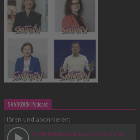
SAATKORN Podcast
Hören und abonnieren: