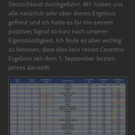
Deutschland durchgeführt. Wir haben uns
alle natürlich sehr über dieses Ergebnis
gefreut und ich halte es für ein extrem
positives Signal so kurz nach unserer
Eigenständigkeit. Ich finde es aber wichtig
zu betonen, dass dies kein reines Covestro-
Ergebnis seit dem 1. September letzten
Jahres darstellt.