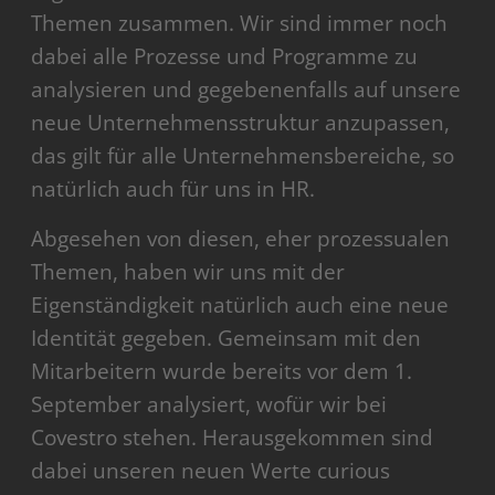
Themen zusammen. Wir sind immer noch
dabei alle Prozesse und Programme zu
analysieren und gegebenenfalls auf unsere
neue Unternehmensstruktur anzupassen,
das gilt für alle Unternehmensbereiche, so
natürlich auch für uns in HR.
Abgesehen von diesen, eher prozessualen
Themen, haben wir uns mit der
Eigenständigkeit natürlich auch eine neue
Identität gegeben. Gemeinsam mit den
Mitarbeitern wurde bereits vor dem 1.
September analysiert, wofür wir bei
Covestro stehen. Herausgekommen sind
dabei unseren neuen Werte curious