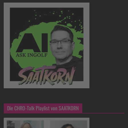
Die CHRO-Talk Playlist von SAATKORN