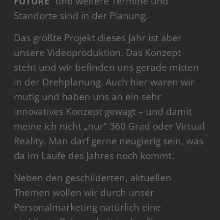
FUTURE
“ und weitere Termine und
Standorte sind in der Planung.
Das größte Projekt dieses Jahr ist aber
unsere Videoproduktion. Das Konzept
steht und wir befinden uns gerade mitten
in der Drehplanung. Auch hier waren wir
mutig und haben uns an ein sehr
innovatives Konzept gewagt – und damit
meine ich nicht „nur“ 360 Grad oder Virtual
Reality. Man darf gerne neugierig sein, was
da im Laufe des Jahres noch kommt.
Neben den geschilderten, aktuellen
Themen wollen wir durch unser
Personalmarketing natürlich eine