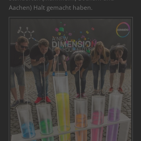
Aachen) Halt gemacht haben.