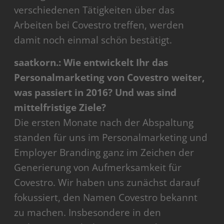
verschiedenen Tätigkeiten über das
Arbeiten bei Covestro treffen, werden
damit noch einmal schön bestätigt.
saatkorn.: Wie entwickelt Ihr das
Personalmarketing von Covestro weiter,
was passiert in 2016? Und was sind
mittelfristige Ziele?
Die ersten Monate nach der Abspaltung
standen für uns im Personalmarketing und
Employer Branding ganz im Zeichen der
Generierung von Aufmerksamkeit für
Covestro. Wir haben uns zunächst darauf
fokussiert, den Namen Covestro bekannt
zu machen. Insbesondere in den