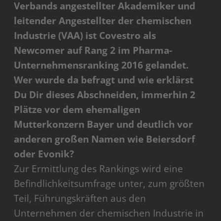
Verbands angestellter Akademiker und
leitender Angestellter der chemischen
Industrie (VAA) ist Covestro als
Newcomer auf Rang 2 im Pharma-
Unternehmensranking 2016 gelandet.
Wer wurde da befragt und wie erklärst
Du Dir dieses Abschneiden, immerhin 2
Plätze vor dem ehemaligen
Mutterkonzern Bayer und deutlich vor
anderen großen Namen wie Beiersdorf
oder Evonik?
Zur Ermittlung des Rankings wird eine
Befindlichkeitsumfrage unter, zum größten
Teil, Führungskräften aus den
Unternehmen der chemischen Industrie in