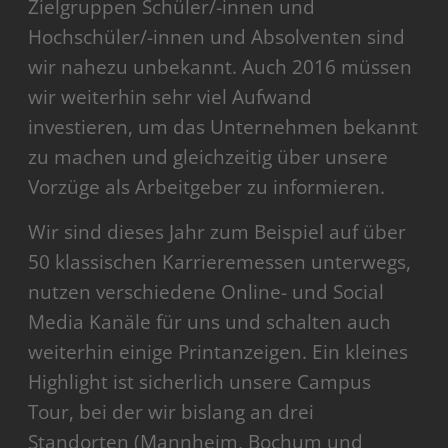
Zielgruppen Schüler/-innen und
Hochschüler/-innen und Absolventen sind
wir nahezu unbekannt. Auch 2016 müssen
wir weiterhin sehr viel Aufwand
investieren, um das Unternehmen bekannt
zu machen und gleichzeitig über unsere
Vorzüge als Arbeitgeber zu informieren.
Wir sind dieses Jahr zum Beispiel auf über
50 klassischen Karrieremessen unterwegs,
nutzen verschiedene Online- und Social
Media Kanäle für uns und schalten auch
weiterhin einige Printanzeigen. Ein kleines
Highlight ist sicherlich unsere Campus
Tour, bei der wir bislang an drei
Standorten (Mannheim, Bochum und