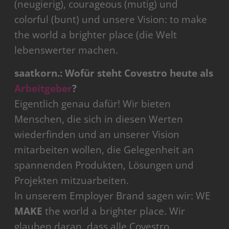
(neugierig), courageous (mutig) und
colorful (bunt) und unsere Vision: to make
the world a brighter place (die Welt
lebenswerter machen.
saatkorn.: Wofür steht Covestro heute als
Arbeitgeber
?
Eigentlich genau dafür! Wir bieten
Menschen, die sich in diesen Werten
wiederfinden und an unserer Vision
mitarbeiten wollen, die Gelegenheit an
spannenden Produkten, Lösungen und
Projekten mitzuarbeiten.
In unserem Employer Brand sagen wir: WE
MAKE
the world a brighter place. Wir
glauben daran, dass alle Covestro