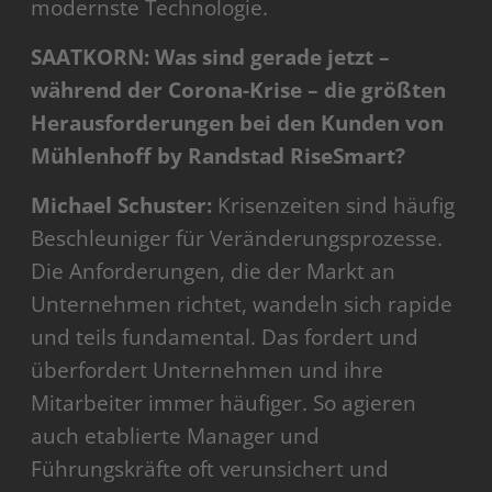
modernste Technologie.
SAATKORN: Was sind gerade jetzt –
während der Corona-Krise – die größten
Herausforderungen bei den Kunden von
Mühlenhoff by Randstad RiseSmart?
Michael Schuster:
Krisenzeiten sind häufig
Beschleuniger für Veränderungsprozesse.
Die Anforderungen, die der Markt an
Unternehmen richtet, wandeln sich rapide
und teils fundamental. Das fordert und
überfordert Unternehmen und ihre
Mitarbeiter immer häufiger. So agieren
auch etablierte Manager und
Führungskräfte oft verunsichert und