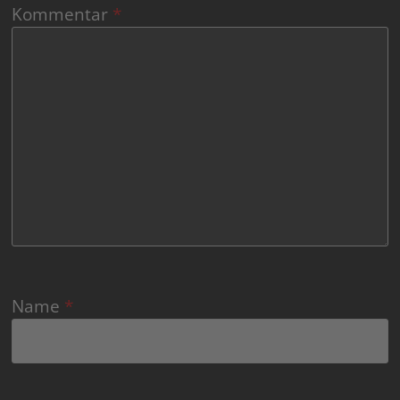
Kommentar
*
Name
*