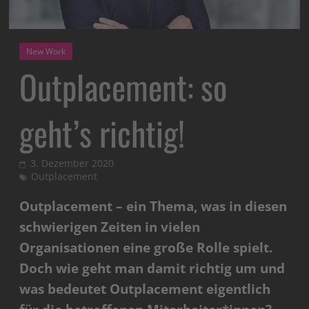
New Work
Outplacement: so
geht’s richtig!
3. Dezember 2020
Outplacement
Outplacement – ein Thema, was in diesen
schwierigen Zeiten in vielen
Organisationen eine große Rolle spielt.
Doch wie geht man damit richtig um und
was bedeutet Outplacement eigentlich