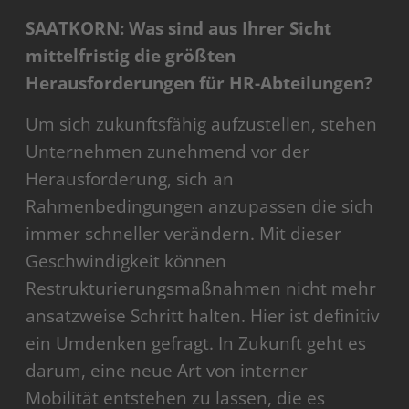
SAATKORN: Was sind aus Ihrer Sicht
mittelfristig die größten
Herausforderungen für HR-Abteilungen?
Um sich zukunftsfähig aufzustellen, stehen
Unternehmen zunehmend vor der
Herausforderung, sich an
Rahmenbedingungen anzupassen die sich
immer schneller verändern. Mit dieser
Geschwindigkeit können
Restrukturierungsmaßnahmen nicht mehr
ansatzweise Schritt halten. Hier ist definitiv
ein Umdenken gefragt. In Zukunft geht es
darum, eine neue Art von interner
Mobilität entstehen zu lassen, die es