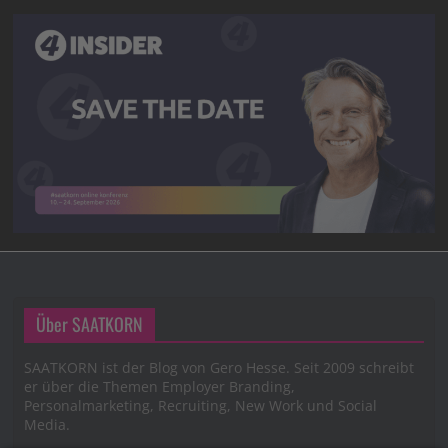
Über SAATKORN
SAATKORN ist der Blog von Gero Hesse. Seit 2009 schreibt
er über die Themen Employer Branding,
Personalmarketing, Recruiting, New Work und Social
Media.