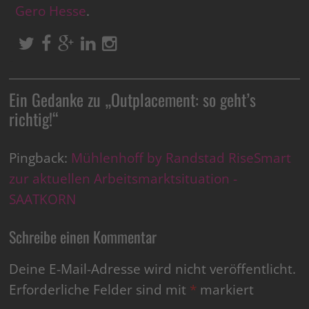
Gero Hesse
.
Ein Gedanke zu „
Outplacement: so geht’s
richtig!
“
Pingback:
Mühlenhoff by Randstad RiseSmart
zur aktuellen Arbeitsmarktsituation -
SAATKORN
Schreibe einen Kommentar
Deine E-Mail-Adresse wird nicht veröffentlicht.
Erforderliche Felder sind mit
*
markiert