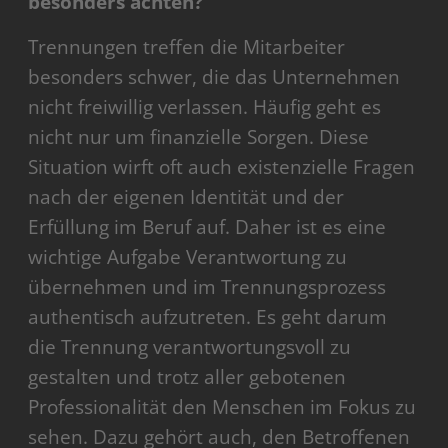
besonders achten?
Trennungen treffen die Mitarbeiter
besonders schwer, die das Unternehmen
nicht freiwillig verlassen. Häufig geht es
nicht nur um finanzielle Sorgen. Diese
Situation wirft oft auch existenzielle Fragen
nach der eigenen Identität und der
Erfüllung im Beruf auf. Daher ist es eine
wichtige Aufgabe Verantwortung zu
übernehmen und im Trennungsprozess
authentisch aufzutreten. Es geht darum
die Trennung verantwortungsvoll zu
gestalten und trotz aller gebotenen
Professionalität den Menschen im Fokus zu
sehen. Dazu gehört auch, den Betroffenen