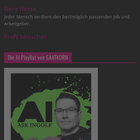
Gero Hesse
Jeder Mensch verdient den bestmöglich passenden Job und
Arbeitgeber.
Profil besuchen
Die AI Playlist von SAATKORN