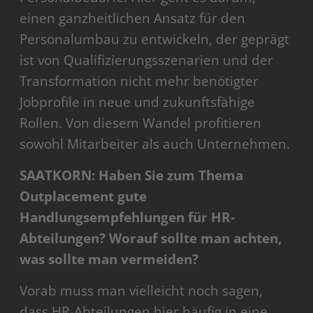
einen ganzheitlichen Ansatz für den
Personalumbau zu entwickeln, der geprägt
ist von Qualifizierungsszenarien und der
Transformation nicht mehr benötigter
Jobprofile in neue und zukunftsfähige
Rollen. Von diesem Wandel profitieren
sowohl Mitarbeiter als auch Unternehmen.
SAATKORN: Haben Sie zum Thema
Outplacement gute
Handlungsempfehlungen für HR-
Abteilungen? Worauf sollte man achten,
was sollte man vermeiden?
Vorab muss man vielleicht noch sagen,
dass HR-Abteilungen hier häufig in eine