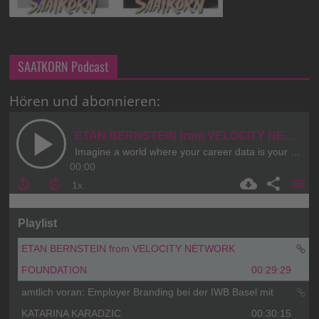
SAATKORN Podcast
Hören und abonnieren: