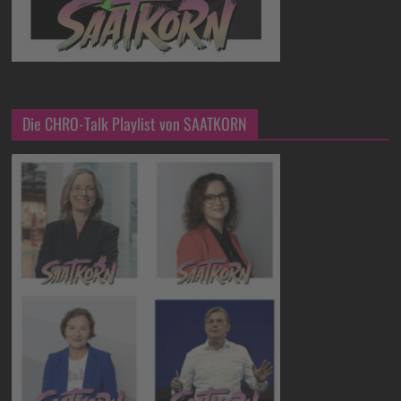
Die CHRO-Talk Playlist von SAATKORN