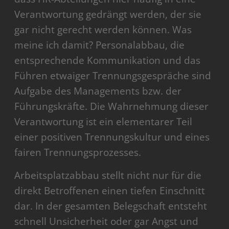
Verantwortung gedrängt werden, der sie
gar nicht gerecht werden können. Was
meine ich damit? Personalabbau, die
entsprechende Kommunikation und das
Führen etwaiger Trennungsgespräche sind
Aufgabe des Managements bzw. der
Führungskräfte. Die Wahrnehmung dieser
Verantwortung ist ein elementarer Teil
einer positiven Trennungskultur und eines
fairen Trennungsprozesses.
Arbeitsplatzabbau stellt nicht nur für die
direkt Betroffenen einen tiefen Einschnitt
dar. In der gesamten Belegschaft entsteht
schnell Unsicherheit oder gar Angst und