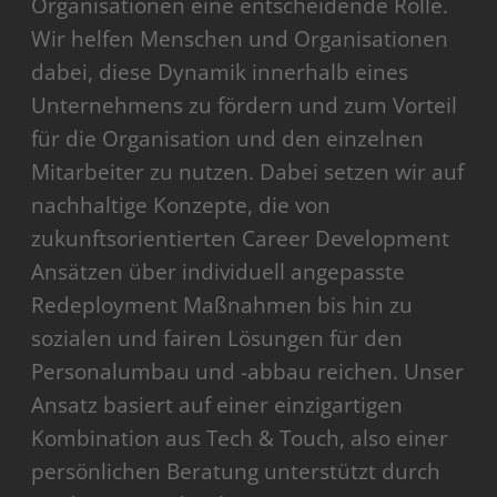
Organisationen eine entscheidende Rolle.
Wir helfen Menschen und Organisationen
dabei, diese Dynamik innerhalb eines
Unternehmens zu fördern und zum Vorteil
für die Organisation und den einzelnen
Mitarbeiter zu nutzen. Dabei setzen wir auf
nachhaltige Konzepte, die von
zukunftsorientierten Career Development
Ansätzen über individuell angepasste
Redeployment Maßnahmen bis hin zu
sozialen und fairen Lösungen für den
Personalumbau und -abbau reichen. Unser
Ansatz basiert auf einer einzigartigen
Kombination aus Tech & Touch, also einer
persönlichen Beratung unterstützt durch