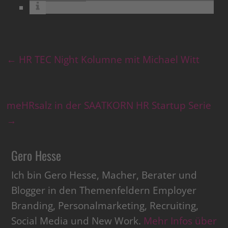
←
HR TEC Night Kolumne mit Michael Witt
meHRsalz in der SAATKORN HR Startup Serie
→
Gero Hesse
Ich bin Gero Hesse, Macher, Berater und
Blogger in den Themenfeldern Employer
Branding, Personalmarketing, Recruiting,
Social Media und New Work.
Mehr Infos über