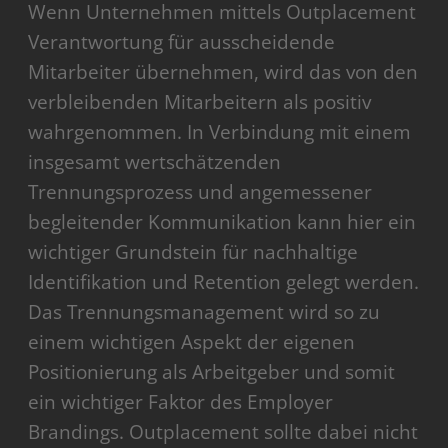
Wenn Unternehmen mittels Outplacement
Verantwortung für ausscheidende
Mitarbeiter übernehmen, wird das von den
verbleibenden Mitarbeitern als positiv
wahrgenommen. In Verbindung mit einem
insgesamt wertschätzenden
Trennungsprozess und angemessener
begleitender Kommunikation kann hier ein
wichtiger Grundstein für nachhaltige
Identifikation und Retention gelegt werden.
Das Trennungsmanagement wird so zu
einem wichtigen Aspekt der eigenen
Positionierung als Arbeitgeber und somit
ein wichtiger Faktor des Employer
Brandings. Outplacement sollte dabei nicht