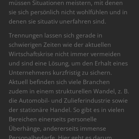
müssen Situationen meistern, mit denen
sie sich persönlich nicht wohlfühlen und in
denen sie situativ unerfahren sind.
Trennungen lassen sich gerade in
schwierigen Zeiten wie der aktuellen
Wirtschaftskrise nicht immer vermeiden
und sind eine Lösung, um den Erhalt eines
Unternehmens kurzfristig zu sichern.
Aktuell befinden sich viele Branchen
zudem in einem strukturellen Wandel, z. B.
die Automobil- und Zulieferindustrie sowie
der stationäre Handel. So gibt es in vielen
Bereichen einerseits personelle
Überhänge, andererseits immense
Personalbedarfe. Hier geht es darum,