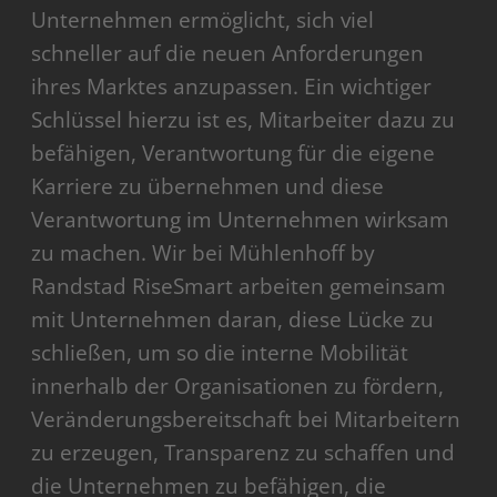
Unternehmen ermöglicht, sich viel
schneller auf die neuen Anforderungen
ihres Marktes anzupassen. Ein wichtiger
Schlüssel hierzu ist es, Mitarbeiter dazu zu
befähigen, Verantwortung für die eigene
Karriere zu übernehmen und diese
Verantwortung im Unternehmen wirksam
zu machen. Wir bei Mühlenhoff by
Randstad RiseSmart arbeiten gemeinsam
mit Unternehmen daran, diese Lücke zu
schließen, um so die interne Mobilität
innerhalb der Organisationen zu fördern,
Veränderungsbereitschaft bei Mitarbeitern
zu erzeugen, Transparenz zu schaffen und
die Unternehmen zu befähigen, die