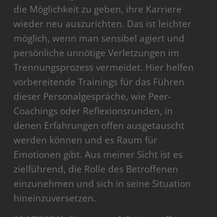
die Möglichkeit zu geben, ihre Karriere
wieder neu auszurichten. Das ist leichter
möglich, wenn man sensibel agiert und
persönliche unnötige Verletzungen im
Trennungsprozess vermeidet. Hier helfen
vorbereitende Trainings für das Führen
dieser Personalgespräche, wie Peer-
Coachings oder Reflexionsrunden, in
denen Erfahrungen offen ausgetauscht
werden können und es Raum für
Emotionen gibt. Aus meiner Sicht ist es
zielführend, die Rolle des Betroffenen
einzunehmen und sich in seine Situation
hineinzuversetzen.