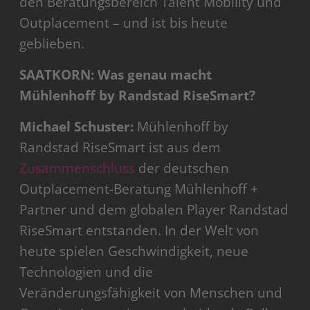
den Beratungsbereich Talent Mobility und
Outplacement – und ist bis heute
geblieben.
SAATKORN: Was genau macht
Mühlenhoff by Randstad RiseSmart?
Michael Schuster:
Mühlenhoff by
Randstad RiseSmart ist aus dem
Zusammenschluss
der deutschen
Outplacement-Beratung Mühlenhoff +
Partner und dem globalen Player Randstad
RiseSmart entstanden. In der Welt von
heute spielen Geschwindigkeit, neue
Technologien und die
Veränderungsfähigkeit von Menschen und