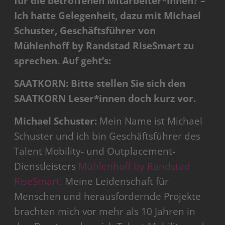
für die betroffenen Mitarbeiter*innen? –
Ich hatte Gelegenheit, dazu mit Michael
Schuster, Geschäftsführer von
Mühlenhoff by Randstad RiseSmart zu
sprechen. Auf geht’s:
SAATKORN: Bitte stellen Sie sich den
SAATKORN Leser*innen doch kurz vor.
Michael Schuster:
Mein Name ist Michael
Schuster und ich bin Geschäftsführer des
Talent Mobility- und Outplacement-
Dienstleisters
Mühlenhoff by Randstad
RiseSmart.
Meine Leidenschaft für
Menschen und herausfordernde Projekte
brachten mich vor mehr als 10 Jahren in