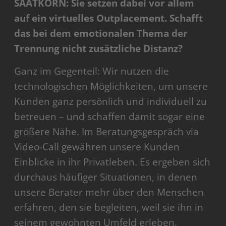
SAATKORN: Sie setzen dabei vor allem
auf ein virtuelles Outplacement. Schafft
das bei dem emotionalen Thema der
Trennung nicht zusätzliche Distanz?
Ganz im Gegenteil: Wir nutzen die
technologischen Möglichkeiten, um unsere
Kunden ganz persönlich und individuell zu
betreuen – und schaffen damit sogar eine
größere Nähe. Im Beratungsgespräch via
Video-Call gewähren unsere Kunden
Einblicke in ihr Privatleben. Es ergeben sich
durchaus häufiger Situationen, in denen
unsere Berater mehr über den Menschen
erfahren, den sie begleiten, weil sie ihn in
seinem gewohnten Umfeld erleben.