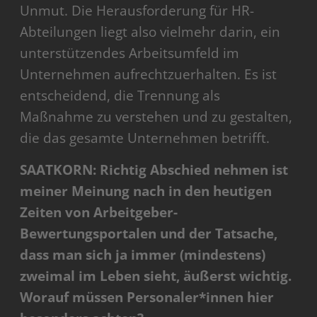
Unmut. Die Herausforderung für HR-
Abteilungen liegt also vielmehr darin, ein
unterstützendes Arbeitsumfeld im
Unternehmen aufrechtzuerhalten. Es ist
entscheidend, die Trennung als
Maßnahme zu verstehen und zu gestalten,
die das gesamte Unternehmen betrifft.
SAATKORN: Richtig Abschied nehmen ist
meiner Meinung nach in den heutigen
Zeiten von Arbeitgeber-
Bewertungsportalen und der Tatsache,
dass man sich ja immer (mindestens)
zweimal im Leben sieht, äußerst wichtig.
Worauf müssen Personaler*innen hier