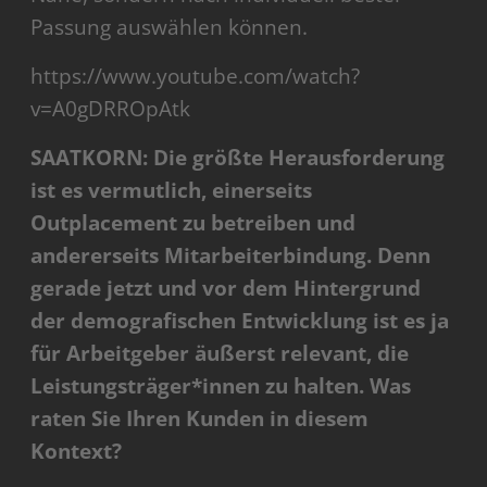
Passung auswählen können.
https://www.youtube.com/watch?
v=A0gDRROpAtk
SAATKORN: Die größte Herausforderung
ist es vermutlich, einerseits
Outplacement zu betreiben und
andererseits Mitarbeiterbindung. Denn
gerade jetzt und vor dem Hintergrund
der demografischen Entwicklung ist es ja
für Arbeitgeber äußerst relevant, die
Leistungsträger*innen zu halten. Was
raten Sie Ihren Kunden in diesem
Kontext?