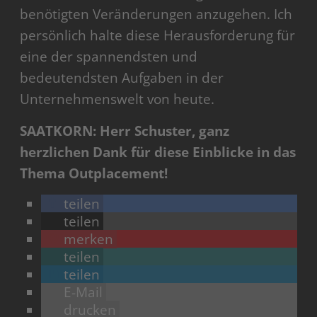
benötigten Veränderungen anzugehen. Ich
persönlich halte diese Herausforderung für
eine der spannendsten und
bedeutendsten Aufgaben in der
Unternehmenswelt von heute.
SAATKORN: Herr Schuster, ganz
herzlichen Dank für diese Einblicke in das
Thema Outplacement!
teilen
teilen
merken
teilen
teilen
E-Mail
drucken