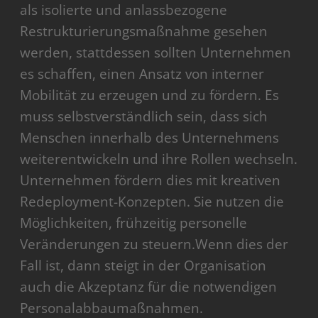
als isolierte und anlassbezogene
Restrukturierungsmaßnahme gesehen
werden, stattdessen sollten Unternehmen
es schaffen, einen Ansatz von interner
Mobilität zu erzeugen und zu fördern. Es
muss selbstverständlich sein, dass sich
Menschen innerhalb des Unternehmens
weiterentwickeln und ihre Rollen wechseln.
Unternehmen fördern dies mit kreativen
Redeployment-Konzepten. Sie nutzen die
Möglichkeiten, frühzeitig personelle
Veränderungen zu steuern.Wenn dies der
Fall ist, dann steigt in der Organisation
auch die Akzeptanz für die notwendigen
Personalabbaumaßnahmen.