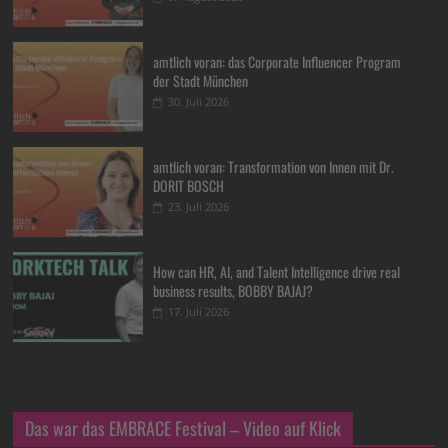
amtlich voran: das Corporate Influencer Program
der Stadt München
30. Juli 2026
amtlich voran: Transformation von Innen mit Dr.
DORIT BOSCH
23. Juli 2026
How can HR, AI, and Talent Intelligence drive real
business results, BOBBY BAJAJ?
17. Juli 2026
Das war das EMBRACE Festival – Video auf Klick