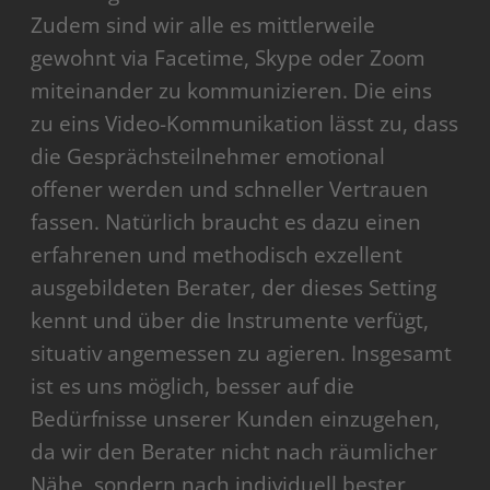
Zudem sind wir alle es mittlerweile
gewohnt via Facetime, Skype oder Zoom
miteinander zu kommunizieren. Die eins
zu eins Video-Kommunikation lässt zu, dass
die Gesprächsteilnehmer emotional
offener werden und schneller Vertrauen
fassen. Natürlich braucht es dazu einen
erfahrenen und methodisch exzellent
ausgebildeten Berater, der dieses Setting
kennt und über die Instrumente verfügt,
situativ angemessen zu agieren. Insgesamt
ist es uns möglich, besser auf die
Bedürfnisse unserer Kunden einzugehen,
da wir den Berater nicht nach räumlicher
Nähe, sondern nach individuell bester