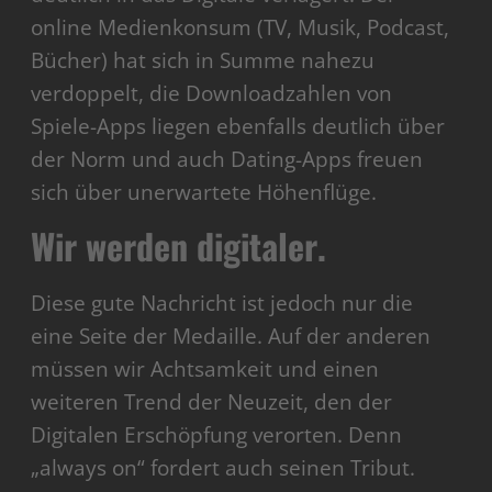
online Medienkonsum (TV, Musik, Podcast,
Bücher) hat sich in Summe nahezu
verdoppelt, die Downloadzahlen von
Spiele-Apps liegen ebenfalls deutlich über
der Norm und auch Dating-Apps freuen
sich über unerwartete Höhenflüge.
Wir werden digitaler.
Diese gute Nachricht ist jedoch nur die
eine Seite der Medaille. Auf der anderen
müssen wir Achtsamkeit und einen
weiteren Trend der Neuzeit, den der
Digitalen Erschöpfung verorten. Denn
„always on“ fordert auch seinen Tribut.