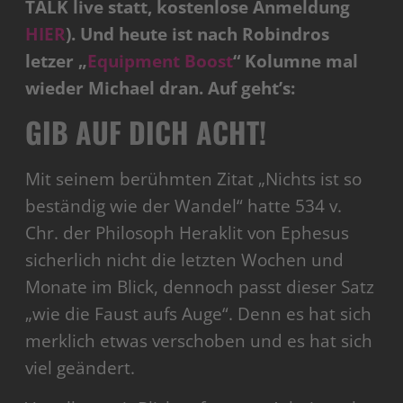
TALK live statt, kostenlose Anmeldung
HIER
). Und heute ist nach Robindros
letzer „
Equipment Boost
“ Kolumne mal
wieder Michael dran. Auf geht’s:
GIB AUF DICH ACHT!
Mit seinem berühmten Zitat „Nichts ist so
beständig wie der Wandel“ hatte 534 v.
Chr. der Philosoph Heraklit von Ephesus
sicherlich nicht die letzten Wochen und
Monate im Blick, dennoch passt dieser Satz
„wie die Faust aufs Auge“. Denn es hat sich
merklich etwas verschoben und es hat sich
viel geändert.