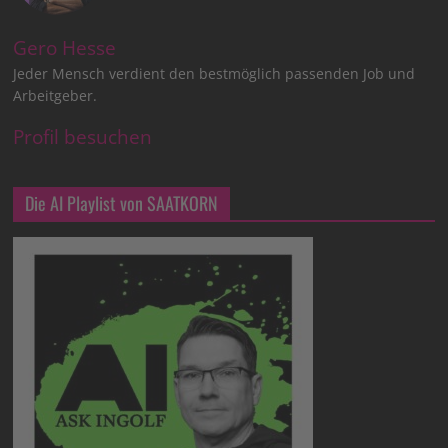
Gero Hesse
Jeder Mensch verdient den bestmöglich passenden Job und
Arbeitgeber.
Profil besuchen
Die AI Playlist von SAATKORN