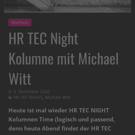
WorkTech
HR TEC Night
Kolumne mit Michael
Witt
3. Dezember 2020
,
HR TEC NIGHT
Michael Witt
Heute ist mal wieder HR TEC NIGHT
Kolumnen Time (logisch und passend,
denn heute Abend findet der HR TEC