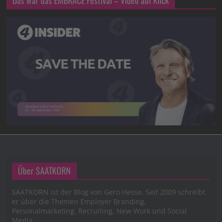
Über SAATKORN
SAATKORN ist der Blog von Gero Hesse. Seit 2009 schreibt
er über die Themen Employer Branding,
Personalmarketing, Recruiting, New Work und Social
Media.