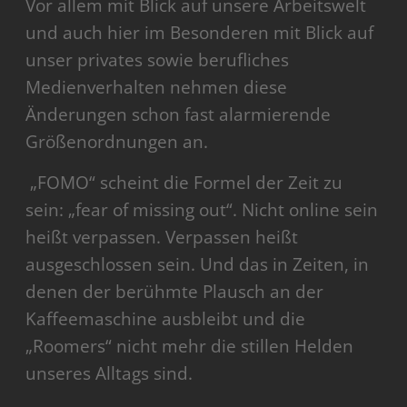
Vor allem mit Blick auf unsere Arbeitswelt
und auch hier im Besonderen mit Blick auf
unser privates sowie berufliches
Medienverhalten nehmen diese
Änderungen schon fast alarmierende
Größenordnungen an.
„FOMO“ scheint die Formel der Zeit zu
sein: „fear of missing out“. Nicht online sein
heißt verpassen. Verpassen heißt
ausgeschlossen sein. Und das in Zeiten, in
denen der berühmte Plausch an der
Kaffeemaschine ausbleibt und die
„Roomers“ nicht mehr die stillen Helden
unseres Alltags sind.