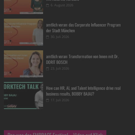
6. August 2026
amtlich voran: das Corporate Influencer Program
der Stadt München
30. Juli 2026
amtlich voran: Transformation von Innen mit Dr.
DORIT BOSCH
23. Juli 2026
How can HR, AI, and Talent Intelligence drive real
business results, BOBBY BAJAJ?
17. Juli 2026
Das war das EMBRACE Festival – Video auf Klick