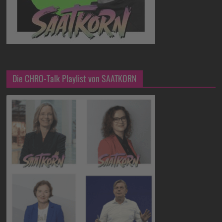
Die CHRO-Talk Playlist von SAATKORN