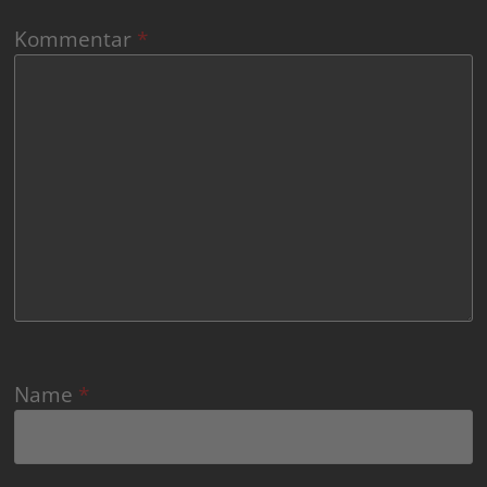
Kommentar
*
Name
*