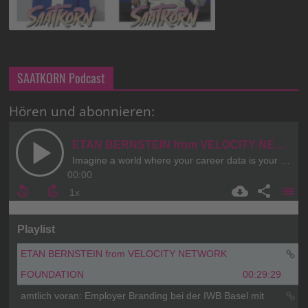
SAATKORN Podcast
Hören und abonnieren: