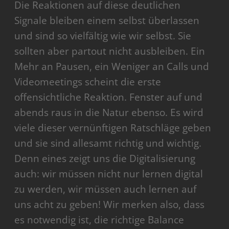
Die Reaktionen auf diese deutlichen
Signale bleiben einem selbst überlassen
und sind so vielfältig wie wir selbst. Sie
sollten aber partout nicht ausbleiben. Ein
Mehr an Pausen, ein Weniger an Calls und
Videomeetings scheint die erste
offensichtliche Reaktion. Fenster auf und
abends raus in die Natur ebenso. Es wird
viele dieser vernünftigen Ratschläge geben
und sie sind allesamt richtig und wichtig.
Denn eines zeigt uns die Digitalisierung
auch: wir müssen nicht nur lernen digital
zu werden, wir müssen auch lernen auf
uns acht zu geben! Wir merken also, dass
es notwendig ist, die richtige Balance