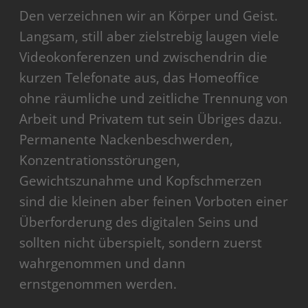
Den verzeichnen wir an Körper und Geist.
Langsam, still aber zielstrebig laugen viele
Videokonferenzen und zwischendrin die
kurzen Telefonate aus, das Homeoffice
ohne räumliche und zeitliche Trennung von
Arbeit und Privatem tut sein Übriges dazu.
Permanente Nackenbeschwerden,
Konzentrationsstörungen,
Gewichtszunahme und Kopfschmerzen
sind die kleinen aber feinen Vorboten einer
Überforderung des digitalen Seins und
sollten nicht überspielt, sondern zuerst
wahrgenommen und dann
ernstgenommen werden.