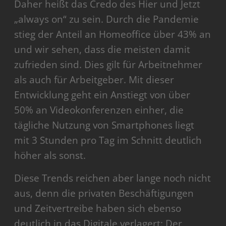
Daher heißt das Credo des Hier und Jetzt
„always on“ zu sein. Durch die Pandemie
stieg der Anteil an Homeoffice über 43% an
und wir sehen, dass die meisten damit
zufrieden sind. Dies gilt für Arbeitnehmer
als auch für Arbeitgeber. Mit dieser
Entwicklung geht ein Anstiegt von über
50% an Videokonferenzen einher, die
tägliche Nutzung von Smartphones liegt
mit 3 Stunden pro Tag im Schnitt deutlich
höher als sonst.
Diese Trends reichen aber lange noch nicht
aus, denn die privaten Beschäftigungen
und Zeitvertreibe haben sich ebenso
deutlich in das Digitale verlagert: Der