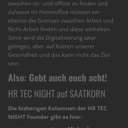
zwischen on- und offline zu finden und
zuhause im Homeoffice müssen wir
ebenso die Grenzen zwischen Arbeit und
Nicht-Arbeit finden und diese einhalten.
Sonst wird die Digitalisierung zwar
gelingen, aber auf Kosten unserer
Gesundheit und das kann nicht das Ziel
sein.
Also: Gebt auch euch acht!
HR TEC NIGHT auf SAATKORN
Die bisherigen Kolumnen der HR TEC
NIGHT Founder gibt es hier: