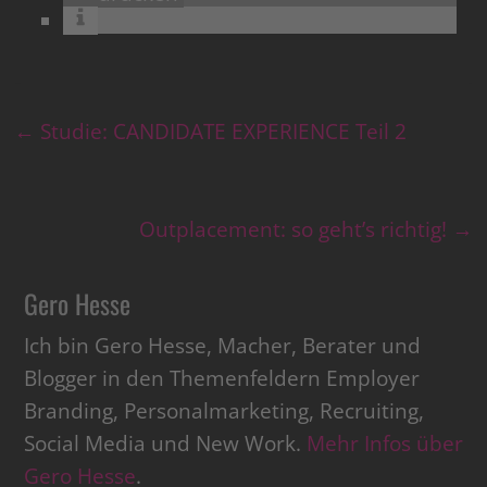
←
Studie: CANDIDATE EXPERIENCE Teil 2
Outplacement: so geht’s richtig!
→
Gero Hesse
Ich bin Gero Hesse, Macher, Berater und
Blogger in den Themenfeldern Employer
Branding, Personalmarketing, Recruiting,
Social Media und New Work.
Mehr Infos über
Gero Hesse
.