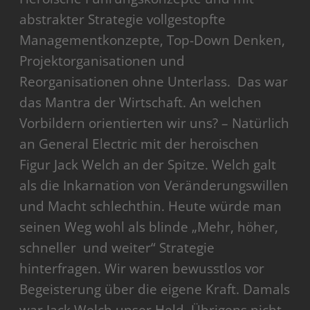
abstrakter Strategie vollgestopfte
Managementkonzepte, Top-Down Denken,
Projektorganisationen und
Reorganisationen ohne Unterlass. Das war
das Mantra der Wirtschaft. An welchen
Vorbildern orientierten wir uns? – Natürlich
an General Electric mit der heroischen
Figur Jack Welch an der Spitze. Welch galt
als die Inkarnation von Veränderungswillen
und Macht schlechthin. Heute würde man
seinen Weg wohl als blinde „Mehr, höher,
schneller und weiter“ Strategie
hinterfragen. Wir waren bewusstlos vor
Begeisterung über die eigene Kraft. Damals