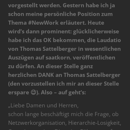
vorgestellt werden. Gestern habe ich ja
schon meine persönliche Position zum
Thema #NewWork erläutert. Heute
wird’s dann prominent: g
lücklicherweise
habe ich das OK bekommen, die Laudatio
von Thomas Sattelberger in wesentlichen
Auszügen auf saatkorn. veröffentlichen
zu dürfen. An dieser Stelle ganz
herzlichen DANK an Thomas Sattelberger
(den vorzustellen ich mir an dieser Stelle
erspare 😉
). Also – auf geht’s:
„Liebe Damen und Herren,
schon lange beschäftigt mich die Frage, ob
Netzwerkorganisation, Hierarchie-Losigkeit,