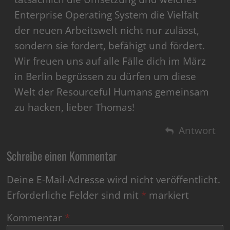
Enterprise Operating System die Vielfalt
der neuen Arbeitswelt nicht nur zulässt,
sondern sie fordert, befähigt und fördert.
Wir freuen uns auf alle Fälle dich im März
in Berlin begrüssen zu dürfen um diese
Welt der Resourceful Humans gemeinsam
zu hacken, lieber Thomas!
Antwort
Schreibe einen Kommentar
Deine E-Mail-Adresse wird nicht veröffentlicht.
Erforderliche Felder sind mit
*
markiert
Kommentar
*