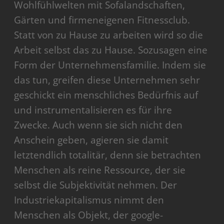
Wohlfühlwelten mit Sofalandschaften,
Gärten und firmeneigenen Fitnessclub.
Statt von zu Hause zu arbeiten wird so die
Arbeit selbst das zu Hause. Sozusagen eine
Form der Unternehmensfamilie. Indem sie
das tun, greifen diese Unternehmen sehr
geschickt ein menschliches Bedürfnis auf
und instrumentalisieren es für ihre
Zwecke. Auch wenn sie sich nicht den
Anschein geben, agieren sie damit
letztendlich totalitär, denn sie betrachten
Menschen als reine Ressource, der sie
selbst die Subjektivität nehmen. Der
Industriekapitalismus nimmt den
Menschen als Objekt, der google-