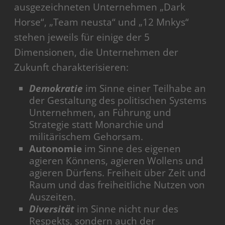
ausgezeichneten Unternehmen „Dark
Horse“, „Team neusta“ und „12 Mnkys“
stehen jeweils für einige der 5
Dimensionen, die Unternehmen der
Zukunft charakterisieren:
Demokratie
im Sinne einer Teilhabe an
der Gestaltung des politischen Systems
Unternehmen, an Führung und
Strategie statt Monarchie und
militärischem Gehorsam.
Autonomie
im Sinne des eigenen
agieren Könnens, agieren Wollens und
agieren Dürfens. Freiheit über Zeit und
Raum und das freiheitliche Nutzen von
Auszeiten.
Diversität
im Sinne nicht nur des
Respekts, sondern auch der