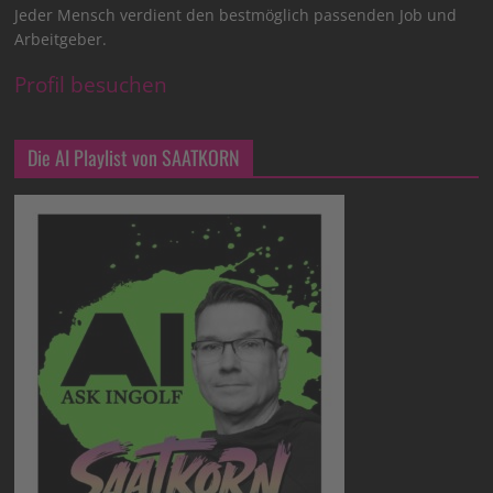
Jeder Mensch verdient den bestmöglich passenden Job und
Arbeitgeber.
Profil besuchen
Die AI Playlist von SAATKORN