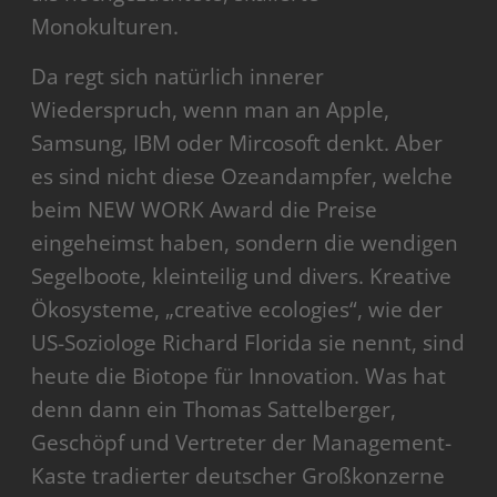
Monokulturen.
Da regt sich natürlich innerer
Wiederspruch, wenn man an Apple,
Samsung, IBM oder Mircosoft denkt. Aber
es sind nicht diese Ozeandampfer, welche
beim NEW WORK Award die Preise
eingeheimst haben, sondern die wendigen
Segelboote, kleinteilig und divers. Kreative
Ökosysteme, „creative ecologies“, wie der
US-Soziologe Richard Florida sie nennt, sind
heute die Biotope für Innovation. Was hat
denn dann ein Thomas Sattelberger,
Geschöpf und Vertreter der Management-
Kaste tradierter deutscher Großkonzerne