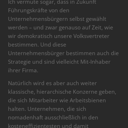
Ich vermute sogar, dass in Zukunft
Führungskräfte von den
Unternehmensbürgern selbst gewählt
werden – und zwar genauso auf Zeit, wie
wir demokratisch unsere Volksvertreter
bestimmen. Und diese
Unternehmensbürger bestimmen auch die
Strategie und sind vielleicht Mit-Inhaber
ihrer Firma.
Natürlich wird es aber auch weiter
klassische, hierarchische Konzerne geben,
die sich Mitarbeiter wie Arbeitsbienen
halten. Unternehmen, die sich
nomadenhaft ausschließlich in den
kosteneffizientesten und damit