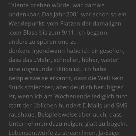
Talente drehen würde, war damals
undenkbar. Das Jahr 2001 war schon so ein
Wendepunkt: vom Platzen der damaligen
.com Blase bis zum 9/11. Ich begann
anders zu spüren und zu
denken. Irgendwann habe ich eingesehen,
dass das „Mehr, schneller, höher, weiter“
eine ungesunde Fiktion ist. Ich habe
beispielsweise erkannt, dass die Welt kein
Stück schlechter, aber deutlich beruhigter
ist, wenn ich am Wochenende lediglich fünf
statt der üblichen hundert E-Mails und SMS
raushaue. Beispielsweise aber auch, dass
Unternehmen dazu neigen, glatt zu bügeln,
Lebensentwürfe zu streamlinen, Ja-Sager