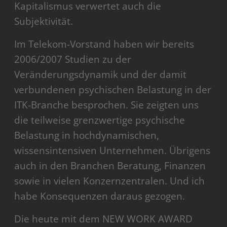
Kapitalismus verwertet auch die
Subjektivität.
Im Telekom-Vorstand haben wir bereits
2006/2007 Studien zu der
Veränderungsdynamik und der damit
verbundenen psychischen Belastung in der
ITK-Branche besprochen. Sie zeigten uns
die teilweise grenzwertige psychische
Belastung in hochdynamischen,
wissensintensiven Unternehmen. Übrigens
auch in den Branchen Beratung, Finanzen
sowie in vielen Konzernzentralen. Und ich
habe Konsequenzen daraus gezogen.
Die heute mit dem NEW WORK AWARD