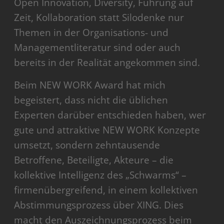
Open Innovation, Diversity, Führung auf
Zeit, Kollaboration statt Silodenke nur
Themen in der Organisations- und
Managementliteratur sind oder auch
bereits in der Realität angekommen sind.
Beim NEW WORK Award hat mich
begeistert, dass nicht die üblichen
Experten darüber entschieden haben, wer
gute und attraktive NEW WORK Konzepte
umsetzt, sondern zehntausende
Betroffene, Beteiligte, Akteure – die
kollektive Intelligenz des „Schwarms“ –
firmenübergreifend, in einem kollektiven
Abstimmungsprozess über XING. Dies
macht den Auszeichnungsprozess beim