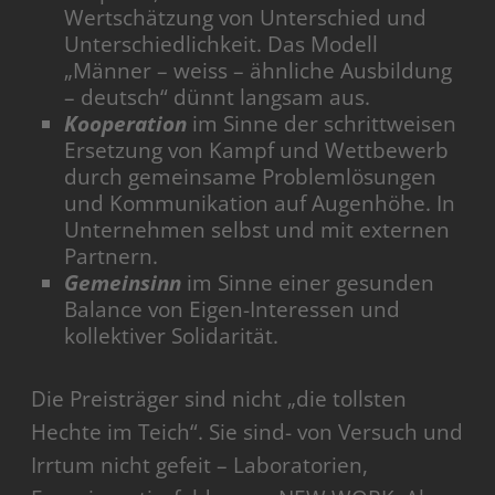
Wertschätzung von Unterschied und
Unterschiedlichkeit. Das Modell
„Männer – weiss – ähnliche Ausbildung
– deutsch“ dünnt langsam aus.
Kooperation
im Sinne der schrittweisen
Ersetzung von Kampf und Wettbewerb
durch gemeinsame Problemlösungen
und Kommunikation auf Augenhöhe. In
Unternehmen selbst und mit externen
Partnern.
Gemeinsinn
im Sinne einer gesunden
Balance von Eigen-Interessen und
kollektiver Solidarität.
Die Preisträger sind nicht „die tollsten
Hechte im Teich“. Sie sind- von Versuch und
Irrtum nicht gefeit – Laboratorien,