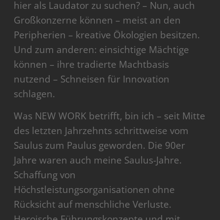
hier als Laudator zu suchen? – Nun, auch
Großkonzerne können – meist an den
Peripherien – kreative Ökologien besitzen.
Und zum anderen: einsichtige Mächtige
können – ihre tradierte Machtbasis
nutzend – Schneisen für Innovation
schlagen.
Was NEW WORK betrifft, bin ich – seit Mitte
des letzten Jahrzehnts schrittweise vom
Saulus zum Paulus geworden. Die 90er
Jahre waren auch meine Saulus-Jahre.
Schaffung von
Höchstleistungsorganisationen ohne
Rücksicht auf menschliche Verluste.
Heroische Führungskonzepte und mit