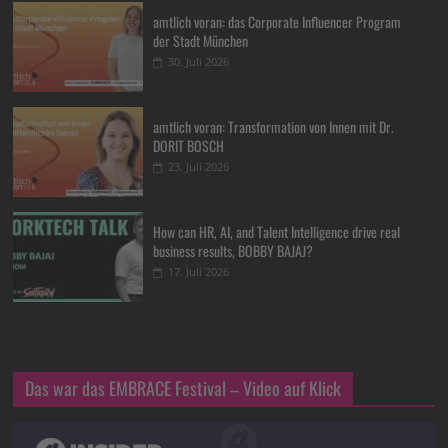
amtlich voran: das Corporate Influencer Program
der Stadt München
30. Juli 2026
amtlich voran: Transformation von Innen mit Dr.
DORIT BOSCH
23. Juli 2026
How can HR, AI, and Talent Intelligence drive real
business results, BOBBY BAJAJ?
17. Juli 2026
Das war das EMBRACE Festival – Video auf Klick