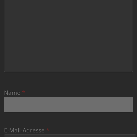
Name
*
E-Mail-Adresse
*