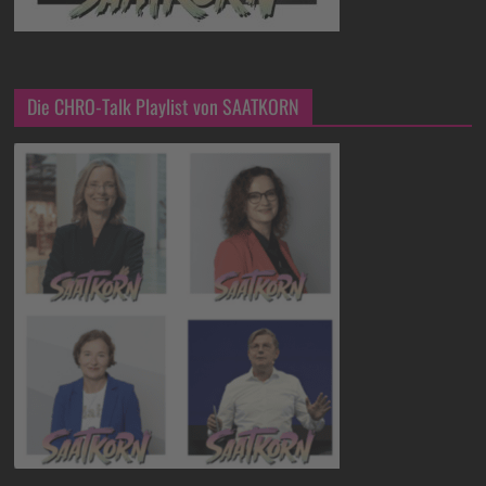
Die CHRO-Talk Playlist von SAATKORN