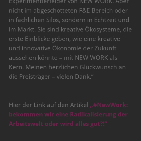
Experimentierfelder von NEW WORK. Aber
nicht im abgeschotteten F&E Bereich oder
in fachlichen Silos, sondern in Echtzeit und
im Markt. Sie sind kreative Ökosysteme, die
erste Einblicke geben, wie eine kreative
und innovative Ökonomie der Zukunft
aussehen könnte – mit NEW WORK als
Kern. Meinen herzlichen Glückwunsch an
die Preisträger – vielen Dank.“
Hier der Link auf den Artikel
„#NewWork:
bekommen wir eine Radikalisierung der
Arbeitswelt oder wird alles gut?!“