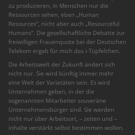
zu produzieren, in Menschen nur die
Ressourcen sehen, eben „Human
Resources“, nicht aber auch „Resourceful
Humans“. Die gesellschaftliche Debatte zur
freiwilligen Frauenquote bei der Deutschen
Telekom ergab für mich das i-Tüpfelchen.
Die Arbeitswelt der Zukunft ändert sich
nicht nur. Sie wird künftig immer mehr
eine Welt der Varietäten sein. Es wird
Unternehmen geben, in der die
sogenannten Mitarbeiter souveräne
Unternehmensbürger sind. Sie werden
nicht nur über Arbeitsort, – zeiten und –
inhalte verstärkt selbst bestimmen wollen.