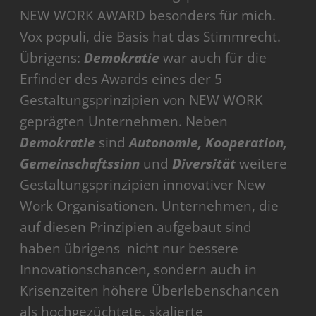
NEW WORK AWARD besonders für mich.
Vox populi, die Basis hat das Stimmrecht.
Übrigens:
Demokratie
war auch für die
Erfinder des Awards eines der 5
Gestaltungsprinzipien von NEW WORK
geprägten Unternehmen. Neben
Demokratie
sind
Autonomie, Kooperation,
Gemeinschaftssinn
und
Diversität
weitere
Gestaltungsprinzipien innovativer New
Work Organisationen. Unternehmen, die
auf diesen Prinzipien aufgebaut sind
haben übrigens nicht nur bessere
Innovationschancen, sondern auch in
Krisenzeiten höhere Überlebenschancen
als hochgezüchtete, skalierte