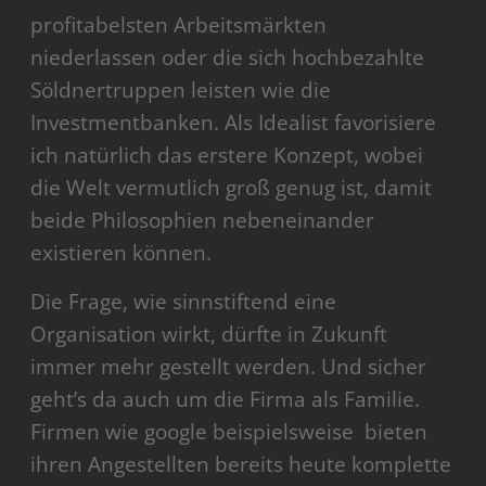
profitabelsten Arbeitsmärkten
niederlassen oder die sich hochbezahlte
Söldnertruppen leisten wie die
Investmentbanken. Als Idealist favorisiere
ich natürlich das erstere Konzept, wobei
die Welt vermutlich groß genug ist, damit
beide Philosophien nebeneinander
existieren können.
Die Frage, wie sinnstiftend eine
Organisation wirkt, dürfte in Zukunft
immer mehr gestellt werden. Und sicher
geht’s da auch um die Firma als Familie.
Firmen wie google beispielsweise bieten
ihren Angestellten bereits heute komplette