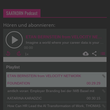
SAATKORN Podcast
Hören und abonnieren: