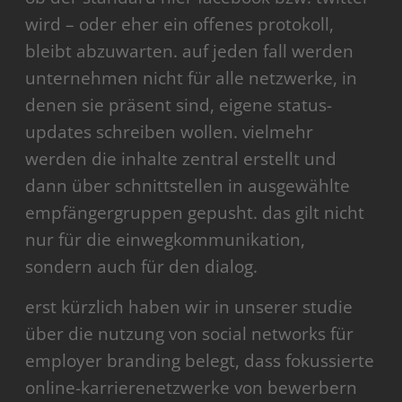
wird – oder eher ein offenes protokoll,
bleibt abzuwarten. auf jeden fall werden
unternehmen nicht für alle netzwerke, in
denen sie präsent sind, eigene status-
updates schreiben wollen. vielmehr
werden die inhalte zentral erstellt und
dann über schnittstellen in ausgewählte
empfängergruppen gepusht. das gilt nicht
nur für die einwegkommunikation,
sondern auch für den dialog.
erst kürzlich haben wir in unserer studie
über die nutzung von social networks für
employer branding belegt, dass fokussierte
online-karrierenetzwerke von bewerbern