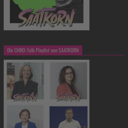
Die CHRO-Talk Playlist von SAATKORN