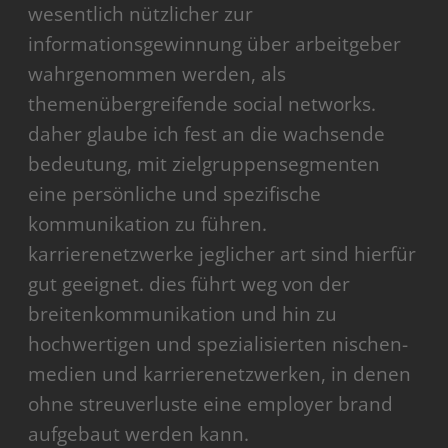
wesentlich nützlicher zur
informationsgewinnung über arbeitgeber
wahrgenommen werden, als
themenübergreifende social networks.
daher glaube ich fest an die wachsende
bedeutung, mit zielgruppensegmenten
eine persönliche und spezifische
kommunikation zu führen.
karrierenetzwerke jeglicher art sind hierfür
gut geeignet. dies führt weg von der
breitenkommunikation und hin zu
hochwertigen und spezialisierten nischen-
medien und karrierenetzwerken, in denen
ohne streuverluste eine employer brand
aufgebaut werden kann.