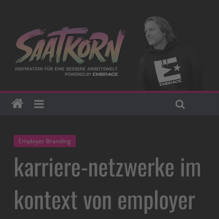
Employer Branding
karriere-netzwerke im
kontext von employer