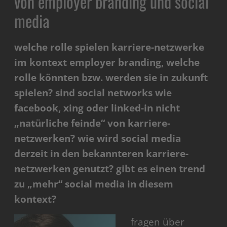
von employer branding und social
media
welche rolle spielen karriere-netzwerke
im kontext employer branding, welche
rolle könnten bzw. werden sie in zukunft
spielen? sind social networks wie
facebook, xing oder linked-in nicht
„natürliche feinde“ von karriere-
netzwerken? wie wird social media
derzeit in den bekannteren karriere-
netzwerken genutzt? gibt es einen trend
zu „mehr“ social media in diesem
kontext?
fragen über