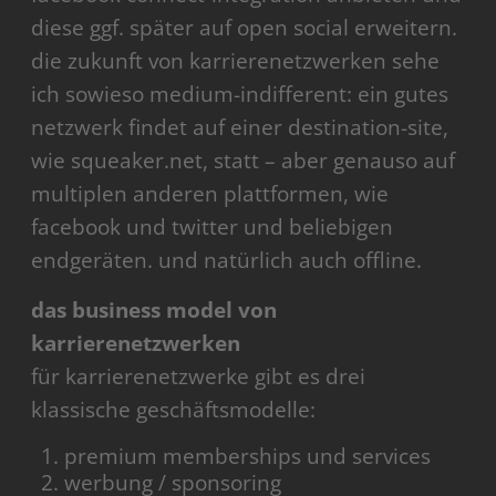
diese ggf. später auf open social erweitern.
die zukunft von karrierenetzwerken sehe
ich sowieso medium-indifferent: ein gutes
netzwerk findet auf einer destination-site,
wie squeaker.net, statt – aber genauso auf
multiplen anderen plattformen, wie
facebook und twitter und beliebigen
endgeräten. und natürlich auch offline.
das business model von
karrierenetzwerken
für karrierenetzwerke gibt es drei
klassische geschäftsmodelle:
premium memberships und services
werbung / sponsoring