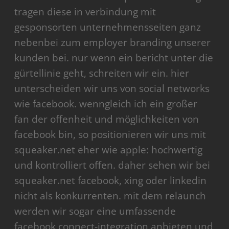
tragen diese in verbindung mit
gesponsorten unternehmensseiten ganz
nebenbei zum employer branding unserer
kunden bei. nur wenn ein bericht unter die
gürtellinie geht, schreiten wir ein. hier
unterscheiden wir uns von social networks
wie facebook. wenngleich ich ein großer
fan der offenheit und möglichkeiten von
facebook bin, so positionieren wir uns mit
squeaker.net eher wie apple: hochwertig
und kontrolliert offen. daher sehen wir bei
squeaker.net facebook, xing oder linkedin
nicht als konkurrenten. mit dem relaunch
werden wir sogar eine umfassende
facebook connect-integration anbieten und