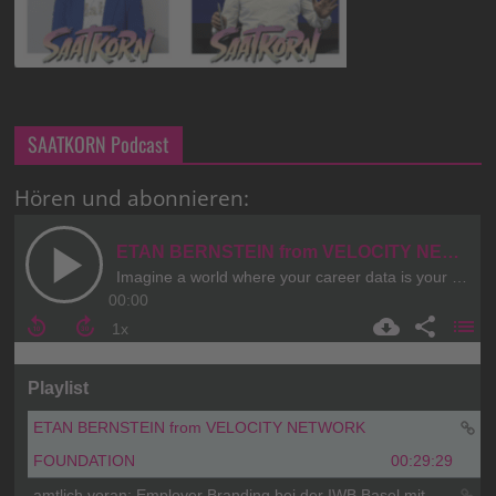
SAATKORN Podcast
Hören und abonnieren: