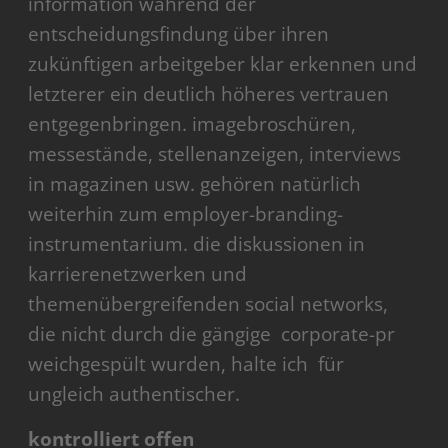
information während der
entscheidungsfindung über ihren
zukünftigen arbeitgeber klar erkennen und
letzterer ein deutlich höheres vertrauen
entgegenbringen. imagebroschüren,
messestände, stellenanzeigen, interviews
in magazinen usw. gehören natürlich
weiterhin zum employer-branding-
instrumentarium. die diskussionen in
karrierenetzwerken und
themenübergreifenden social networks,
die nicht durch die gängige corporate-pr
weichgespült wurden, halte ich für
ungleich authentischer.
kontrolliert offen