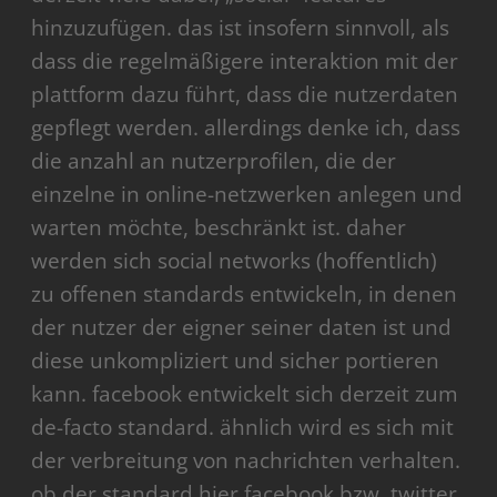
hinzuzufügen. das ist insofern sinnvoll, als
dass die regelmäßigere interaktion mit der
plattform dazu führt, dass die nutzerdaten
gepflegt werden. allerdings denke ich, dass
die anzahl an nutzerprofilen, die der
einzelne in online-netzwerken anlegen und
warten möchte, beschränkt ist. daher
werden sich social networks (hoffentlich)
zu offenen standards entwickeln, in denen
der nutzer der eigner seiner daten ist und
diese unkompliziert und sicher portieren
kann. facebook entwickelt sich derzeit zum
de-facto standard. ähnlich wird es sich mit
der verbreitung von nachrichten verhalten.
ob der standard hier facebook bzw. twitter