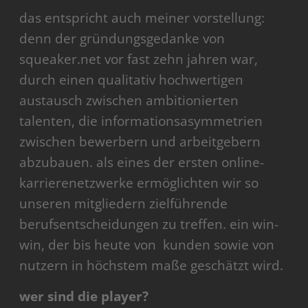
das entspricht auch meiner vorstellung:
denn der gründungsgedanke von
squeaker.net vor fast zehn jahren war,
durch einen qualitativ hochwertigen
austausch zwischen ambitionierten
talenten, die informationsasymmetrien
zwischen bewerbern und arbeitgebern
abzubauen. als eines der ersten online-
karrierenetzwerke ermöglichten wir so
unseren mitgliedern zielführende
berufsentscheidungen zu treffen. ein win-
win, der bis heute von kunden sowie von
nutzern in höchstem maße geschätzt wird.
wer sind die player?