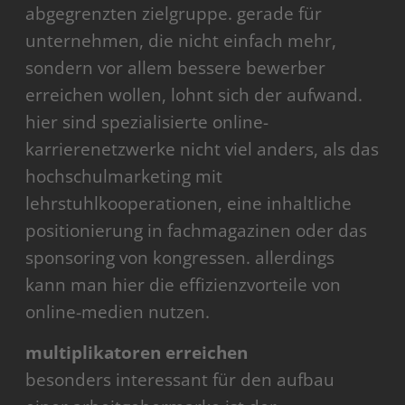
abgegrenzten zielgruppe. gerade für
unternehmen, die nicht einfach mehr,
sondern vor allem bessere bewerber
erreichen wollen, lohnt sich der aufwand.
hier sind spezialisierte online-
karrierenetzwerke nicht viel anders, als das
hochschulmarketing mit
lehrstuhlkooperationen, eine inhaltliche
positionierung in fachmagazinen oder das
sponsoring von kongressen. allerdings
kann man hier die effizienzvorteile von
online-medien nutzen.
multiplikatoren erreichen
besonders interessant für den aufbau