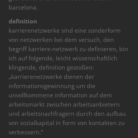
barcelona.
definition
karrierenetzwerke sind eine sonderform
von netzwerken bei dem versuch, den
begriff karriere-netzwerk zu definieren, bin
ich auf folgende, leicht wissenschaftlich
klingende, definition gestoßen:
„karrierenetzwerke dienen der
informationsgewinnung um die
unvollkommene information auf dem
arbeitsmarkt zwischen arbeitsanbietern
und arbeitsnachfragern durch den aufbau
von sozialkapital in form von kontakten zu
verbessern.“