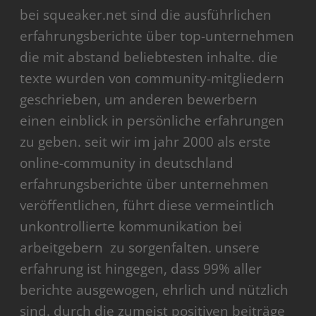
bei squeaker.net sind die ausführlichen
erfahrungsberichte über top-unternehmen
die mit abstand beliebtesten inhalte. die
texte wurden von community-mitgliedern
geschrieben, um anderen bewerbern
einen einblick in persönliche erfahrungen
zu geben. seit wir im jahr 2000 als erste
online-community in deutschland
erfahrungsberichte über unternehmen
veröffentlichen, führt diese vermeintlich
unkontrollierte kommunikation bei
arbeitgebern zu sorgenfalten. unsere
erfahrung ist hingegen, dass 99% aller
berichte ausgewogen, ehrlich und nützlich
sind. durch die zumeist positiven beiträge