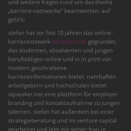
und weitere fragen rund um das thema
„karriere-netzwerke“ beantworten. auf
geht’s!
stefan hat vor fast 10 jahren das online-
karrierentzwerk
squeaker.net
gegründet,
das studenten, absolventen und jungen
berufstätigen online und in in print von
insidern geschriebene
karriereinformationen bietet. namhaften
arbeitgebern und hochschulen bietet
squeaker.net eine plattform für employer
branding und kontaktaufnahme zu jungen
talenten. stefan hat außerdem bei einer
strategieberatung und im venture capital
gearbeitet und lebt mit seiner frau in