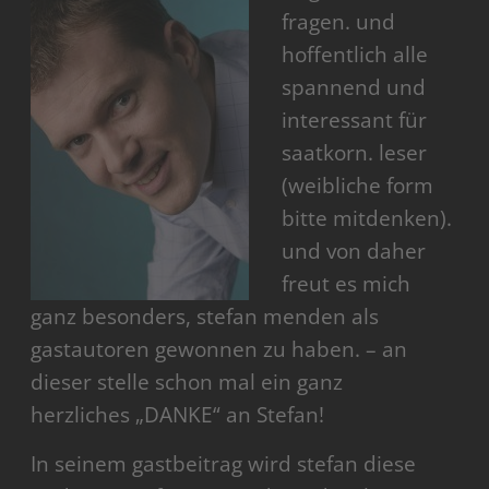
fragen. und
hoffentlich alle
spannend und
interessant für
saatkorn. leser
(weibliche form
bitte mitdenken).
und von daher
freut es mich
ganz besonders, stefan menden als
gastautoren gewonnen zu haben. – an
dieser stelle schon mal ein ganz
herzliches „DANKE“ an Stefan!
In seinem gastbeitrag wird stefan diese