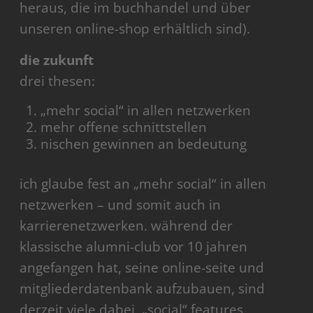
heraus, die im buchhandel und über
unseren online-shop erhältlich sind).
die zukunft
drei thesen:
„mehr social“ in allen netzwerken
mehr offene schnittstellen
nischen gewinnen an bedeutung
ich glaube fest an „mehr social“ in allen
netzwerken – und somit auch in
karrierenetzwerken. während der
klassische alumni-club vor 10 jahren
angefangen hat, seine online-seite und
mitgliederdatenbank aufzubauen, sind
derzeit viele dabei, „social“ features