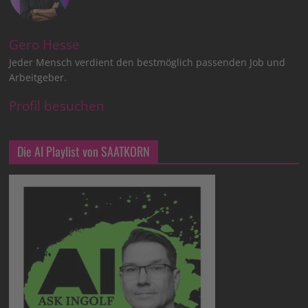
Gero Hesse
Jeder Mensch verdient den bestmöglich passenden Job und
Arbeitgeber.
Profil besuchen
Die AI Playlist von SAATKORN