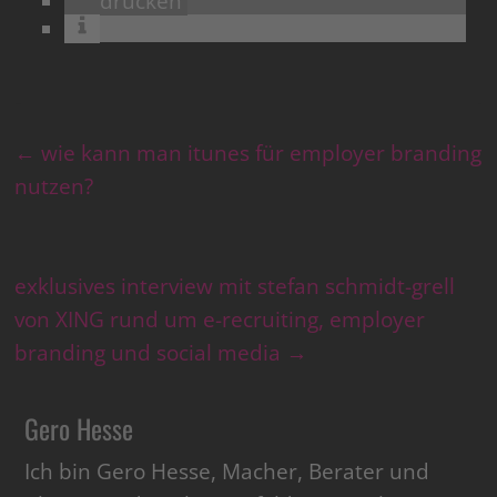
drucken
←
wie kann man itunes für employer branding
nutzen?
exklusives interview mit stefan schmidt-grell
von XING rund um e-recruiting, employer
branding und social media
→
Gero Hesse
Ich bin Gero Hesse, Macher, Berater und