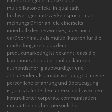
einer arbeitgebermarke ist der
multiplikator-effekt: in qualitativ
hochwertigen netzwerken spricht man
meinungsführer an, die einerseits
innerhalb des netzwerkes, aber auch
darüber hinaus als multiplikatoren für die
marke fungieren. aus dem
produktmarketing ist bekannt, dass die
kommunikation über multiplikatoren
authentischer, glaubwürdiger und
anhaltender als direkte werbung ist. meine
persönliche erfahrung und überzeugung
ist, dass talente den unterschied zwischen
kontrollierter corporate communication
und authentischer, persönlicher