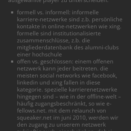
ausgewählte player zu unterscheiden:
formell vs. informell: informelle
karriere-netzwerke sind z.b. persönliche
kontakte in online-netzwerken wie xing.
formelle sind institutionalisierte
zusammenschlüsse, z.b. die
mitgliederdatenbank des alumni-clubs
einer hochschule
offen vs. geschlossen: einem offenen
netzwerk kann jeder beitreten. die
meisten social networks wie facebook,
linkedin und xing fallen in diese
kategorie. spezielle karrierenetzwerke
hingegen sind – wie in der offline-welt –
häufig zugangsbeschränkt, so wie e-
fellows.net. mit dem relaunch von
squeaker.net im juni 2010, werden wir
den zugang zu unserem netzwerk