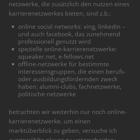
netzwerke, die zusätzlich den nutzen eines
karrierenetzwerkes bieten, sind z.b.:
online social networks: xing, linkedin –
und auch facebook, das zunehmend
professionell genutzt wird
spezielle online-karrierenetzwerke:
squeaker.net, e-fellows.net
offline-netzwerke für bestimmte
interessensgruppen, die einen berufs-
oder ausbildungsfördernden zweck
haben: alumni-clubs, fachnetzwerke,
politische netzwerke
betrachten wir weiterhin nur noch online-
karrierenetzwerke. um einen
marktüberblick zu geben, versuche ich