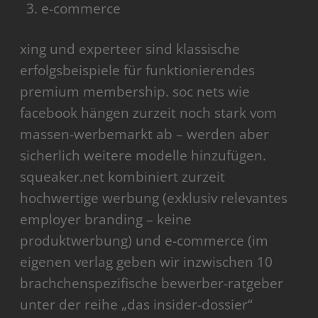
e-commerce
xing und experteer sind klassische
erfolgsbeispiele für funktionierendes
premium membership. soc nets wie
facebook hängen zurzeit noch stark vom
massen-werbemarkt ab – werden aber
sicherlich weitere modelle hinzufügen.
squeaker.net kombiniert zurzeit
hochwertige werbung (exklusiv relevantes
employer branding – keine
produktwerbung) und e-commerce (im
eigenen verlag geben wir inzwischen 10
brachchenspezifische bewerber-ratgeber
unter der reihe „das insider-dossier“