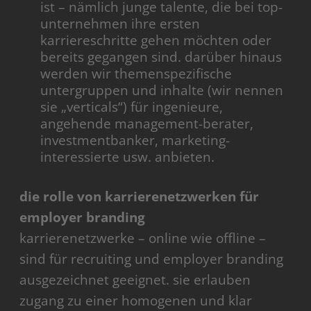
ist – nämlich junge talente, die bei top-
unternehmen ihre ersten
karriereschritte gehen möchten oder
bereits gegangen sind. darüber hinaus
werden wir themenspezifische
untergruppen und inhalte (wir nennen
sie „verticals“) für ingenieure,
angehende management-berater,
investmentbanker, marketing-
interessierte usw. anbieten.
die rolle von karrierenetzwerken für
employer branding
karrierenetzwerke – online wie offline –
sind für recruiting und employer branding
ausgezeichnet geeignet. sie erlauben
zugang zu einer homogenen und klar