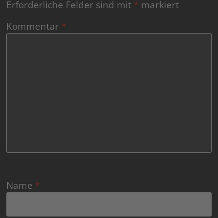
Erforderliche Felder sind mit
*
markiert
Kommentar
*
Name
*