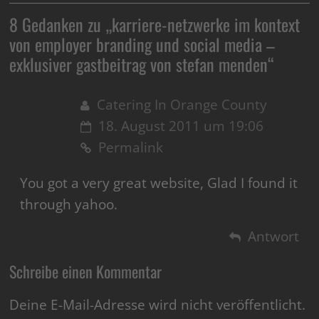
8 Gedanken zu „
karriere-netzwerke im kontext
von employer branding und social media –
exklusiver gastbeitrag von stefan menden
“
Catering In Orange County
18. August 2011 um 19:06
Permalink
You got a very great website, Glad I found it
through yahoo.
Antwort
Schreibe einen Kommentar
Deine E-Mail-Adresse wird nicht veröffentlicht.