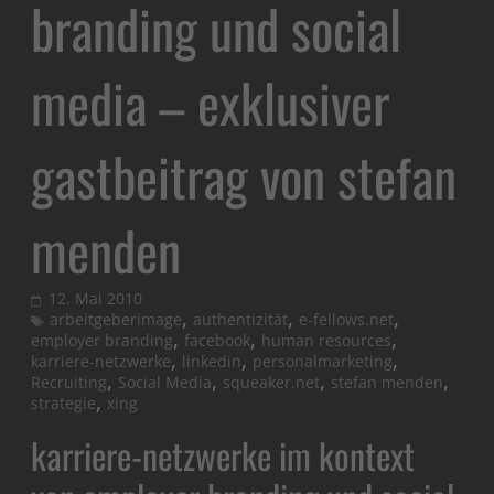
branding und social
media – exklusiver
gastbeitrag von stefan
menden
12. Mai 2010
,
,
,
arbeitgeberimage
authentizität
e-fellows.net
,
,
,
employer branding
facebook
human resources
,
,
,
karriere-netzwerke
linkedin
personalmarketing
,
,
,
,
Recruiting
Social Media
squeaker.net
stefan menden
,
strategie
xing
karriere-netzwerke im kontext