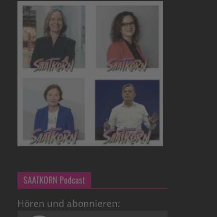
SAATKORN Podcast
Hören und abonnieren: