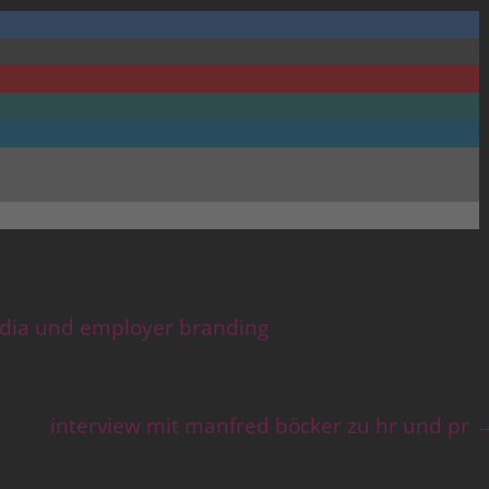
media und employer branding
interview mit manfred böcker zu hr und pr