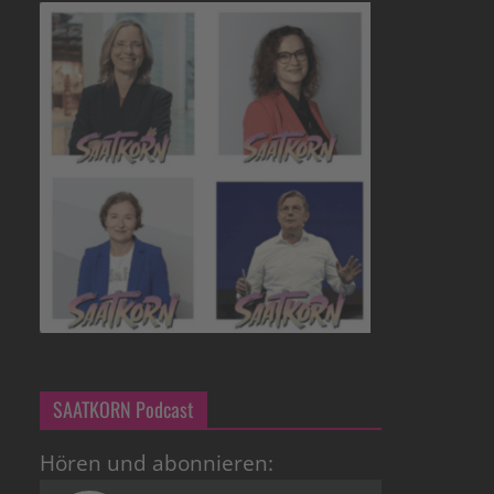
SAATKORN Podcast
Hören und abonnieren: