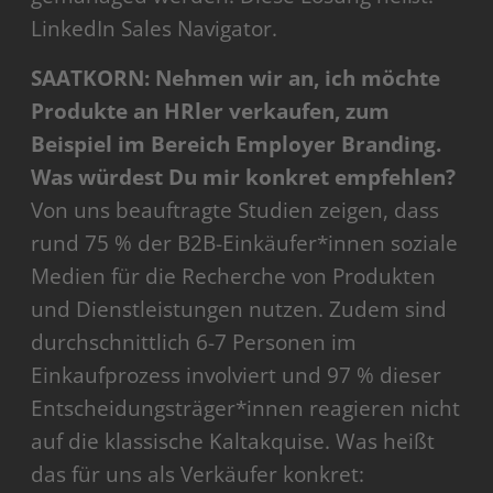
LinkedIn Sales Navigator.
SAATKORN: Nehmen wir an, ich möchte
Produkte an HRler verkaufen, zum
Beispiel im Bereich Employer Branding.
Was würdest Du mir konkret empfehlen?
Von uns beauftragte Studien zeigen, dass
rund 75 % der B2B-Einkäufer*innen soziale
Medien für die Recherche von Produkten
und Dienstleistungen nutzen. Zudem sind
durchschnittlich 6-7 Personen im
Einkaufprozess involviert und 97 % dieser
Entscheidungsträger*innen reagieren nicht
auf die klassische Kaltakquise. Was heißt
das für uns als Verkäufer konkret: