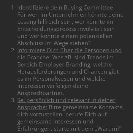
Identifiziere dein Buying Committee
–
Für wen im Unternehmen könnte deine
Lösung hilfreich sein, wer könnte im
Entscheidungsprozess involviert sein
und wer könnte einem potenziellen
Abschluss im Wege stehen?
Informiere Dich über die Personen und
die Branche
: Was zB. sind Trends im
Bereich Employer Branding, welche
Herausforderungen und Chancen gibt
es im Personalwesen und welche
Interessen verfolgen deine
Ansprechpartner.
Sei persönlich und relevant in deiner
Ansprache:
Bitte gemeinsame Kontakte,
dich vorzustellen, berufe Dich auf
gemeinsame Interessen und
Erfahrungen, starte mit dem „Warum?“