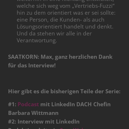
welche sich weg vom „Vertriebs-Fuzzi“
hin zu dem orientiert was er sei sollte:
eine Person, die Kunden- als auch
Lösungsorientiert handelt und denkt.
Und da stehen wir alle in der
Verantwortung.
SAATKORN: Max, ganz herzlichen Dank
für das Interview!
Hier gibt es die bisherigen Teile der Serie:
#1:
Podcast
mit LinkedIn DACH Chefin
Barbara Wittmann
#2: Interview mit LinkedIn