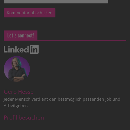
Let’s connect!
Gero Hesse
Jeder Mensch verdient den bestmöglich passenden Job und
Arbeitgeber.
Profil besuchen