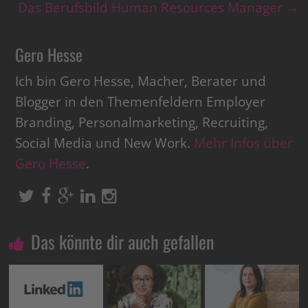
Das Berufsbild Human Resources Manager
→
Gero Hesse
Ich bin Gero Hesse, Macher, Berater und
Blogger in den Themenfeldern Employer
Branding, Personalmarketing, Recruiting,
Social Media und New Work.
Mehr Infos über
Gero Hesse
.
Das könnte dir auch gefallen