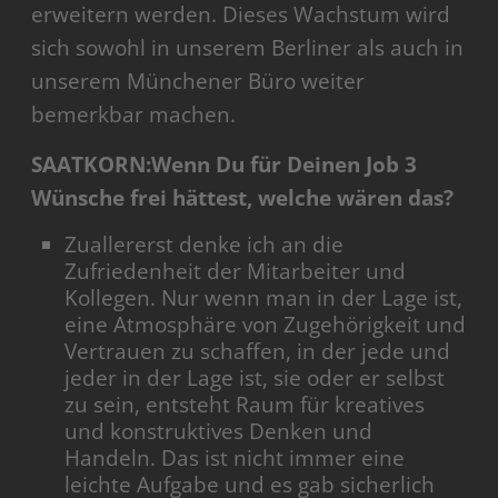
erweitern werden. Dieses Wachstum wird
sich sowohl in unserem Berliner als auch in
unserem Münchener Büro weiter
bemerkbar machen.
SAATKORN:Wenn Du für Deinen Job 3
Wünsche frei hättest, welche wären das?
Zuallererst denke ich an die
Zufriedenheit der Mitarbeiter und
Kollegen. Nur wenn man in der Lage ist,
eine Atmosphäre von Zugehörigkeit und
Vertrauen zu schaffen, in der jede und
jeder in der Lage ist, sie oder er selbst
zu sein, entsteht Raum für kreatives
und konstruktives Denken und
Handeln. Das ist nicht immer eine
leichte Aufgabe und es gab sicherlich