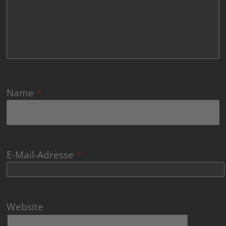
Name
*
E-Mail-Adresse
*
Website