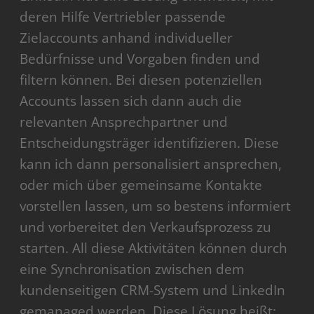
deren Hilfe Vertriebler passende
Zielaccounts anhand individueller
Bedürfnisse und Vorgaben finden und
filtern können. Bei diesen potenziellen
Accounts lassen sich dann auch die
relevanten Ansprechpartner und
Entscheidungsträger identifizieren. Diese
kann ich dann personalisiert ansprechen,
oder mich über gemeinsame Kontakte
vorstellen lassen, um so bestens informiert
und vorbereitet den Verkaufsprozess zu
starten. All diese Aktivitäten können durch
eine Synchronisation zwischen dem
kundenseitigen CRM-System und LinkedIn
gemanaged werden. Diese Lösung heißt: