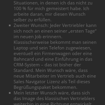
Situationen, in denen ich das nicht zu
100 % für mich gemeistert habe. Ich
arbeite daran, mir diesen Wunsch
selber zu erfüllen.
Zweiter Wunsch: Jeder Vertriebler kann
sich noch an einen seiner „ersten Tage“
im neuen Job erinnern.
Klassischerweise bekommt man seinen
Laptop und sein Telefon zugewiesen,
eventuell ein Firmenwagen oder eine
Bahncard und eine Einführung in das
CRM-System – das ist bisher der
Standard. Mein Wunsch wäre, dass
neue Mitarbeiter im Vertrieb auch eine
Sales Navigator Lizenz als Teil dieses
Begrüßungspaket bekommen.
Mein letzter Wunsch wäre, dass sich
das Image des klassischen Vertrieblers
weiterhin in eine Richtung entwickelt,