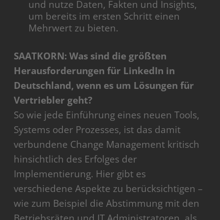
und nutze Daten, Fakten und Insights,
um bereits im ersten Schritt einen
Mehrwert zu bieten.
SAATKORN: Was sind die größten
Herausforderungen für LinkedIn in
Deutschland, wenn es um Lösungen für
Vertriebler geht?
So wie jede Einführung eines neuen Tools,
Systems oder Prozesses, ist das damit
verbundene Change Management kritisch
hinsichtlich des Erfolges der
Implementierung. Hier gibt es
verschiedene Aspekte zu berücksichtigen –
wie zum Beispiel die Abstimmung mit den
Betriebsräten und IT Administratoren, als