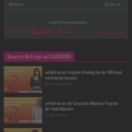
Neueste Beiträge auf SAATKORN
amtlich voran: Employer Branding bei der IWB Basel
mit Katarina Karadzic
6. August 2026
amtlich voran: das Corporate Influencer Program
der Stadt München
30. Juli 2026