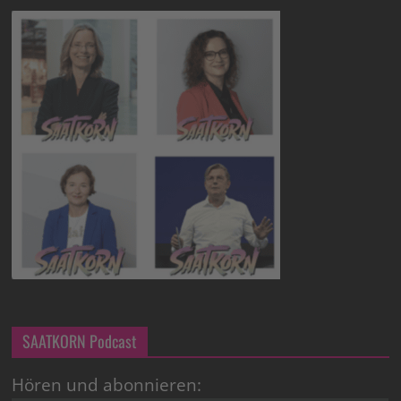
SAATKORN Podcast
Hören und abonnieren: