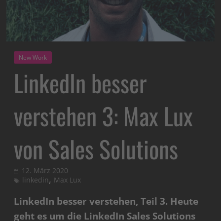
New Work
LinkedIn besser
verstehen 3: Max Lux
von Sales Solutions
12. März 2020
,
linkedin
Max Lux
LinkedIn besser verstehen, Teil 3. Heute
geht es um die LinkedIn Sales Solutions