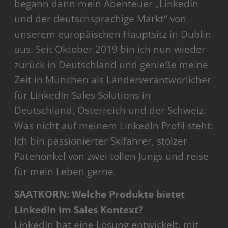
begann dann mein Abenteuer „LinkedIn
und der deutschsprachige Markt“ von
unserem europäischen Hauptsitz in Dublin
aus. Seit Oktober 2019 bin ich nun wieder
zurück in Deutschland und genieße meine
Zeit in München als Länderverantworlicher
für LinkedIn Sales Solutions in
Deutschland, Österreich und der Schweiz.
Was nicht auf meinem LinkedIn Profil steht:
Ich bin passionierter Skifahrer, stolzer
Patenonkel von zwei tollen Jungs und reise
für mein Leben gerne.
SAATKORN: Welche Produkte bietet
LinkedIn im Sales Kontext?
LinkedIn hat eine Lösung entwickelt, mit