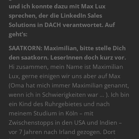
und ich konnte dazu mit Max Lux
sprechen, der die LinkedIn Sales
Solutions in DACH verantwortet. Auf
geht’s:
SAATKORN: Maximilian, bitte stelle Dich
den saatkorn. LeserInnen doch kurz vor.
Hi zusammen, mein Name ist Maximilian
Lux, gerne einigen wir uns aber auf Max
(Oma hat mich immer Maximilian genannt,
wenn ich in Schwierigkeiten war … ). Ich bin
ein Kind des Ruhrgebietes und nach
meinem Studium in Köln ­­– mit
Zwischenstopps in den USA und Indien –
vor 7 Jahren nach Irland gezogen. Dort