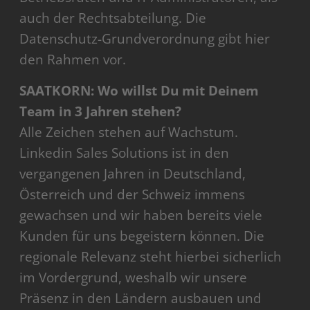
auch der Rechtsabteilung. Die
Datenschutz-Grundverordnung gibt hier
den Rahmen vor.
SAATKORN: Wo willst Du mit Deinem
Team in 3 Jahren stehen?
Alle Zeichen stehen auf Wachstum.
Linkedin Sales Solutions ist in den
vergangenen Jahren in Deutschland,
Österreich und der Schweiz immens
gewachsen und wir haben bereits viele
Kunden für uns begeistern können. Die
regionale Relevanz steht hierbei sicherlich
im Vordergrund, weshalb wir unsere
Präsenz in den Ländern ausbauen und