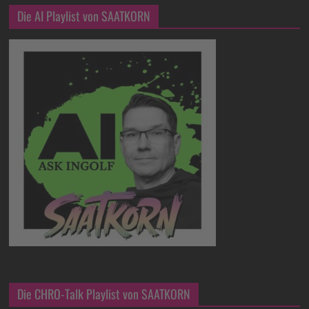
Die AI Playlist von SAATKORN
Die CHRO-Talk Playlist von SAATKORN