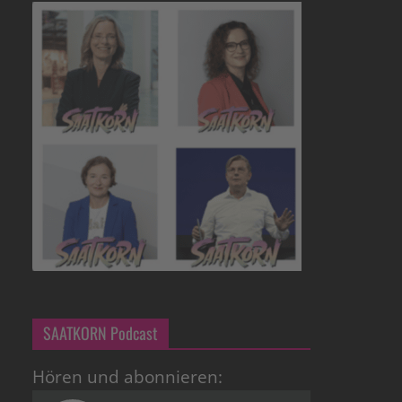
SAATKORN Podcast
Hören und abonnieren: