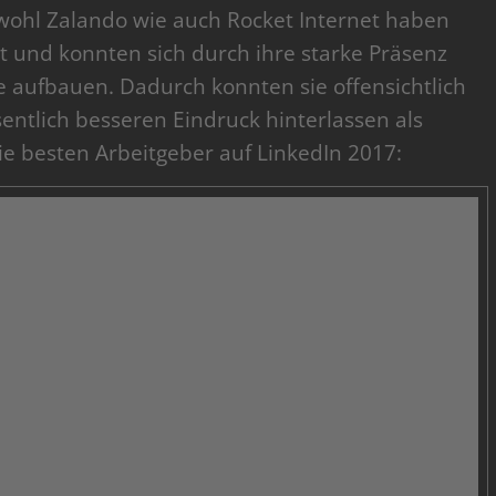
wohl Zalando wie auch Rocket Internet haben
ert und konnten sich durch ihre starke Präsenz
 aufbauen. Dadurch konnten sie offensichtlich
entlich besseren Eindruck hinterlassen als
die besten Arbeitgeber auf LinkedIn 2017: