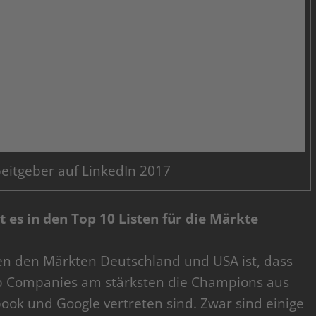
eitgeber auf LinkedIn 2017
 es in den Top 10 Listen für die Märkte
en den Märkten Deutschland und USA ist, dass
op Companies am stärksten die Champions aus
ebook und Google vertreten sind. Zwar sind einige