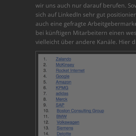
wir uns auch nur darauf berufen. So
sich auf LinkedIn sehr gut positioni
auch eine gefragte Arbeitgebermarke
bei künftigen Mitarbeitern einen wes
vielleicht über andere Kanäle. Hier 