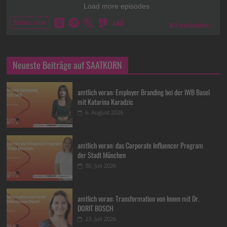
Neueste Beiträge auf SAATKORN
amtlich voran: Employer Branding bei der IWB Basel
mit Katarina Karadzic
6. August 2026
amtlich voran: das Corporate Influencer Program
der Stadt München
30. Juli 2026
amtlich voran: Transformation von Innen mit Dr.
DORIT BOSCH
23. Juli 2026