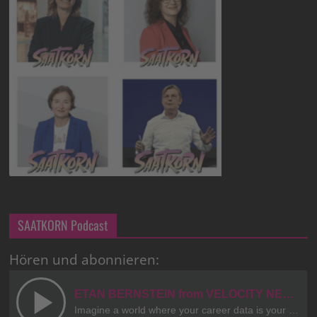
SAATKORN Podcast
Hören und abonnieren: