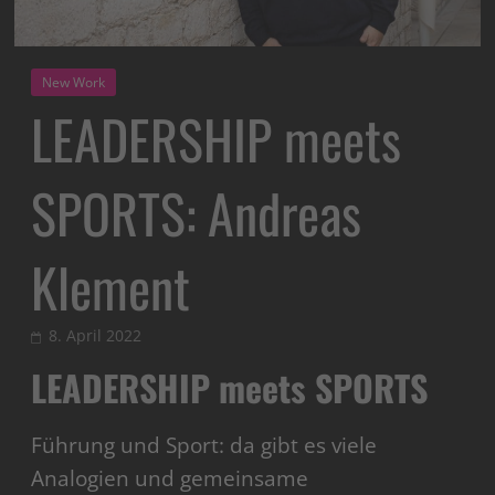
New Work
LEADERSHIP meets
SPORTS: Andreas
Klement
8. April 2022
LEADERSHIP meets SPORTS
Führung und Sport: da gibt es viele
Analogien und gemeinsame