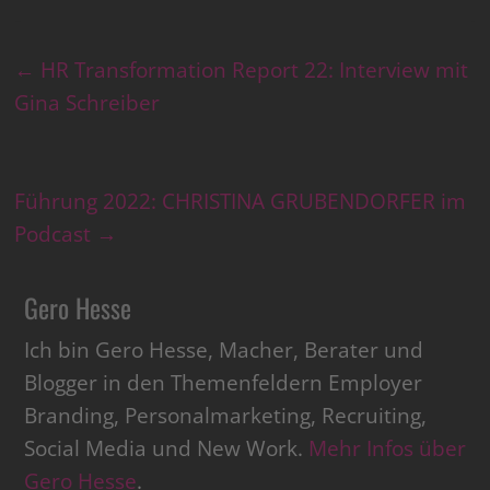
←
HR Transformation Report 22: Interview mit
Gina Schreiber
Führung 2022: CHRISTINA GRUBENDORFER im
Podcast
→
Gero Hesse
Ich bin Gero Hesse, Macher, Berater und
Blogger in den Themenfeldern Employer
Branding, Personalmarketing, Recruiting,
Social Media und New Work.
Mehr Infos über
Gero Hesse
.