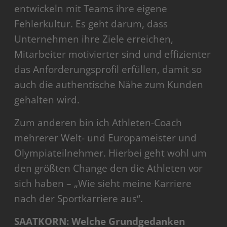
entwickeln mit Teams ihre eigene
Fehlerkultur. Es geht darum, dass
Unternehmen ihre Ziele erreichen,
Mitarbeiter motivierter sind und effizienter
das Anforderungsprofil erfüllen, damit so
auch die authentische Nähe zum Kunden
gehalten wird.
Zum anderen bin ich Athleten-Coach
mehrerer Welt- und Europameister und
Olympiateilnehmer. Hierbei geht wohl um
den größten Change den die Athleten vor
sich haben – „Wie sieht meine Karriere
nach der Sportkarriere aus“.
SAATKORN: Welche Grundgedanken