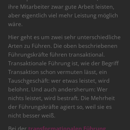
ihre Mitarbeiter zwar gute Arbeit leisten,
aber eigentlich viel mehr Leistung möglich
wäre.
Hier geht es um zwei sehr unterschiedliche
Arten zu Führen. Die oben beschriebenen
Führungskräfte führen transaktional.
Transaktionale Führung ist, wie der Begriff
Transaktion schon vermuten lässt, ein
Tauschgeschäft: wer etwas leistet, wird
belohnt. Und auch andersherum: Wer
nichts leistet, wird bestraft. Die Mehrheit
der Führungskräfte agiert so, weil sie es
nicht besser weiß.
Bei der
transformationalen Führung