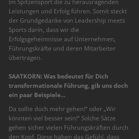
im Spitzensport die zu herausragenden
Leistungen und Erfolg führen. Somit steckt
der Grundgedanke von Leadership meets
Sports darin, dass wir die
Erfolgsgeheimnisse auf Unternehmen,
Führungskräfte und deren Mitarbeiter
übertragen.
SAATKORN: Was bedeutet für Dich
transformationale Führung, gib uns doch
ein paar Beispiele…
Da sollte doch mehr gehen!“ oder „Wir
könnten viel besser sein!“ Solche Sätze
gehen sicher vielen Führungskräften durch
den Kopf. Diese haben das Gefühl, dass