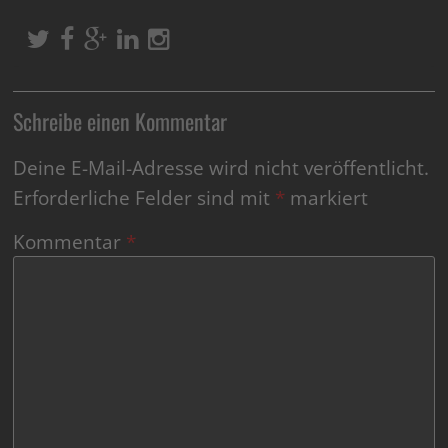
Schreibe einen Kommentar
Deine E-Mail-Adresse wird nicht veröffentlicht.
Erforderliche Felder sind mit
*
markiert
Kommentar
*