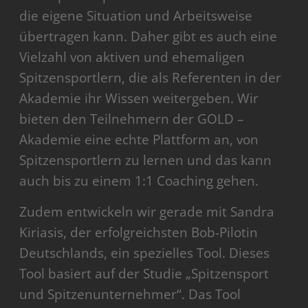
die eigene Situation und Arbeitsweise
übertragen kann. Daher gibt es auch eine
Vielzahl von aktiven und ehemaligen
Spitzensportlern, die als Referenten in der
Akademie ihr Wissen weitergeben. Wir
bieten den Teilnehmern der GOLD –
Akademie eine echte Plattform an, von
Spitzensportlern zu lernen und das kann
auch bis zu einem 1:1 Coaching gehen.
Zudem entwickeln wir gerade mit Sandra
Kiriasis, der erfolgreichsten Bob-Pilotin
Deutschlands, ein spezielles Tool. Dieses
Tool basiert auf der Studie „Spitzensport
und Spitzenunternehmer“. Das Tool