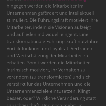
hingegen werden die Mitarbeiter im
Unternehmen gefördert und intellektuell
stimuliert. Die Führungskraft motiviert ihre
Mitarbeiter, indem sie Visionen aufzeigt
und auf jeden individuell eingeht. Eine
transformationale Führungskraft nutzt ihre
Vorbildfunktion, um Loyalität, Vertrauen
und Wertschätzung der Mitarbeiter zu
erhalten. Somit werden die Mitarbeiter
intrinsisch motiviert, ihr Verhalten zu
verändern (zu transformieren) und sich
verstärkt für das Unternehmen und die
Unternehmensziele einzusetzen. Klingt
besser, oder? Wirkliche Veränderung statt
Tauschgeschäft. Und noch mehr: Im