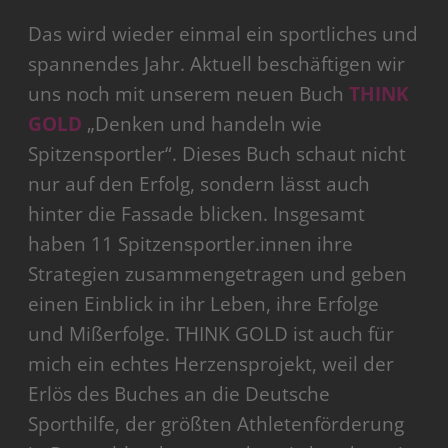
Das wird wieder einmal ein sportliches und
spannendes Jahr. Aktuell beschäftigen wir
uns noch mit unserem neuen Buch
THINK
GOLD
„Denken und handeln wie
Spitzensportler“. Dieses Buch schaut nicht
nur auf den Erfolg, sondern lässt auch
hinter die Fassade blicken. Insgesamt
haben 11 Spitzensportler.innen ihre
Strategien zusammengetragen und geben
einen Einblick in ihr Leben, ihre Erfolge
und Mißerfolge. THINK GOLD ist auch für
mich ein echtes Herzensprojekt, weil der
Erlös des Buches an die Deutsche
Sporthilfe, der größten Athletenförderung