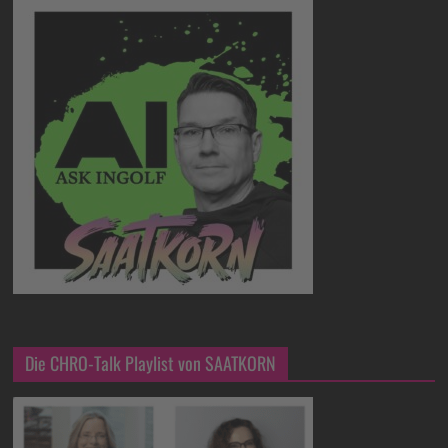
Die CHRO-Talk Playlist von SAATKORN