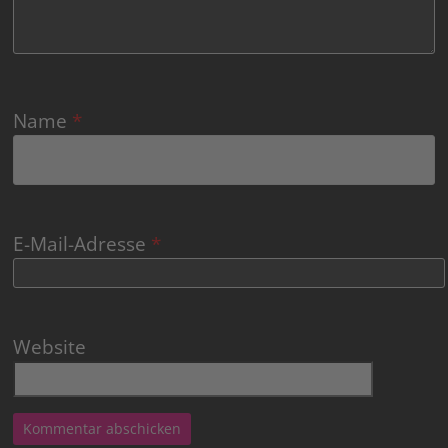
Name
*
E-Mail-Adresse
*
Website