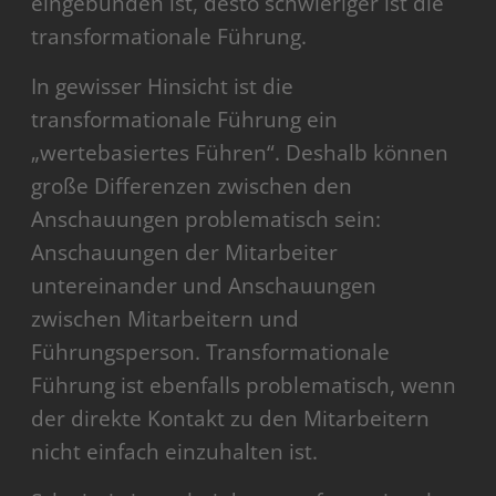
eingebunden ist, desto schwieriger ist die
transformationale Führung.
In gewisser Hinsicht ist die
transformationale Führung ein
„wertebasiertes Führen“. Deshalb können
große Differenzen zwischen den
Anschauungen problematisch sein:
Anschauungen der Mitarbeiter
untereinander und Anschauungen
zwischen Mitarbeitern und
Führungsperson. Transformationale
Führung ist ebenfalls problematisch, wenn
der direkte Kontakt zu den Mitarbeitern
nicht einfach einzuhalten ist.