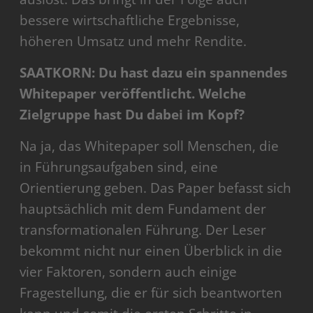
bessere wirtschaftliche Ergebnisse,
höheren Umsatz und mehr Rendite.
SAATKORN: Du hast dazu ein spannendes
Whitepaper veröffentlicht. Welche
Zielgruppe hast Du dabei im Kopf?
Na ja, das Whitepaper soll Menschen, die
in Führungsaufgaben sind, eine
Orientierung geben. Das Paper befasst sich
hauptsächlich mit dem Fundament der
transformationalen Führung. Der Leser
bekommt nicht nur einen Überblick in die
vier Faktoren, sondern auch einige
Fragestellung, die er für sich beantworten