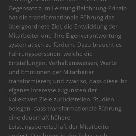
Gegensatz zum Leistung-Belohnung-Prinzip
hat die transformationale Führung das
übergeordnete Ziel, die Entwicklung der
Mitarbeiter und ihre Eigenverantwortung
systematisch zu fördern. Dazu braucht es
Führungspersonen, welche die
Einstellungen, Verhaltensweisen, Werte
und Emotionen der Mitarbeiter
transformieren; und zwar so, dass diese ihr
eigenes Interesse zugunsten der
kollektiven Ziele zurückstellen. Studien
belegen, dass transformationale Führung
eine dauerhaft höhere
Leistungsbereitschaft der Mitarbeiter
auslöst. Das bringt in der Folge auch