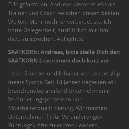
Erfolgsfaktoren. Andreas Klement lebt als
Trainer und Coach zwischen diesen beiden
Welten. Mehr noch, er verbindet sie. Ich
hatte Gelegenheit, ausführlich mit ihm
dazu zu sprechen. Auf geht’s:
SAATKORN: Andreas, bitte stelle Dich den
SAATKORN Leser:innen doch kurz vor.
Ich in Gründer und Inhaber von Leadership
meets Sports. Seit 18 Jahren begleiten wir
branchenübergreifend Unternehmen in
Veränderungsprozessen und
Mitarbeiterqualifizierung. Wir machen
Unternehmen fit für Veränderungen,
Führungskräfte zu echten Leadern,