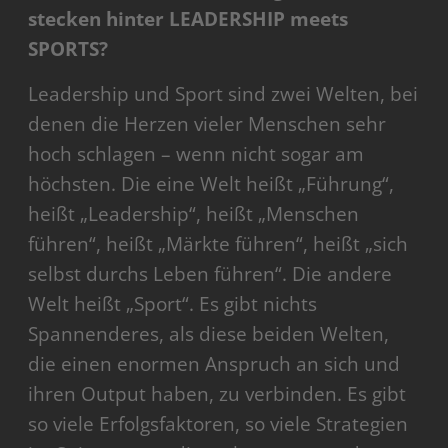
stecken hinter LEADERSHIP meets
SPORTS?
Leadership und Sport sind zwei Welten, bei
denen die Herzen vieler Menschen sehr
hoch schlagen – wenn nicht sogar am
höchsten. Die eine Welt heißt „Führung“,
heißt „Leadership“, heißt „Menschen
führen“, heißt „Märkte führen“, heißt „sich
selbst durchs Leben führen“. Die andere
Welt heißt „Sport“. Es gibt nichts
Spannenderes, als diese beiden Welten,
die einen enormen Anspruch an sich und
ihren Output haben, zu verbinden. Es gibt
so viele Erfolgsfaktoren, so viele Strategien