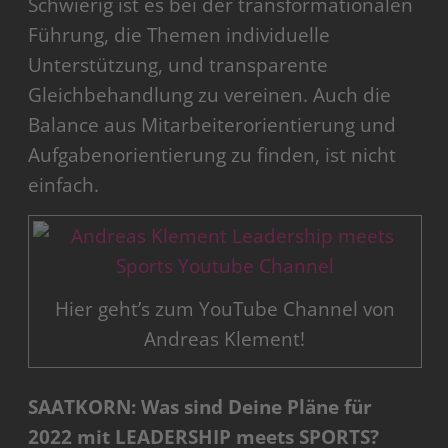
Schwierig ist es bei der transformationalen
Führung, die Themen individuelle
Unterstützung, und transparente
Gleichbehandlung zu vereinen. Auch die
Balance aus Mitarbeiterorientierung und
Aufgabenorientierung zu finden, ist nicht
einfach.
Hier geht’s zum YouTube Channel von
Andreas Klement!
SAATKORN: Was sind Deine Pläne für
2022 mit LEADERSHIP meets SPORTS?