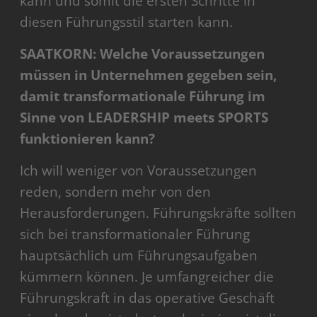
kann und somit die ersten Schritte in
diesen Führungsstil starten kann.
SAATKORN: Welche Voraussetzungen
müssen in Unternehmen gegeben sein,
damit transformationale Führung im
Sinne von LEADERSHIP meets SPORTS
funktionieren kann?
Ich will weniger von Voraussetzungen
reden, sondern mehr von den
Herausforderungen. Führungskräfte sollten
sich bei transformationaler Führung
hauptsächlich um Führungsaufgaben
kümmern können. Je umfangreicher die
Führungskraft in das operative Geschäft