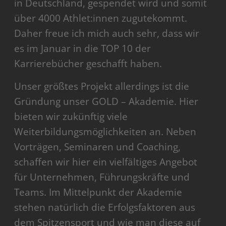
in Deutschland, gespendet wird und somit
über 4000 Athlet:innen zugutekommt.
Daher freue ich mich auch sehr, dass wir
es im Januar in die TOP 10 der
Karrierebücher geschafft haben.
Unser größtes Projekt allerdings ist die
Gründung unser GOLD – Akademie. Hier
bieten wir zukünftig viele
Weiterbildungsmöglichkeiten an. Neben
Vorträgen, Seminaren und Coaching,
schaffen wir hier ein vielfältiges Angebot
für Unternehmen, Führungskräfte und
Teams. Im Mittelpunkt der Akademie
stehen natürlich die Erfolgsfaktoren aus
dem Spitzensport und wie man diese auf