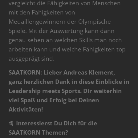
vergleicht die Fähigkeiten von Menschen
mit den Fähigkeiten von
Medaillengewinnern der Olympische
Spiele. Mit der Auswertung kann dann
genau sehen an welchen Skills man noch
arbeiten kann und welche Fähigkeiten top
ausgeprägt sind.
SAATKORN: Lieber Andreas Klement,
ganz herzlichen Dank in diese Einblicke in
Leadership meets Sports. Dir weiterhin
viel Spaß und Erfolg bei Deinen
Aktivitäten!
🤙 Interessierst Du Dich für die
SAATKORN Themen?