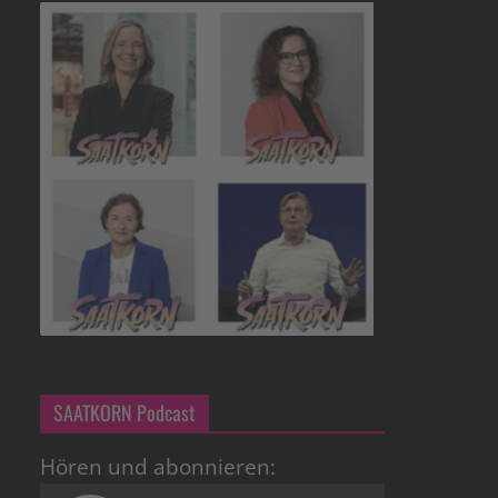
SAATKORN Podcast
Hören und abonnieren: