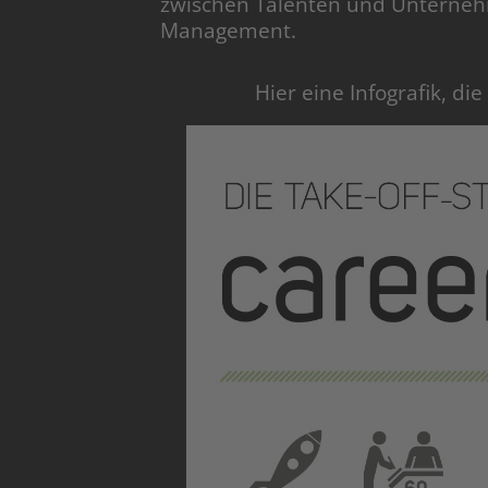
zwischen Talenten und Unterneh
Management.
Hier eine Infografik, die